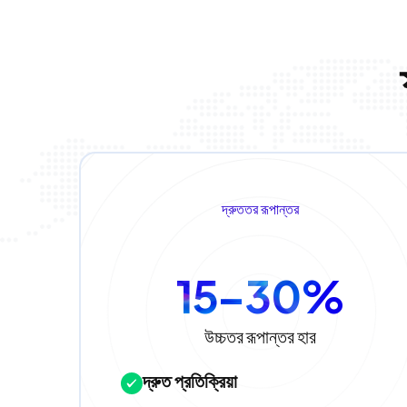
দ্রুততর রূপান্তর
15–30%
উচ্চতর রূপান্তর হার
দ্রুত প্রতিক্রিয়া