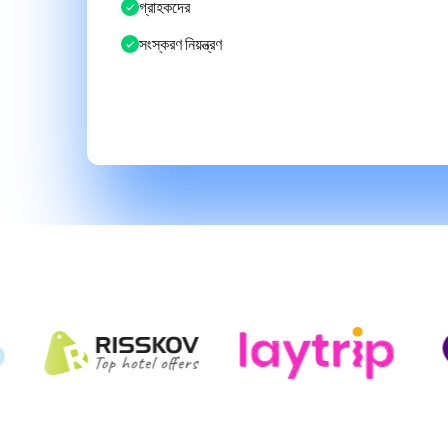
গ্রাহকদের
সংস্করণ নিয়ন্ত্রণ