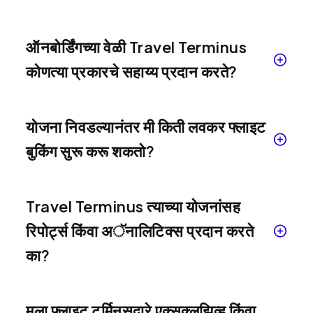
ऑनबोर्डिंगच्या वेळी Travel Terminus
कोणत्या प्रकारचे सहाय्य प्रदान करते?
योजना निवडल्यानंतर मी किती लवकर फ्लाइट
बुकिंग सुरू करू शकतो?
Travel Terminus त्याच्या योजनांसह
रिपोर्ट्स किंवा अॅनालिटिक्स प्रदान करते
का?
मला फ्लाइट टर्मिनसद्वारे एक्सक्लुझिव्ह किंवा