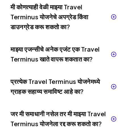
मी कोणत्याही वेळी माझ्या Travel
Terminus योजनेचे अपग्रेड किंवा
डाउनग्रेड करू शकतो का?
माझ्या एजन्सीचे अनेक एजंट एक Travel
Terminus खाते वापरू शकतात का?
प्रत्येक Travel Terminus योजनेमध्ये
ग्राहक सहाय्य समाविष्ट आहे का?
जर मी समाधानी नसेल तर मी माझ्या Travel
Terminus योजनेला रद्द करू शकतो का?