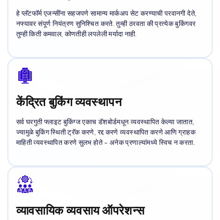
हे प्लॅटफॉर्म एजन्सींना सहजपणे सामान्य मार्कअप सेट करण्याची परवानगी देते,
नफ्यावर संपूर्ण नियंत्रण सुनिश्चित करते. तुम्ही ठरवता की प्रत्येक बुकिंगवर
तुम्ही किती कमवाल, कोणतीही लपलेली मर्यादा नाही.
केंद्रित बुकिंग व्यवस्थापन
सर्व घरगुती फ्लाइट बुकिंग्ज एकाच डॅशबोर्डमधून व्यवस्थापित केल्या जातात,
ज्यामुळे बुकिंग स्थिती ट्रॅक करणे, रद्द करणे व्यवस्थापित करणे आणि ग्राहक
माहिती व्यवस्थापित करणे सुलभ होते - अनेक प्रणाल्यांमध्ये स्विच न करता.
व्यावसायिक व्यवसाय ऑपरेशन्स