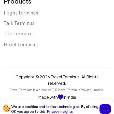
Products
Flight Terminus
Talk Terminus
Trip Terminus
Hotel Terminus
Copyright © 2026 Travel Terminus. All Rights
reserved.
Travel Terminus is a brand of TLR Travel Terminus Private Limited.
Made with
in India
We use cookies and similar technologies. By clicking
OK
OK you agree to this.
Privacy Insights