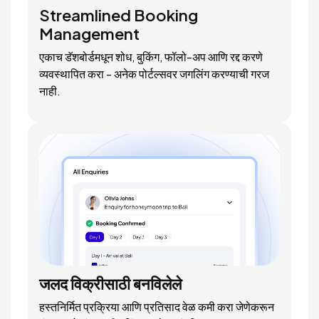
Streamlined Booking
Management
एकाच डॅशबोर्डमधून शोध, बुकिंग, फॉलो-अप आणि रद्द करणे
व्यवस्थापित करा - अनेक पोर्टल्सवर जगलिंग करण्याची गरज
नाही.
जलद विक्रीसाठी बनविलेले
हस्तनिर्मित प्रक्रिया आणि प्रतिसाद वेळ कमी करा जेणेकरून