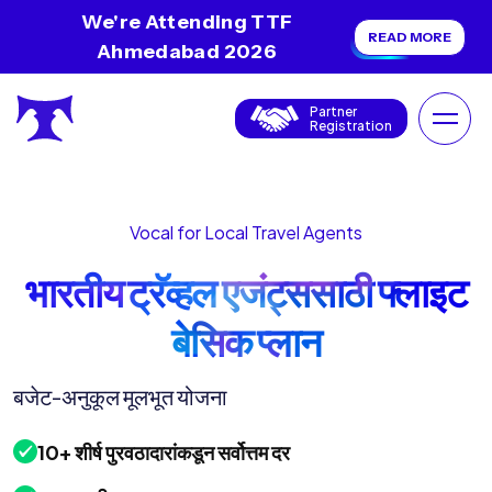
We're Attending TTF
READ MORE
Ahmedabad 2026
Partner
Registration
Vocal for Local Travel Agents
भारतीय ट्रॅव्हल एजंट्ससाठी फ्लाइट
बेसिक प्लान
बजेट-अनुकूल मूलभूत योजना
10+ शीर्ष पुरवठादारांकडून सर्वोत्तम दर