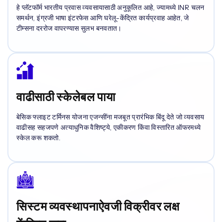
हे प्लॅटफॉर्म भारतीय प्रवास व्यवसायासाठी अनुकूलित आहे, ज्यामध्ये INR चलन
समर्थन, इंग्रजी भाषा इंटरफेस आणि घरेलू-केंद्रित कार्यप्रवाह आहेत, जे
टीम्सना दररोज वापरण्यास सुलभ बनवतात।
वाढीसाठी स्केलेबल पाया
बेसिक फ्लाइट टर्मिनस योजना एजन्सींना मजबूत प्रारंभिक बिंदू देते जो व्यवसाय
वाढीसह सहजपणे अत्याधुनिक वैशिष्ट्ये, एकीकरण किंवा विस्तारित ऑफरमध्ये
स्केल करू शकतो.
सिस्टम व्यवस्थापनाऐवजी विक्रीवर लक्ष