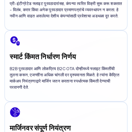
प्री-इंटीग्रेटेड फ्लाइट पुरवठादारांसह, कंपन्या त्वरित विक्री सुरू करू शकतात
- विलंब, करार किंवा अनेक पुरवठादार प्रमाणपत्रांचे व्यवस्थापन न करता. हे
नवीन आणि वाढत असलेल्या देशीय कंपन्यांसाठी प्रवेशाचा अडथळा दूर करते.
स्मार्ट किंमत निर्धारण निर्णय
B2B पुरवठादार आणि लोकप्रिय B2C OTA दोन्हीमध्ये फ्लाइट किंमतींची
तुलना करून, एजन्सींना अधिक चांगली दर दृश्यमानता मिळते. हे त्यांना केंद्रित
मार्कअप नियंत्रणाद्वारे मार्जिन जतन करताना स्पर्धात्मक किंमती देण्याची
परवानगी देते.
मार्जिनवर संपूर्ण नियंत्रण