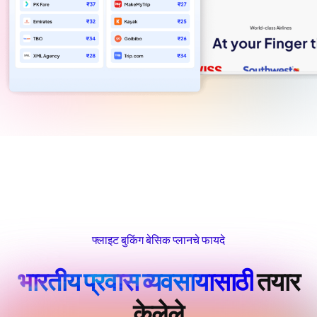
फ्लाइट बुकिंग बेसिक प्लानचे फायदे
भारतीय प्रवास व्यवसायासाठी
तयार
केलेले