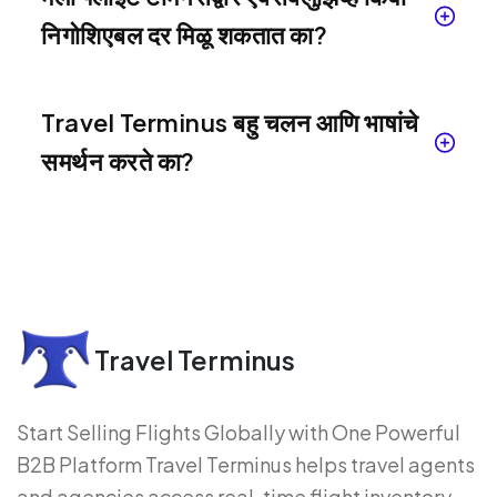
निगोशिएबल दर मिळू शकतात का?
Travel Terminus बहु चलन आणि भाषांचे
समर्थन करते का?
Travel Terminus
Start Selling Flights Globally with One Powerful
B2B Platform Travel Terminus helps travel agents
and agencies access real-time flight inventory,