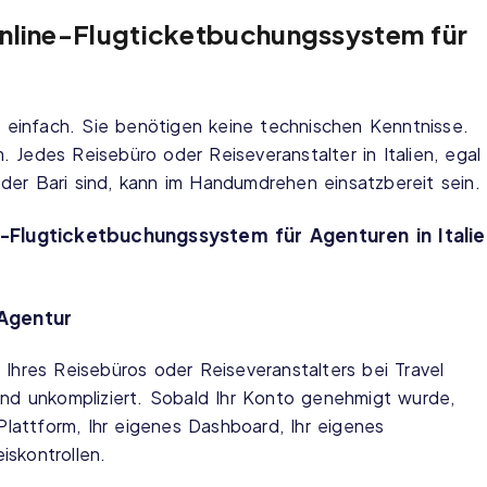
Online-Flugticketbuchungssystem für
st einfach. Sie benötigen keine technischen Kenntnisse.
 Jedes Reisebüro oder Reiseveranstalter in Italien, egal
der Bari sind, kann im Handumdrehen einsatzbereit sein.
-Flugticketbuchungssystem für Agenturen in Italie
 Agentur
 Ihres Reisebüros oder Reiseveranstalters bei Travel
und unkompliziert. Sobald Ihr Konto genehmigt wurde,
 Plattform, Ihr eigenes Dashboard, Ihr eigenes
iskontrollen.