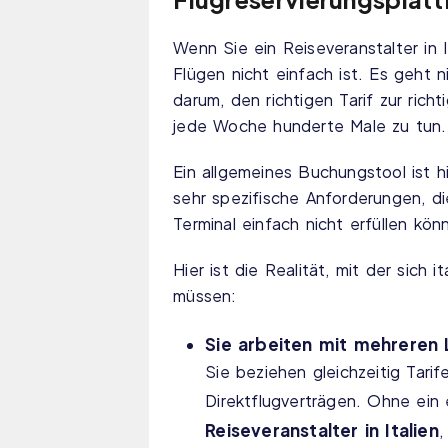
Wenn Sie ein Reiseveranstalter in I
Flügen nicht einfach ist. Es geht n
darum, den richtigen Tarif zur rich
jede Woche hunderte Male zu tun.
Ein allgemeines Buchungstool ist hi
sehr spezifische Anforderungen, d
Terminal einfach nicht erfüllen kön
Hier ist die Realität, mit der sich 
müssen:
Sie arbeiten mit mehreren 
Sie beziehen gleichzeitig Tar
Direktflugverträgen. Ohne ein 
Reiseveranstalter in Italien
,