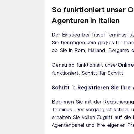
So funktioniert unser 
Agenturen in Italien
Der Einstieg bei Travel Terminus i
Sie benötigen kein großes IT-Team.
ob Sie in Rom, Mailand, Bergamo o
Online
Genau so funktioniert unser
funktioniert, Schritt für Schritt:
Schritt 1: Registrieren Sie Ihre
Beginnen Sie mit der Registrierung
Terminus. Der Vorgang ist schnell 
erhalten Sie vollen Zugriff auf die
Agentenpanel und Ihre eigenen Pre