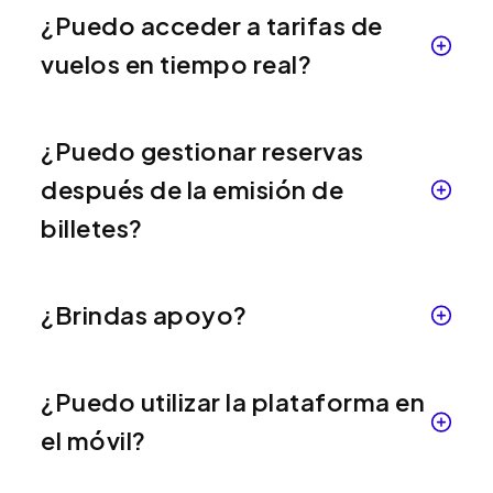
¿Puedo acceder a tarifas de
vuelos en tiempo real?
¿Puedo gestionar reservas
después de la emisión de
billetes?
¿Brindas apoyo?
¿Puedo utilizar la plataforma en
el móvil?