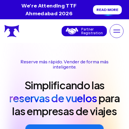
We're Attending TTF
READ MORE
Ahmedabad 2026
Partner
Registration
Reserve más rápido. Vender de forma más
inteligente.
Simplificando las
reservas de vuelos
para
las empresas de viajes