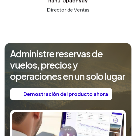
Rahul Upadhyay
Director de Ventas
Administre reservas de
vuelos, precios y
operaciones en un solo lugar
Demostración del producto ahora