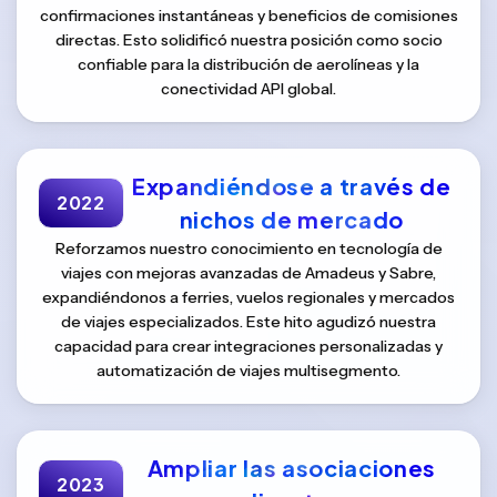
confirmaciones instantáneas y beneficios de comisiones
directas. Esto solidificó nuestra posición como socio
confiable para la distribución de aerolíneas y la
conectividad API global.
Expandiéndose a través de
2022
nichos de mercado
Reforzamos nuestro conocimiento en tecnología de
viajes con mejoras avanzadas de Amadeus y Sabre,
expandiéndonos a ferries, vuelos regionales y mercados
de viajes especializados. Este hito agudizó nuestra
capacidad para crear integraciones personalizadas y
automatización de viajes multisegmento.
Ampliar las asociaciones
2023