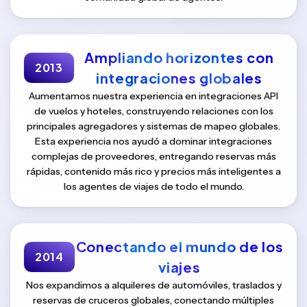
Ampliando horizontes con
2013
integraciones globales
Aumentamos nuestra experiencia en integraciones API
de vuelos y hoteles, construyendo relaciones con los
principales agregadores y sistemas de mapeo globales.
Esta experiencia nos ayudó a dominar integraciones
complejas de proveedores, entregando reservas más
rápidas, contenido más rico y precios más inteligentes a
los agentes de viajes de todo el mundo.
Conectando el mundo de los
2014
viajes
Nos expandimos a alquileres de automóviles, traslados y
reservas de cruceros globales, conectando múltiples