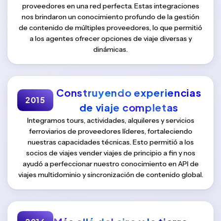
proveedores en una red perfecta. Estas integraciones
nos brindaron un conocimiento profundo de la gestión
de contenido de múltiples proveedores, lo que permitió
a los agentes ofrecer opciones de viaje diversas y
dinámicas.
Construyendo experiencias
2015
de viaje completas
Integramos tours, actividades, alquileres y servicios
ferroviarios de proveedores líderes, fortaleciendo
nuestras capacidades técnicas. Esto permitió a los
socios de viajes vender viajes de principio a fin y nos
ayudó a perfeccionar nuestro conocimiento en API de
viajes multidominio y sincronización de contenido global.