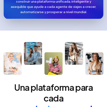
construir una plataforma unificada, inteligente y
asequible que ayude a cada agente de viajes a crecer,
automatizarse y prosperar a nivel mundial.
Una plataforma para
cada