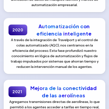
automatización empresarial.
Automatización con
2020
eficiencia inteligente
A través de la integración de Travelport y el control de
colas automatizado (AQC), nos centramos en la
eficiencia del proceso. Esta fase profundizó nuestro
conocimiento en lógica de automatización y flujos de
trabajo impulsados ​​por sistemas que ahorran tiempo y
reducen la intervención manual de los agentes.
Mejora de la conectividad
2021
de las aerolíneas
Agregamos transmisiones directas de aerolíneas, lo que
permitió a los agentes acceder a tarifas en tiempo real,