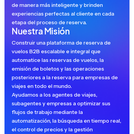
de manera más inteligente y brinden
experiencias perfectas al cliente en cada
etapa del proceso de reserva.
Nuestra Misión
Construir una plataforma de reserva de
vuelos B2B escalable e integral que
automatice las reservas de vuelos, la
emisión de boletos y las operaciones
posteriores a la reserva para empresas de
viajes en todo el mundo.
Ayudamos a los agentes de viajes,
subagentes y empresas a optimizar sus
flujos de trabajo mediante la
automatización, la búsqueda en tiempo real,
el control de precios y la gestión