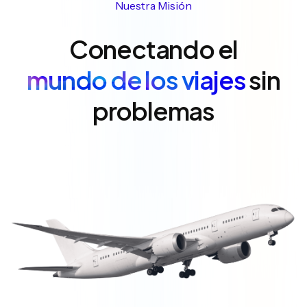
Nuestra Misión
Conectando el
mundo de los viajes
sin
problemas