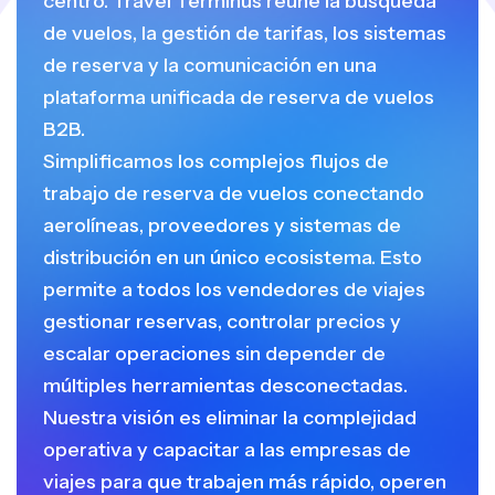
centro. Travel Terminus reúne la búsqueda
de vuelos, la gestión de tarifas, los sistemas
de reserva y la comunicación en una
plataforma unificada de reserva de vuelos
B2B.
Simplificamos los complejos flujos de
trabajo de reserva de vuelos conectando
aerolíneas, proveedores y sistemas de
distribución en un único ecosistema. Esto
permite a todos los vendedores de viajes
gestionar reservas, controlar precios y
escalar operaciones sin depender de
múltiples herramientas desconectadas.
Nuestra visión es eliminar la complejidad
operativa y capacitar a las empresas de
viajes para que trabajen más rápido, operen