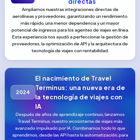
directas
Ampliamos nuestras integraciones directas de
aerolíneas y proveedores, garantizando un rendimiento
más rápido, una menor dependencia y un mayor
potencial de ingresos para los agentes de viajes en línea.
Esta experiencia nos ayudó a perfeccionar la gestión de
proveedores, la optimización de API y la arquitectura de
tecnología de viajes con rentabilidad.
El nacimiento de Travel
Terminus: una nueva era de
2024
la tecnología de viajes con
IA
Después de años de aprendizaje continuo, lanzamos
Travel Terminus, nuestro ecosistema de viajes más
avanzado impulsado por IA. Combinamos todo lo que
aprendimos, desde las API hasta la automatización, para