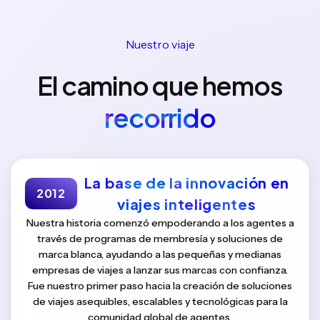
Nuestro viaje
El camino que hemos
recorrido
La base de la innovación en
2012
viajes inteligentes
Nuestra historia comenzó empoderando a los agentes a
través de programas de membresía y soluciones de
marca blanca, ayudando a las pequeñas y medianas
empresas de viajes a lanzar sus marcas con confianza.
Fue nuestro primer paso hacia la creación de soluciones
de viajes asequibles, escalables y tecnológicas para la
comunidad global de agentes.