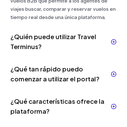
vuelos B2B
que permite a los agentes de
viajes buscar, comparar y reservar vuelos en
tiempo real desde una única plataforma.
¿Quién puede utilizar Travel
Terminus?
¿Qué tan rápido puedo
comenzar a utilizar el portal?
¿Qué características ofrece la
plataforma?