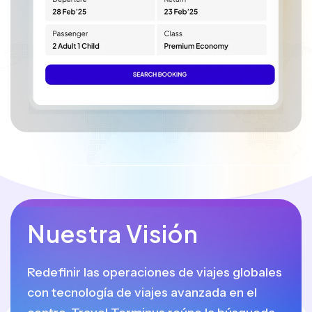
Nuestra Visión
Redefinir las operaciones de viajes globales
con tecnología de viajes avanzada en el