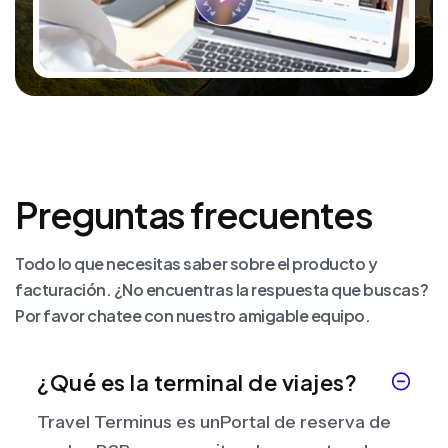
Preguntas frecuentes
Todo lo que necesitas saber sobre el producto y
facturación. ¿No encuentras la respuesta que buscas?
Por favor chatee con nuestro amigable equipo.
¿Qué es la terminal de viajes?
Travel Terminus es un
Portal de reserva de