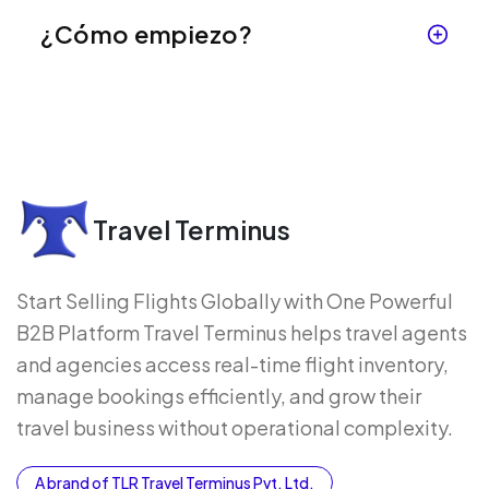
¿Cómo empiezo?
Travel Terminus
Start Selling Flights Globally with One Powerful
B2B Platform Travel Terminus helps travel agents
and agencies access real-time flight inventory,
manage bookings efficiently, and grow their
travel business without operational complexity.
A brand of TLR Travel Terminus Pvt. Ltd.