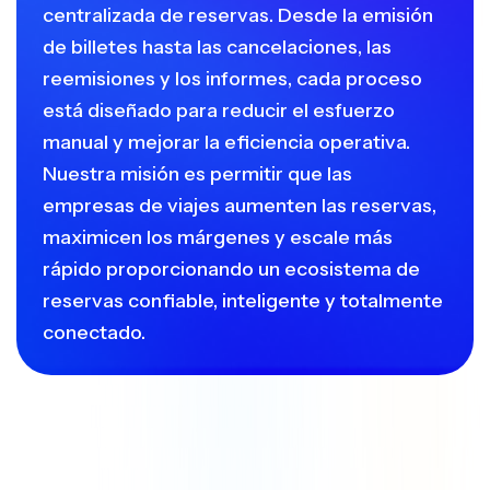
centralizada de reservas. Desde la emisión
de billetes hasta las cancelaciones, las
reemisiones y los informes, cada proceso
está diseñado para reducir el esfuerzo
manual y mejorar la eficiencia operativa.
Nuestra misión es permitir que las
empresas de viajes aumenten las reservas,
maximicen los márgenes y escale más
rápido proporcionando un ecosistema de
reservas confiable, inteligente y totalmente
conectado.