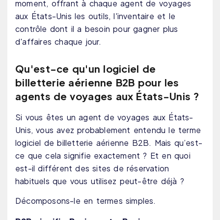
moment, offrant à chaque agent de voyages
aux États-Unis les outils, l'inventaire et le
contrôle dont il a besoin pour gagner plus
d'affaires chaque jour.
Qu'est-ce qu'un logiciel de
billetterie aérienne B2B pour les
agents de voyages aux États-Unis ?
Si vous êtes un agent de voyages aux États-
Unis, vous avez probablement entendu le terme
logiciel de billetterie aérienne B2B. Mais qu’est-
ce que cela signifie exactement ? Et en quoi
est-il différent des sites de réservation
habituels que vous utilisez peut-être déjà ?
Décomposons-le en termes simples.