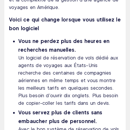
voyages en Amérique.
Voici ce qui change lorsque vous utilisez le
bon logiciel
Vous ne perdez plus des heures en
recherches manuelles.
Un logiciel de réservation de vols dédié aux
agents de voyages aux États-Unis
recherche des centaines de compagnies
aériennes en même temps et vous montre
les meilleurs tarifs en quelques secondes.
Plus besoin d'ouvrir dix onglets. Plus besoin
de copier-coller les tarifs dans un devis.
Vous servez plus de clients sans
embaucher plus de personnel.
Avec le bon système de réservation de vols