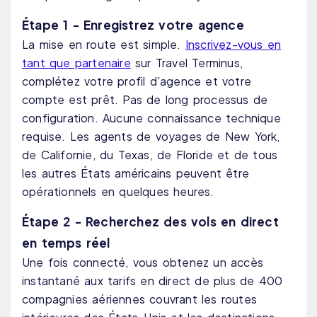
Étape 1 - Enregistrez votre agence
La mise en route est simple.
Inscrivez-vous en
tant que partenaire
sur Travel Terminus,
complétez votre profil d'agence et votre
compte est prêt. Pas de long processus de
configuration. Aucune connaissance technique
requise. Les agents de voyages de New York,
de Californie, du Texas, de Floride et de tous
les autres États américains peuvent être
opérationnels en quelques heures.
Étape 2 - Recherchez des vols en direct
en temps réel
Une fois connecté, vous obtenez un accès
instantané aux tarifs en direct de plus de 400
compagnies aériennes couvrant les routes