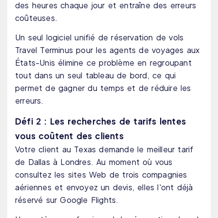
des heures chaque jour et entraîne des erreurs
coûteuses.
Un seul logiciel unifié de réservation de vols
Travel Terminus pour les agents de voyages aux
États-Unis élimine ce problème en regroupant
tout dans un seul tableau de bord, ce qui
permet de gagner du temps et de réduire les
erreurs.
Défi 2 : Les recherches de tarifs lentes
vous coûtent des clients
Votre client au Texas demande le meilleur tarif
de Dallas à Londres. Au moment où vous
consultez les sites Web de trois compagnies
aériennes et envoyez un devis, elles l'ont déjà
réservé sur Google Flights.