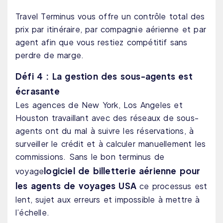
Travel Terminus vous offre un contrôle total des
prix par itinéraire, par compagnie aérienne et par
agent afin que vous restiez compétitif sans
perdre de marge.
Défi 4 : La gestion des sous-agents est
écrasante
Les agences de New York, Los Angeles et
Houston travaillant avec des réseaux de sous-
agents ont du mal à suivre les réservations, à
surveiller le crédit et à calculer manuellement les
commissions. Sans le bon terminus de
logiciel de billetterie aérienne pour
voyage
les agents de voyages USA
ce processus est
lent, sujet aux erreurs et impossible à mettre à
l’échelle.