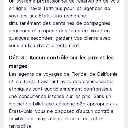
Un système professionnel de réservation de vols
en ligne Travel Terminus pour les agences de
voyages aux États-Unis recherche
simultanément des centaines de compagnies
aériennes et propose des tarifs en direct en
quelques secondes, gardant vos clients avec
vous au lieu d'aller directement.
Défi 3 : Aucun contrôle sur les prix et les
marges
Les agents de voyages de Floride, de Californie
et du Texas travaillant avec des communautés
ethniques sont quotidiennement confrontés à
une concurrence intense sur les prix. Sans un
logiciel de billetterie aérienne b2b approprié aux
États-Unis, vous ne disposez d'aucun contrôle
flexible des majorations et cela tue votre
rentabilité.