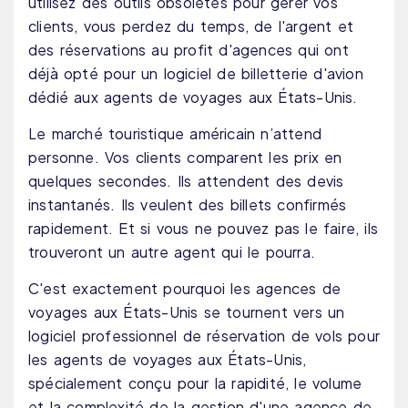
utilisez des outils obsolètes pour gérer vos
clients, vous perdez du temps, de l'argent et
des réservations au profit d'agences qui ont
déjà opté pour un logiciel de billetterie d'avion
dédié aux agents de voyages aux États-Unis.
Le marché touristique américain n’attend
personne. Vos clients comparent les prix en
quelques secondes. Ils attendent des devis
instantanés. Ils veulent des billets confirmés
rapidement. Et si vous ne pouvez pas le faire, ils
trouveront un autre agent qui le pourra.
C'est exactement pourquoi les agences de
voyages aux États-Unis se tournent vers un
logiciel professionnel de réservation de vols pour
les agents de voyages aux États-Unis,
spécialement conçu pour la rapidité, le volume
et la complexité de la gestion d'une agence de