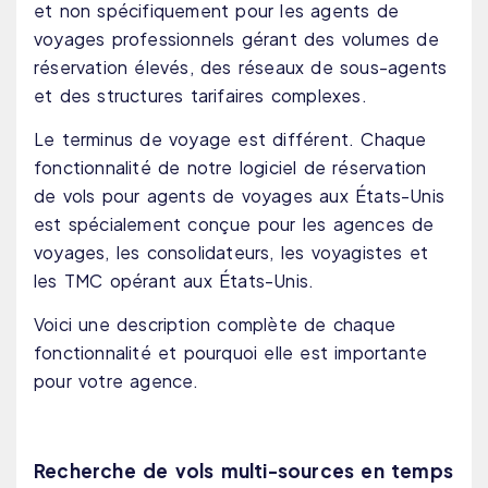
et non spécifiquement pour les agents de
voyages professionnels gérant des volumes de
réservation élevés, des réseaux de sous-agents
et des structures tarifaires complexes.
Le terminus de voyage est différent. Chaque
fonctionnalité de notre logiciel de réservation
de vols pour agents de voyages aux États-Unis
est spécialement conçue pour les agences de
voyages, les consolidateurs, les voyagistes et
les TMC opérant aux États-Unis.
Voici une description complète de chaque
fonctionnalité et pourquoi elle est importante
pour votre agence.
Recherche de vols multi-sources en temps