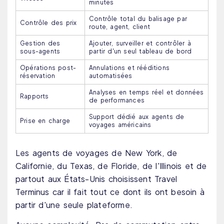
minutes
Contrôle total du balisage par
Contrôle des prix
route, agent, client
Gestion des
Ajouter, surveiller et contrôler à
sous-agents
partir d'un seul tableau de bord
Opérations post-
Annulations et rééditions
réservation
automatisées
Analyses en temps réel et données
Rapports
de performances
Support dédié aux agents de
Prise en charge
voyages américains
Les agents de voyages de New York, de
Californie, du Texas, de Floride, de l'Illinois et de
partout aux États-Unis choisissent Travel
Terminus car il fait tout ce dont ils ont besoin à
partir d'une seule plateforme.