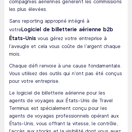
compagnies aériennes génèrent les commissions
les plus élevées.
Sans reporting approprié intégré à
Logiciel de billetterie aérienne b2b
votre
États-Unis
vous gérez votre entreprise à
l'aveugle et cela vous coûte de l'argent chaque
mois.
Chaque défi renvoie à une cause fondamentale.
Vous utilisez des outils qui n'ont pas été conçus
pour votre entreprise.
Le logiciel de billetterie aérienne pour les
agents de voyages aux États-Unis de Travel
Terminus est spécialement conçu pour les
agents de voyages professionnels opérant aux
États-Unis, vous offrant la vitesse, le contrôle,
l'accès aux stocks et la visibilité dont vous avez