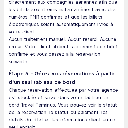
directement aux compagnies aériennes afin que
les billets soient émis instantanément avec des
numéros PNR confirmés et que les billets
électroniques soient automatiquement livrés à
votre client.
Aucun traitement manuel. Aucun retard. Aucune
erreur. Votre client obtient rapidement son billet
confirmé et vous passez à la réservation
suivante.
Étape 5 - Gérez vos réservations à partir
d'un seul tableau de bord
Chaque réservation effectuée par votre agence
est stockée et suivie dans votre tableau de
bord Travel Terminus. Vous pouvez voir le statut
de la réservation, le statut du paiement, les
détails du billet et les informations client en un
seul endroit.