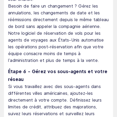
Besoin de faire un changement ? Gérez les
annulations, les changements de date et les
réémissions directement depuis le même tableau
de bord sans appeler la compagnie aérienne.
Notre logiciel de réservation de vols pour les
agents de voyages aux États-Unis automatise
les opérations post-réservation afin que votre
équipe consacre moins de temps à
l'administration et plus de temps à la vente.
Étape 6 - Gérez vos sous-agents et votre
réseau
Si vous travaillez avec des sous-agents dans
différentes villes américaines, ajoutez-les
directement à votre compte. Définissez leurs
limites de crédit, attribuez des majorations,
suivez leurs réservations et surveillez leurs