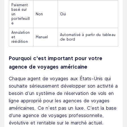
Paiement
basé sur
un
Non
Oui
portefeuill
e
Annulation
Automatisé à partir du tableau
et
Manuel
de bord
réédition
Pourquoi c'est important pour votre
agence de voyages américaine
Chaque agent de voyages aux États-Unis qui
souhaite sérieusement développer son activité a
besoin d'un système de réservation de vols en
ligne approprié pour les agences de voyages
américaines. Ce n'est pas un luxe. C'est la base
d'une agence de voyages professionnelle,
évolutive et rentable sur le marché actuel.