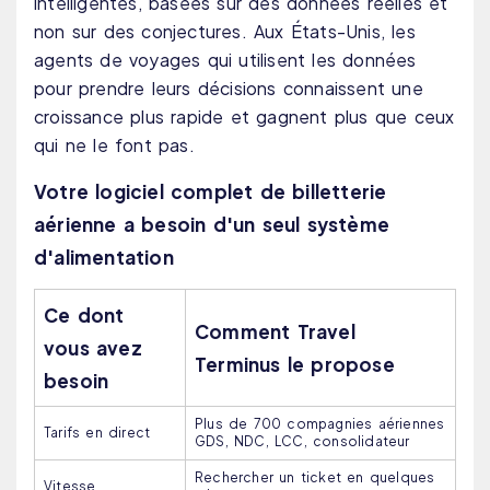
intelligentes, basées sur des données réelles et
non sur des conjectures. Aux États-Unis, les
agents de voyages qui utilisent les données
pour prendre leurs décisions connaissent une
croissance plus rapide et gagnent plus que ceux
qui ne le font pas.
Votre logiciel complet de billetterie
aérienne a besoin d'un seul système
d'alimentation
Ce dont
Comment Travel
vous avez
Terminus le propose
besoin
Plus de 700 compagnies aériennes
Tarifs en direct
GDS, NDC, LCC, consolidateur
Rechercher un ticket en quelques
Vitesse