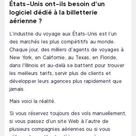
États-Unis ont-ils besoin d'un
logiciel dédié à la billetterie
aérienne ?
L’industrie du voyage aux États-Unis est l’un
des marchés les plus compétitifs au monde.
Chaque jour, des milliers d'agents de voyages à
New York, en Californie, au Texas, en Floride,
dans l'Illinois et au-delà se battent pour trouver
les meilleurs tarifs, servir plus de clients et
développer leurs agences plus rapidement que
jamais.
Mais voici la réalité.
Si vous réservez toujours des vols manuellement,
si vous passez d'un site Web à l'autre de
plusieurs compagnies aériennes ou si vous