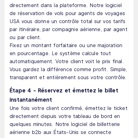
directement dans la plateforme. Notre logiciel
de réservation de vols pour agents de voyages
USA vous donne un contrôle total sur vos tarifs
par itinéraire, par compagnie aérienne, par agent
ou par client.
Fixez un montant forfaitaire ou une majoration
en pourcentage. Le système calcule tout
automatiquement. Votre client voit le prix final.
Vous gardez la différence comme profit. Simple,
transparent et entièrement sous votre contrôle.
Étape 4 - Réservez et émettez le billet
instantanément
Une fois votre client confirmé, émettez le ticket
directement depuis votre tableau de bord en
quelques minutes. Notre logiciel de billetterie
aérienne b2b aux États-Unis se connecte