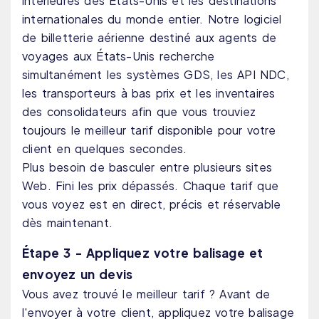
intérieures des États-Unis et les destinations
internationales du monde entier. Notre logiciel
de billetterie aérienne destiné aux agents de
voyages aux États-Unis recherche
simultanément les systèmes GDS, les API NDC,
les transporteurs à bas prix et les inventaires
des consolidateurs afin que vous trouviez
toujours le meilleur tarif disponible pour votre
client en quelques secondes.
Plus besoin de basculer entre plusieurs sites
Web. Fini les prix dépassés. Chaque tarif que
vous voyez est en direct, précis et réservable
dès maintenant.
Étape 3 - Appliquez votre balisage et
envoyez un devis
Vous avez trouvé le meilleur tarif ? Avant de
l'envoyer à votre client, appliquez votre balisage