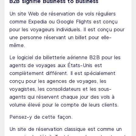
B2B signifie Business to Business
Un site Web de réservation de vols réguliers
comme Expedia ou Google Flights est conçu
pour les voyageurs individuels. Il est conçu pour
une personne réservant un billet pour elle-
même.
Le logiciel de billetterie aérienne B2B pour les
agents de voyages aux États-Unis est
complètement différent. Il est spécialement
conçu pour les agences de voyages, les
voyagistes, les consolidateurs et les sous-
agents qui réservent chaque jour des vols à
volume élevé pour le compte de leurs clients.
Pensez-y de cette façon.
Un site de réservation classique est comme un