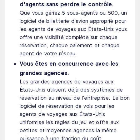
d'agents sans perdre le contrôle.
Que vous gériez 5 sous-agents ou 500, un
logiciel de billetterie d'avion approprié pour
les agents de voyages aux États-Unis vous
offre une visibilité complète sur chaque
réservation, chaque paiement et chaque
agent de votre réseau.
Vous êtes en concurrence avec les
grandes agences.
Les grandes agences de voyages aux
États-Unis utilisent déjà des systèmes de
réservation au niveau de l'entreprise. Le bon
logiciel de réservation de vols pour les
agents de voyages aux États-Unis
uniformise les règles du jeu et offre aux
petites et moyennes agences la même
puissance à une fraction du coût.