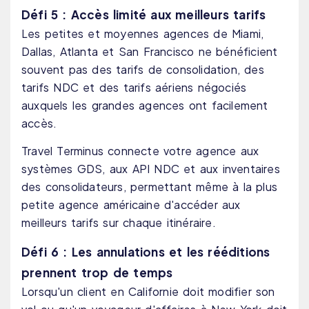
Défi 5 : Accès limité aux meilleurs tarifs
Les petites et moyennes agences de Miami,
Dallas, Atlanta et San Francisco ne bénéficient
souvent pas des tarifs de consolidation, des
tarifs NDC et des tarifs aériens négociés
auxquels les grandes agences ont facilement
accès.
Travel Terminus connecte votre agence aux
systèmes GDS, aux API NDC et aux inventaires
des consolidateurs, permettant même à la plus
petite agence américaine d'accéder aux
meilleurs tarifs sur chaque itinéraire.
Défi 6 : Les annulations et les rééditions
prennent trop de temps
Lorsqu'un client en Californie doit modifier son