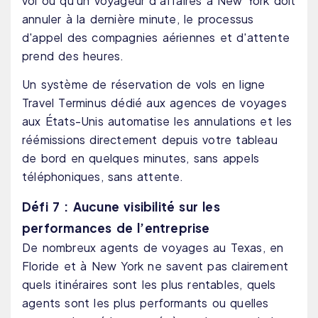
vol ou qu'un voyageur d'affaires à New York doit
annuler à la dernière minute, le processus
d'appel des compagnies aériennes et d'attente
prend des heures.
Un système de réservation de vols en ligne
Travel Terminus dédié aux agences de voyages
aux États-Unis automatise les annulations et les
réémissions directement depuis votre tableau
de bord en quelques minutes, sans appels
téléphoniques, sans attente.
Défi 7 : Aucune visibilité sur les
performances de l’entreprise
De nombreux agents de voyages au Texas, en
Floride et à New York ne savent pas clairement
quels itinéraires sont les plus rentables, quels
agents sont les plus performants ou quelles