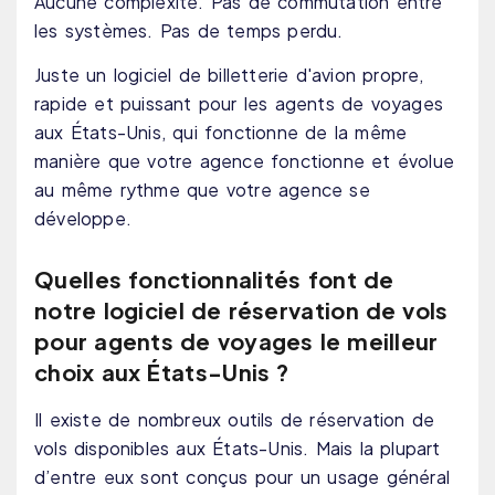
Aucune complexité. Pas de commutation entre
les systèmes. Pas de temps perdu.
Juste un logiciel de billetterie d'avion propre,
rapide et puissant pour les agents de voyages
aux États-Unis, qui fonctionne de la même
manière que votre agence fonctionne et évolue
au même rythme que votre agence se
développe.
Quelles fonctionnalités font de
notre logiciel de réservation de vols
pour agents de voyages le meilleur
choix aux États-Unis ?
Il existe de nombreux outils de réservation de
vols disponibles aux États-Unis. Mais la plupart
d’entre eux sont conçus pour un usage général