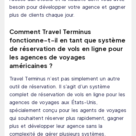
besoin pour développer votre agence et gagner
plus de clients chaque jour.
Comment Travel Terminus
fonctionne-t-il en tant que système
de réservation de vols en ligne pour
les agences de voyages
américaines ?
Travel Terminus n’est pas simplement un autre
outil de réservation. Il s'agit d'un système
complet de réservation de vols en ligne pour les
agences de voyages aux États-Unis,
spécialement conçu pour les agents de voyages
qui souhaitent réserver plus rapidement, gagner
plus et développer leur agence sans la
complexité de gérer plusieurs systèmes.