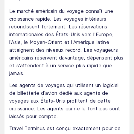
Le marché américain du voyage connaît une
croissance rapide. Les voyages intérieurs
rebondissent fortement. Les réservations
internationales des États-Unis vers l’Europe,
l’Asie, le Moyen-Orient et l’Amérique latine
atteignent des niveaux record. Les voyageurs
américains réservent davantage, dépensent plus
et s'attendent à un service plus rapide que
jamais.
Les agents de voyages qui utilisent un logiciel
de billetterie d'avion dédié aux agents de
voyages aux États-Unis profitent de cette
croissance. Les agents qui ne le font pas sont
laissés pour compte.
Travel Terminus est conçu exactement pour ce