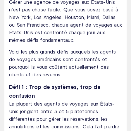
Gérer une agence de voyages aux États-Unis
n’est pas chose facile. Que vous soyez basé à
New York, Los Angeles, Houston, Miami, Dallas
ou San Francisco, chaque agent de voyages aux
États-Unis est confronté chaque jour aux
mêmes défis fondamentaux.
Voici les plus grands défis auxquels les agents
de voyages américains sont confrontés et
pourquoi ils vous coûtent actuellement des
clients et des revenus.
Défi 1 : Trop de systèmes, trop de
confusion
La plupart des agents de voyages aux États-
Unis jonglent entre 3 et 5 plateformes
différentes pour gérer les réservations, les
annulations et les commissions. Cela fait perdre