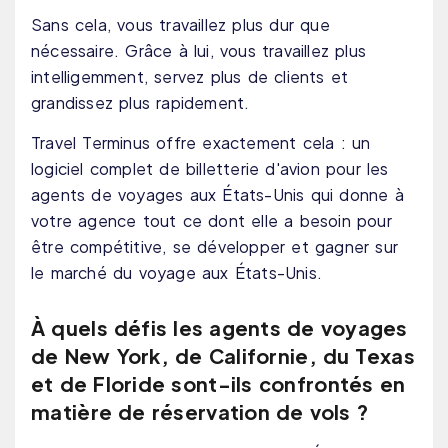
Sans cela, vous travaillez plus dur que
nécessaire. Grâce à lui, vous travaillez plus
intelligemment, servez plus de clients et
grandissez plus rapidement.
Travel Terminus offre exactement cela : un
logiciel complet de billetterie d'avion pour les
agents de voyages aux États-Unis qui donne à
votre agence tout ce dont elle a besoin pour
être compétitive, se développer et gagner sur
le marché du voyage aux États-Unis.
À quels défis les agents de voyages
de New York, de Californie, du Texas
et de Floride sont-ils confrontés en
matière de réservation de vols ?