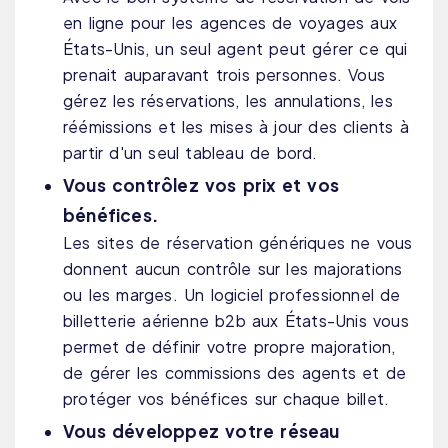
en ligne pour les agences de voyages aux
États-Unis, un seul agent peut gérer ce qui
prenait auparavant trois personnes. Vous
gérez les réservations, les annulations, les
réémissions et les mises à jour des clients à
partir d'un seul tableau de bord.
Vous contrôlez vos prix et vos
bénéfices.
Les sites de réservation génériques ne vous
donnent aucun contrôle sur les majorations
ou les marges. Un logiciel professionnel de
billetterie aérienne b2b aux États-Unis vous
permet de définir votre propre majoration,
de gérer les commissions des agents et de
protéger vos bénéfices sur chaque billet.
Vous développez votre réseau