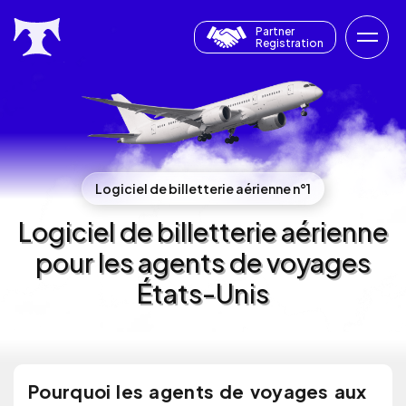
Partner
Registration
Logiciel de billetterie aérienne n°1
Logiciel de billetterie aérienne
pour les agents de voyages
États-Unis
Pourquoi les agents de voyages aux