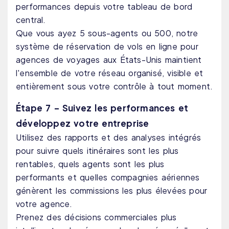
performances depuis votre tableau de bord
central.
Que vous ayez 5 sous-agents ou 500, notre
système de réservation de vols en ligne pour
agences de voyages aux États-Unis maintient
l'ensemble de votre réseau organisé, visible et
entièrement sous votre contrôle à tout moment.
Étape 7 – Suivez les performances et
développez votre entreprise
Utilisez des rapports et des analyses intégrés
pour suivre quels itinéraires sont les plus
rentables, quels agents sont les plus
performants et quelles compagnies aériennes
génèrent les commissions les plus élevées pour
votre agence.
Prenez des décisions commerciales plus