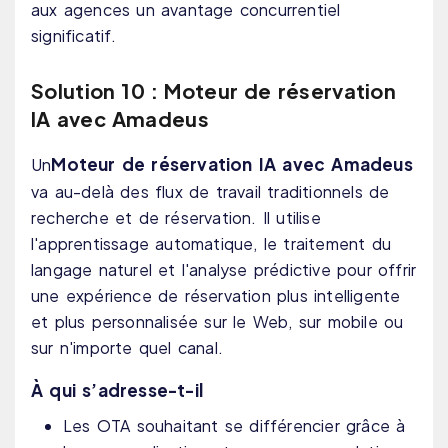
aux agences un avantage concurrentiel
significatif.
Solution 10 : Moteur de réservation
IA avec Amadeus
Moteur de réservation IA avec Amadeus
Un
va au-delà des flux de travail traditionnels de
recherche et de réservation. Il utilise
l'apprentissage automatique, le traitement du
langage naturel et l'analyse prédictive pour offrir
une expérience de réservation plus intelligente
et plus personnalisée sur le Web, sur mobile ou
sur n'importe quel canal.
À qui s’adresse-t-il
Les OTA souhaitant se différencier grâce à