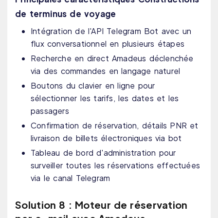
de terminus de voyage
Intégration de l'API Telegram Bot avec un
flux conversationnel en plusieurs étapes
Recherche en direct Amadeus déclenchée
via des commandes en langage naturel
Boutons du clavier en ligne pour
sélectionner les tarifs, les dates et les
passagers
Confirmation de réservation, détails PNR et
livraison de billets électroniques via bot
Tableau de bord d'administration pour
surveiller toutes les réservations effectuées
via le canal Telegram
Solution 8 : Moteur de réservation