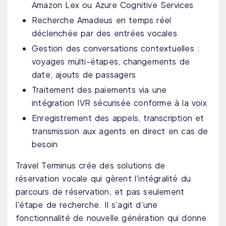
Amazon Lex ou Azure Cognitive Services
Recherche Amadeus en temps réel
déclenchée par des entrées vocales
Gestion des conversations contextuelles :
voyages multi-étapes, changements de
date, ajouts de passagers
Traitement des paiements via une
intégration IVR sécurisée conforme à la voix
Enregistrement des appels, transcription et
transmission aux agents en direct en cas de
besoin
Travel Terminus crée des solutions de
réservation vocale qui gèrent l'intégralité du
parcours de réservation, et pas seulement
l'étape de recherche. Il s’agit d’une
fonctionnalité de nouvelle génération qui donne