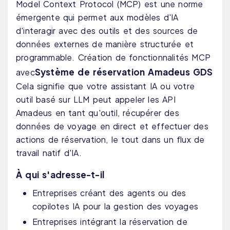
Model Context Protocol (MCP) est une norme
émergente qui permet aux modèles d'IA
d'interagir avec des outils et des sources de
données externes de manière structurée et
programmable. Création de fonctionnalités MCP
Système de réservation Amadeus GDS
avec
Cela signifie que votre assistant IA ou votre
outil basé sur LLM peut appeler les API
Amadeus en tant qu'outil, récupérer des
données de voyage en direct et effectuer des
actions de réservation, le tout dans un flux de
travail natif d'IA.
À qui s'adresse-t-il
Entreprises créant des agents ou des
copilotes IA pour la gestion des voyages
Entreprises intégrant la réservation de