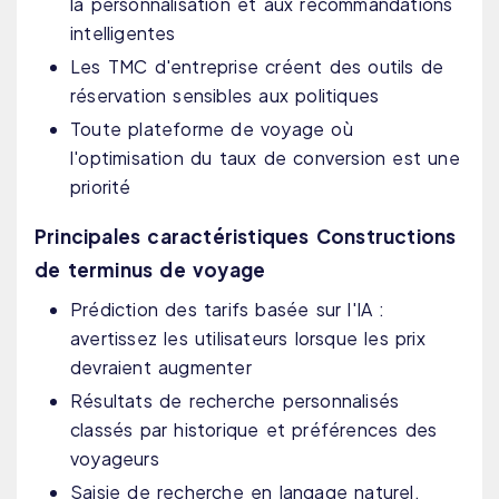
la personnalisation et aux recommandations
intelligentes
Les TMC d'entreprise créent des outils de
réservation sensibles aux politiques
Toute plateforme de voyage où
l'optimisation du taux de conversion est une
priorité
Principales caractéristiques Constructions
de terminus de voyage
Prédiction des tarifs basée sur l'IA :
avertissez les utilisateurs lorsque les prix
devraient augmenter
Résultats de recherche personnalisés
classés par historique et préférences des
voyageurs
Saisie de recherche en langage naturel,