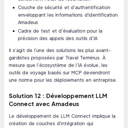
Couche de sécurité et d'authentification
enveloppant les informations d'identification
Amadeus
Cadre de test et d'évaluation pour la
précision des appels des outils d'IA
Il s’agit de l’une des solutions les plus avant-
gardistes proposées par Travel Terminus. À
mesure que l’écosystème de l’IA évolue, les
outils de voyage basés sur MCP deviendront
une norme pour les déploiements en entreprise.
Solution 12 : Développement LLM
Connect avec Amadeus
Le développement de LLM Connect implique la
création de couches d'intégration qui