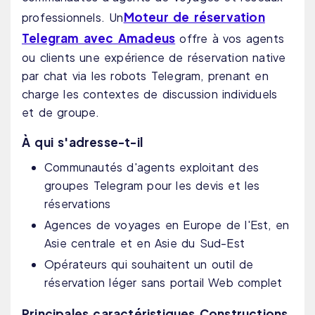
Moteur de réservation
professionnels. Un
Telegram avec Amadeus
offre à vos agents
ou clients une expérience de réservation native
par chat via les robots Telegram, prenant en
charge les contextes de discussion individuels
et de groupe.
À qui s'adresse-t-il
Communautés d'agents exploitant des
groupes Telegram pour les devis et les
réservations
Agences de voyages en Europe de l'Est, en
Asie centrale et en Asie du Sud-Est
Opérateurs qui souhaitent un outil de
réservation léger sans portail Web complet
Principales caractéristiques Constructions