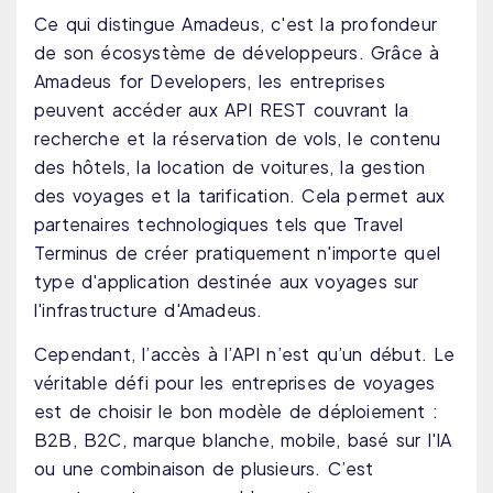
Ce qui distingue Amadeus, c'est la profondeur
de son écosystème de développeurs. Grâce à
Amadeus for Developers, les entreprises
peuvent accéder aux API REST couvrant la
recherche et la réservation de vols, le contenu
des hôtels, la location de voitures, la gestion
des voyages et la tarification. Cela permet aux
partenaires technologiques tels que Travel
Terminus de créer pratiquement n'importe quel
type d'application destinée aux voyages sur
l'infrastructure d'Amadeus.
Cependant, l’accès à l’API n’est qu’un début. Le
véritable défi pour les entreprises de voyages
est de choisir le bon modèle de déploiement :
B2B, B2C, marque blanche, mobile, basé sur l'IA
ou une combinaison de plusieurs. C’est