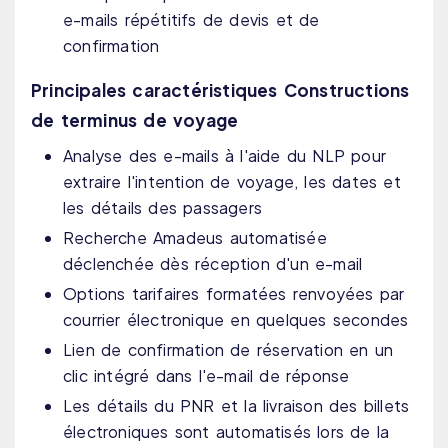
e-mails répétitifs de devis et de
confirmation
Principales caractéristiques Constructions
de terminus de voyage
Analyse des e-mails à l'aide du NLP pour
extraire l'intention de voyage, les dates et
les détails des passagers
Recherche Amadeus automatisée
déclenchée dès réception d'un e-mail
Options tarifaires formatées renvoyées par
courrier électronique en quelques secondes
Lien de confirmation de réservation en un
clic intégré dans l'e-mail de réponse
Les détails du PNR et la livraison des billets
électroniques sont automatisés lors de la