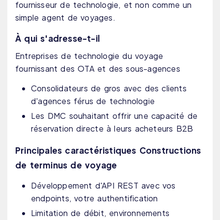
fournisseur de technologie, et non comme un
simple agent de voyages.
À qui s'adresse-t-il
Entreprises de technologie du voyage
fournissant des OTA et des sous-agences
Consolidateurs de gros avec des clients
d'agences férus de technologie
Les DMC souhaitant offrir une capacité de
réservation directe à leurs acheteurs B2B
Principales caractéristiques Constructions
de terminus de voyage
Développement d'API REST avec vos
endpoints, votre authentification
Limitation de débit, environnements