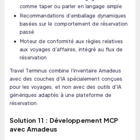
comme taper ou parler en langage simple
Recommandations d'emballage dynamiques
basées sur le comportement de réservation
passé
Moteur de conformité aux règles relatives
aux voyages d'affaires, intégré au flux de
réservation
Travel Terminus combine l'inventaire Amadeus
avec des couches d'IA spécialement conçues
pour les voyages, et non avec des outils d'IA
génériques adaptés à une plateforme de
réservation.
Solution 11 : Développement MCP
avec Amadeus