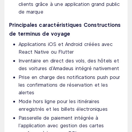
clients grâce à une application grand public
de marque
Principales caractéristiques Constructions
de terminus de voyage
Applications iOS et Android créées avec
React Native ou Flutter
Inventaire en direct des vols, des hôtels et
des voitures d'Amadeus intégré nativement
Prise en charge des notifications push pour
les confirmations de réservation et les
alertes
Mode hors ligne pour les itinéraires
enregistrés et les billets électroniques
Passerelle de paiement intégrée à
l'application avec gestion des cartes