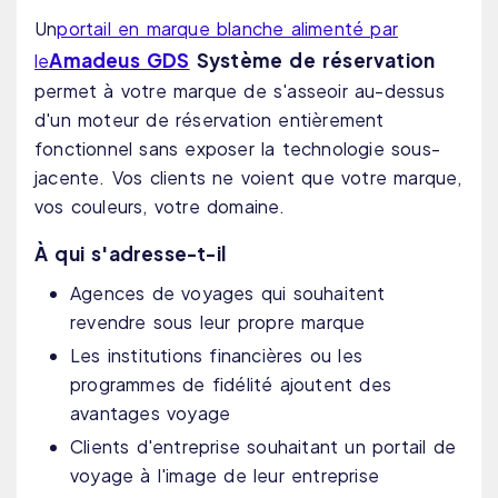
Un
portail en marque blanche alimenté par
Amadeus GDS
Système de réservation
le
permet à votre marque de s'asseoir au-dessus
d'un moteur de réservation entièrement
fonctionnel sans exposer la technologie sous-
jacente. Vos clients ne voient que votre marque,
vos couleurs, votre domaine.
À qui s'adresse-t-il
Agences de voyages qui souhaitent
revendre sous leur propre marque
Les institutions financières ou les
programmes de fidélité ajoutent des
avantages voyage
Clients d'entreprise souhaitant un portail de
voyage à l'image de leur entreprise