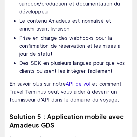
sandbox/production et documentation du
développeur
Le contenu Amadeus est normalisé et
enrichi avant livraison
Prise en charge des webhooks pour la
confirmation de réservation et les mises à
jour de statut
Des SDK en plusieurs langues pour que vos
clients puissent les intégrer facilement
En savoir plus sur notre
API de vol
et comment
Travel Terminus peut vous aider à devenir un
fournisseur d'API dans le domaine du voyage.
Solution 5 : Application mobile avec
Amadeus GDS