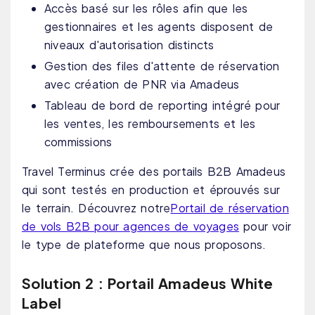
Accès basé sur les rôles afin que les
gestionnaires et les agents disposent de
niveaux d'autorisation distincts
Gestion des files d'attente de réservation
avec création de PNR via Amadeus
Tableau de bord de reporting intégré pour
les ventes, les remboursements et les
commissions
Travel Terminus crée des portails B2B Amadeus
qui sont testés en production et éprouvés sur
le terrain. Découvrez notre
Portail de réservation
de vols B2B pour agences de voyages
pour voir
le type de plateforme que nous proposons.
Solution 2 : Portail Amadeus White
Label