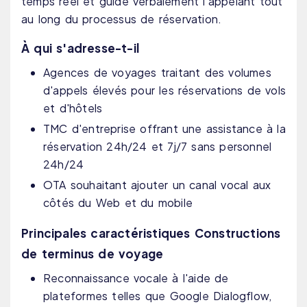
temps réel et guide verbalement l'appelant tout
au long du processus de réservation.
À qui s'adresse-t-il
Agences de voyages traitant des volumes
d'appels élevés pour les réservations de vols
et d'hôtels
TMC d'entreprise offrant une assistance à la
réservation 24h/24 et 7j/7 sans personnel
24h/24
OTA souhaitant ajouter un canal vocal aux
côtés du Web et du mobile
Principales caractéristiques Constructions
de terminus de voyage
Reconnaissance vocale à l'aide de
plateformes telles que Google Dialogflow,