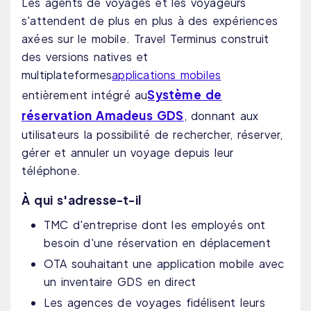
Les agents de voyages et les voyageurs
s'attendent de plus en plus à des expériences
axées sur le mobile. Travel Terminus construit
des versions natives et
multiplateformes
applications mobiles
Système de
entièrement intégré au
réservation Amadeus GDS
, donnant aux
utilisateurs la possibilité de rechercher, réserver,
gérer et annuler un voyage depuis leur
téléphone.
À qui s'adresse-t-il
TMC d'entreprise dont les employés ont
besoin d'une réservation en déplacement
OTA souhaitant une application mobile avec
un inventaire GDS en direct
Les agences de voyages fidélisent leurs