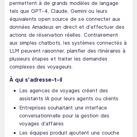
permettent à de grands modèles de langage
tels que GPT-4, Claude, Gemini ou leurs
équivalents open source de se connecter aux
données Amadeus en direct et d'effectuer des
actions de réservation réelles. Contrairement
aux simples chatbots, les systèmes connectés à
LLM peuvent raisonner, planifier des itinéraires à
plusieurs étapes et traiter les demandes
complexes des voyageurs.
À qui s'adresse-t-il
Les agences de voyages créent des
assistants IA pour leurs agents ou clients
Entreprises souhaitant une interface
conversationnelle pour la gestion des
voyages d'affaires
Les équipes produit ajoutent une couche