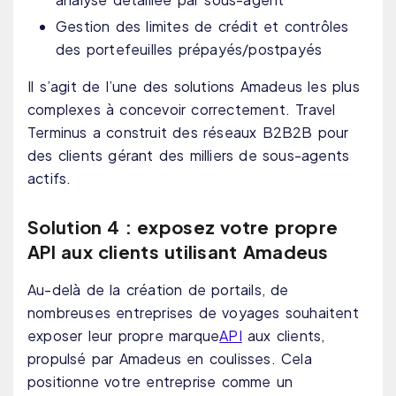
Gestion des limites de crédit et contrôles
des portefeuilles prépayés/postpayés
Il s’agit de l’une des solutions Amadeus les plus
complexes à concevoir correctement. Travel
Terminus a construit des réseaux B2B2B pour
des clients gérant des milliers de sous-agents
actifs.
Solution 4 : exposez votre propre
API aux clients utilisant Amadeus
Au-delà de la création de portails, de
nombreuses entreprises de voyages souhaitent
exposer leur propre marque
API
aux clients,
propulsé par Amadeus en coulisses. Cela
positionne votre entreprise comme un