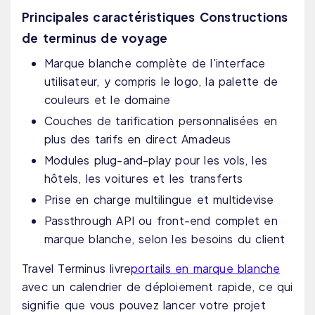
Principales caractéristiques Constructions
de terminus de voyage
Marque blanche complète de l'interface
utilisateur, y compris le logo, la palette de
couleurs et le domaine
Couches de tarification personnalisées en
plus des tarifs en direct Amadeus
Modules plug-and-play pour les vols, les
hôtels, les voitures et les transferts
Prise en charge multilingue et multidevise
Passthrough API ou front-end complet en
marque blanche, selon les besoins du client
Travel Terminus livre
portails en marque blanche
avec un calendrier de déploiement rapide, ce qui
signifie que vous pouvez lancer votre projet