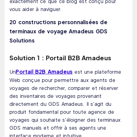
exactement ce que ce blog est conçu pour
vous aider à naviguer.
20 constructions personnalisées de
terminaux de voyage Amadeus GDS
Solutions
Solution 1 : Portail B2B Amadeus
Portail B2B Amadeus
Un
est une plateforme
Web conçue pour permettre aux agents de
voyages de rechercher, comparer et réserver
des inventaires de voyages provenant
directement du GDS Amadeus. Il s'agit du
produit fondamental pour toute agence de
voyages qui souhaite s'éloigner des terminaux
GDS manuels et offrir à ses agents une
interface moderne et intuitive.