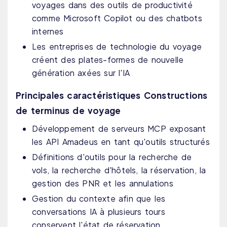
voyages dans des outils de productivité
comme Microsoft Copilot ou des chatbots
internes
Les entreprises de technologie du voyage
créent des plates-formes de nouvelle
génération axées sur l'IA
Principales caractéristiques Constructions
de terminus de voyage
Développement de serveurs MCP exposant
les API Amadeus en tant qu'outils structurés
Définitions d'outils pour la recherche de
vols, la recherche d'hôtels, la réservation, la
gestion des PNR et les annulations
Gestion du contexte afin que les
conversations IA à plusieurs tours
conservent l'état de réservation