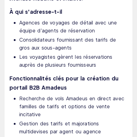
À qui s'adresse-t-il
Agences de voyages de détail avec une
équipe d'agents de réservation
Consolidateurs fournissant des tarifs de
gros aux sous-agents
Les voyagistes gèrent les réservations
auprès de plusieurs fournisseurs
Fonctionnalités clés pour la création du
portail B2B Amadeus
Recherche de vols Amadeus en direct avec
familles de tarifs et options de vente
incitative
Gestion des tarifs et majorations
multidevises par agent ou agence