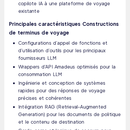
copilote IA à une plateforme de voyage
existante
Principales caractéristiques Constructions
de terminus de voyage
Configurations d’appel de fonctions et
d’utilisation d’outils pour les principaux
fournisseurs LLM
Wrappers d'API Amadeus optimisés pour la
consommation LLM
Ingénierie et conception de systèmes
rapides pour des réponses de voyage
précises et cohérentes
Intégration RAG (Retrieval-Augmented
Generation) pour les documents de politique
et le contenu de destination