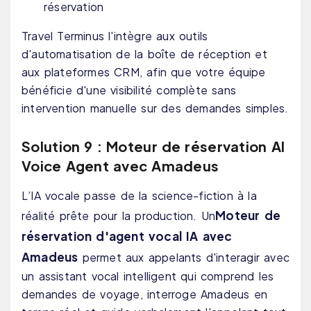
réservation
Travel Terminus l'intègre aux outils
d'automatisation de la boîte de réception et
aux plateformes CRM, afin que votre équipe
bénéficie d'une visibilité complète sans
intervention manuelle sur des demandes simples.
Solution 9 : Moteur de réservation AI
Voice Agent avec Amadeus
L’IA vocale passe de la science-fiction à la
Moteur de
réalité prête pour la production. Un
réservation d'agent vocal IA avec
Amadeus
permet aux appelants d'interagir avec
un assistant vocal intelligent qui comprend les
demandes de voyage, interroge Amadeus en