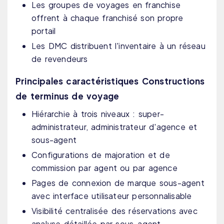
Les groupes de voyages en franchise
offrent à chaque franchisé son propre
portail
Les DMC distribuent l'inventaire à un réseau
de revendeurs
Principales caractéristiques Constructions
de terminus de voyage
Hiérarchie à trois niveaux : super-
administrateur, administrateur d'agence et
sous-agent
Configurations de majoration et de
commission par agent ou par agence
Pages de connexion de marque sous-agent
avec interface utilisateur personnalisable
Visibilité centralisée des réservations avec
analyse détaillée par sous-agent