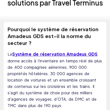
solutions par Travel Terminus
Pourquoi le système de réservation
Amadeus GDS est-il la norme du
secteur ?
Système de réservation Amadeus GDS
Le
donne accès à l'inventaire en temps réel de plus
de 400 compagnies aériennes, 900 000
propriétés hôtelières, 30 000 agences de
location de voitures et un ensemble croissant
de contenus sur les croisières et les trains. Il
s'agit du système de choix pour des milliers
d'agences de voyages, d'OTA, de DMC et de
TMC dans plus de 190 pays.