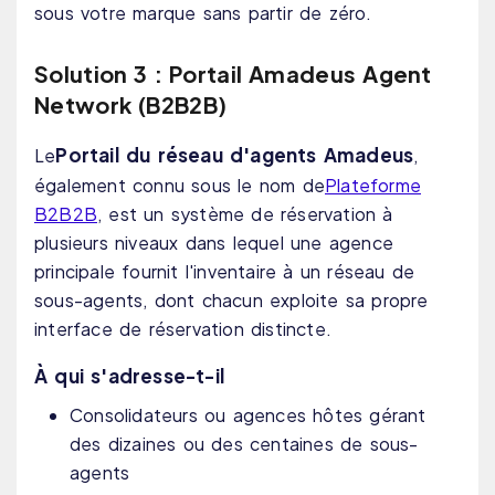
sous votre marque sans partir de zéro.
Solution 3 : Portail Amadeus Agent
Network (B2B2B)
Portail du réseau d'agents Amadeus
Le
,
également connu sous le nom de
Plateforme
B2B2B
, est un système de réservation à
plusieurs niveaux dans lequel une agence
principale fournit l'inventaire à un réseau de
sous-agents, dont chacun exploite sa propre
interface de réservation distincte.
À qui s'adresse-t-il
Consolidateurs ou agences hôtes gérant
des dizaines ou des centaines de sous-
agents