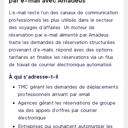
par e-mail avec Amadeus
L'e-mail reste l'un des canaux de communication
professionnels les plus utilisés dans le secteur
des voyages d'affaires. Un moteur de
réservation par e-mail alimenté par Amadeus
traite les demandes de réservation structurées
provenant d'e-mails, répond avec des options
tarifaires et finalise les réservations via un flux
de travail de courrier électronique automatisé.
À qui s'adresse-t-il
TMC gérant les demandes de déplacements
professionnels arrivant par email
Agences gérant les réservations de groupe
via des appels d'offres par courrier
électronique
Entreprises qui souhaitent automatiser les