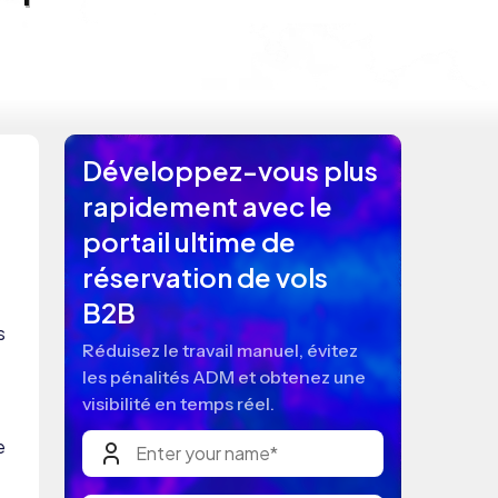
Développez-vous plus
rapidement avec le
portail ultime de
réservation de vols
B2B
s
Réduisez le travail manuel, évitez
les pénalités ADM et obtenez une
visibilité en temps réel.
e