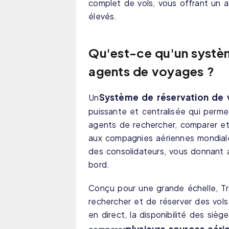
complet de vols, vous offrant un 
élevés.
Qu'est-ce qu'un systèm
agents de voyages ?
Système de réservation de 
Un
puissante et centralisée qui perm
agents de rechercher, comparer et 
aux compagnies aériennes mondial
des consolidateurs, vous donnant ac
bord.
Conçu pour une grande échelle, T
rechercher et de réserver des vols
en direct, la disponibilité des siè