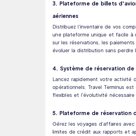
3. Plateforme de billets d'av
aériennes
Distribuez l'inventaire de vos com
une plateforme unique et facile à u
sur les réservations, les paiements
évoluer la distribution sans perdre 
4. Système de réservation de 
Lancez rapidement votre activité de
opérationnels. Travel Terminus est
flexibles et l'évolutivité nécessair
5. Plateforme de réservation 
Gérez les voyages d’affaires avec 
limites de crédit aux rapports et 