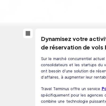
Dynamisez votre activit
de réservation de vols
Sur le marché concurrentiel actuel
consolidateurs et les startups du v
ont besoin d'une solution de réser
d'affaires, à augmenter leur rentab
Po
Travel Terminus offre un service
spécifiquement pour les agences 
combine une technologie puissante, 