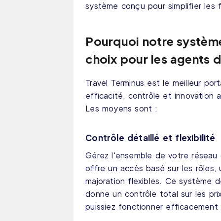
système conçu pour simplifier les 
Pourquoi notre système
choix pour les agents 
Travel Terminus est le meilleur port
efficacité, contrôle et innovatio
Les moyens sont :
Contrôle détaillé et flexibilité
Gérez l'ensemble de votre réseau 
offre un accès basé sur les rôles
majoration flexibles. Ce système 
donne un contrôle total sur les prix,
puissiez fonctionner efficacement 