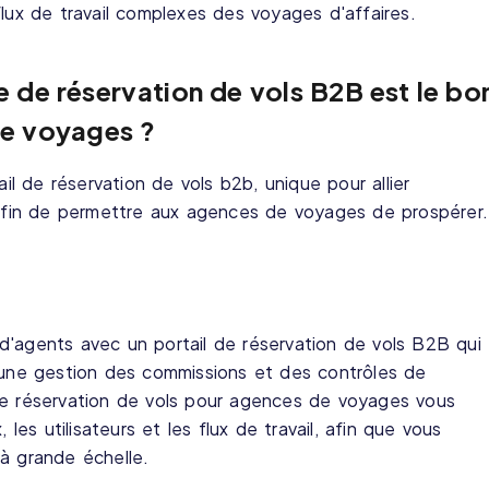
flux de travail complexes des voyages d'affaires.
 de réservation de vols B2B est le bo
de voyages ?
ail de réservation de vols b2b, unique pour allier
n afin de permettre aux agences de voyages de prospérer.
d'agents avec un portail de réservation de vols B2B qui
, une gestion des commissions et des contrôles de
de réservation de vols pour agences de voyages vous
 les utilisateurs et les flux de travail, afin que vous
à grande échelle.