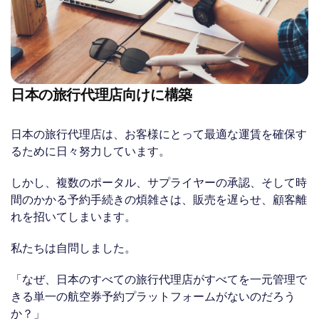
日本の旅行代理店向けに構築
日本の旅行代理店は、お客様にとって最適な運賃を確保す
るために日々努力しています。
しかし、複数のポータル、サプライヤーの承認、そして時
間のかかる予約手続きの煩雑さは、販売を遅らせ、顧客離
れを招いてしまいます。
私たちは自問しました。
「なぜ、日本のすべての旅行代理店がすべてを一元管理で
きる単一の航空券予約プラットフォームがないのだろう
か？」