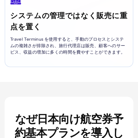
システムの管理ではなく販売に重
点を置く
Travel Terminus を使用すると、手動のプロセスとシステ
ムの複雑さが排除され、旅行代理店は販売、顧客へのサー
ビス、収益の増加に多くの時間を費やすことができます。
なぜ日本向け航空券予
約基本プランを導入し