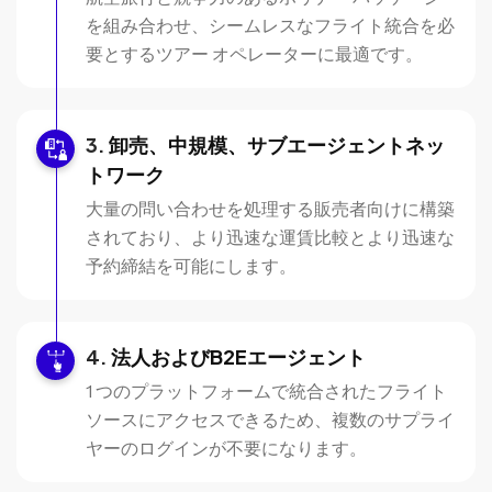
を組み合わせ、シームレスなフライト統合を必
要とするツアー オペレーターに最適です。
卸売、中規模、サブエージェントネッ
トワーク
大量の問い合わせを処理する販売者向けに構築
されており、より迅速な運賃比較とより迅速な
予約締結を可能にします。
法人およびB2Eエージェント
1 つのプラットフォームで統合されたフライト
ソースにアクセスできるため、複数のサプライ
ヤーのログインが不要になります。