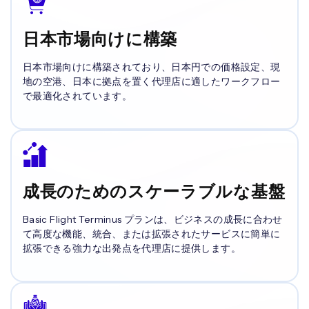
日本市場向けに構築
日本市場向けに構築されており、日本円での価格設定、現
地の空港、日本に拠点を置く代理店に適したワークフロー
で最適化されています。
成長のためのスケーラブルな基盤
Basic Flight Terminus プランは、ビジネスの成長に合わせ
て高度な機能、統合、または拡張されたサービスに簡単に
拡張できる強力な出発点を代理店に提供します。