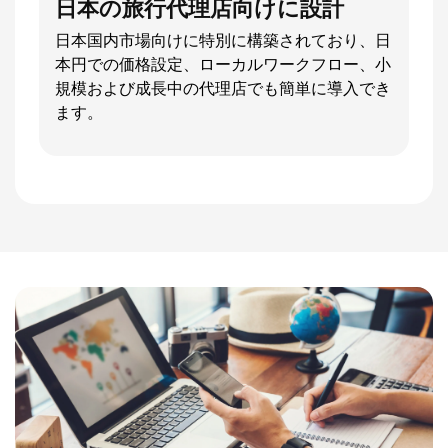
日本の旅行代理店向けに設計
日本国内市場向けに特別に構築されており、日
本円での価格設定、ローカルワークフロー、小
規模および成長中の代理店でも簡単に導入でき
ます。