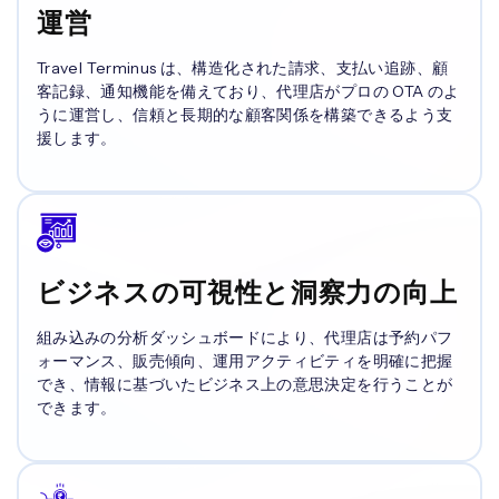
運営
Travel Terminus は、構造化された請求、支払い追跡、顧
客記録、通知機能を備えており、代理店がプロの OTA のよ
うに運営し、信頼と長期的な顧客関係を構築できるよう支
援します。
ビジネスの可視性と洞察力の向上
組み込みの分析ダッシュボードにより、代理店は予約パフ
ォーマンス、販売傾向、運用アクティビティを明確に把握
でき、情報に基づいたビジネス上の意思決定を行うことが
できます。