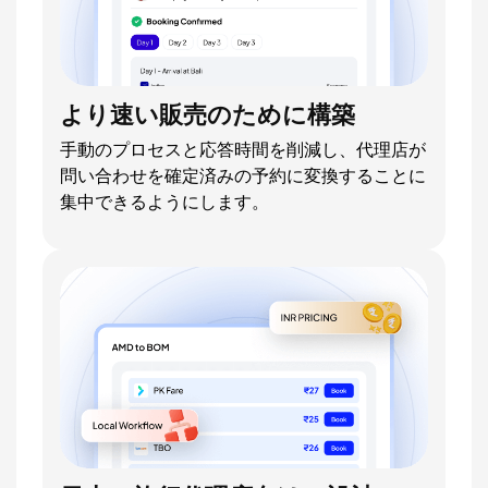
より速い販売のために構築
手動のプロセスと応答時間を削減し、代理店が
問い合わせを確定済みの予約に変換することに
集中できるようにします。