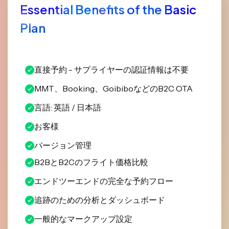
Essential Benefits of the Basic
Plan
直接予約 - サプライヤーの認証情報は不要
MMT、Booking、GoibiboなどのB2C OTA
言語: 英語 / 日本語
お客様
バージョン管理
B2BとB2Cのフライト価格比較
エンドツーエンドの完全な予約フロー
追跡のための分析とダッシュボード
一般的なマークアップ設定