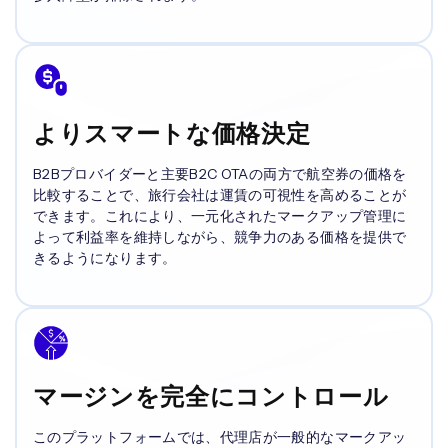
よりスマートな価格決定
B2Bプロバイダーと主要B2C OTAの両方で航空券の価格を
比較することで、旅行会社は運賃の可視性を高めることが
できます。これにより、一元化されたマークアップ管理に
よって利益率を維持しながら、競争力のある価格を提供で
きるようになります。
マージンを完全にコントロール
このプラットフォームでは、代理店が一般的なマークアッ