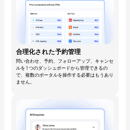
合理化された予約管理
問い合わせ、予約、フォローアップ、キャンセ
ルを 1 つのダッシュボードから管理できるの
で、複数のポータルを操作する必要はもうあり
ません。