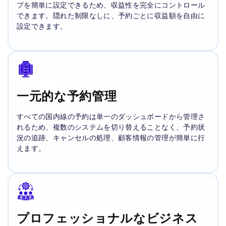
プを簡単に設定できるため、収益性を完全にコントロール
できます。隠れた制限なしに、予約ごとに収益額を自由に
設定できます。
一元的な予約管理
すべての国内線の予約は単一のダッシュボードから管理さ
れるため、複数のシステムを切り替えることなく、予約状
況の追跡、キャンセルの処理、顧客情報の管理が簡単に行
えます。
プロフェッショナルなビジネス