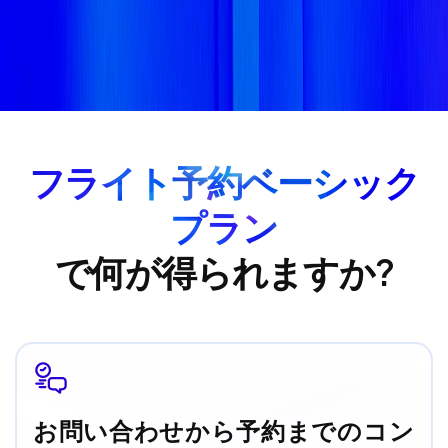
フライト予約ベーシック
プラン
で何が得られますか?
お問い合わせから予約までのコン