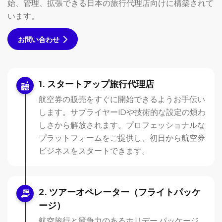
始、管理、拡張できる日本の旅行代理店向けに構築されて
います。
お問い合わせ
スタートアップ旅行代理店
航空券の販売をすぐに開始できるようお手伝い
します。サプライヤーIDや技術的な設定の煩わ
しさから解放されます。プロフェッショナルな
プラットフォームをご提供し、初日から航空券
ビジネスをスタートできます。
ツアーオペレーター（フライトパッケ
ージ）
航空旅行と競争力のあるホリデー パッケージ