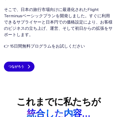
そこで、日本の旅行市場向けに最適化されたFlight
Terminusベーシックプランを開発しました。すぐに利用
できるサプライヤーと日本円での価格設定により、お客様
のビジネスの立ち上げ、運営、そして初日からの拡張をサ
ポートします。
👉 15日間無料プログラムをお試しください
つながろう
これまでに私たちが
統合した内容...