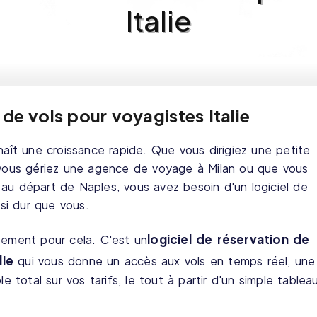
Italie
 de vols pour voyagistes Italie
naît une croissance rapide. Que vous dirigiez une petite
ous gériez une agence de voyage à Milan ou que vous
au départ de Naples, vous avez besoin d'un logiciel de
ssi dur que vous.
logiciel de réservation de
tement pour cela. C'est un
lie
qui vous donne un accès aux vols en temps réel, une
le total sur vos tarifs, le tout à partir d'un simple tablea