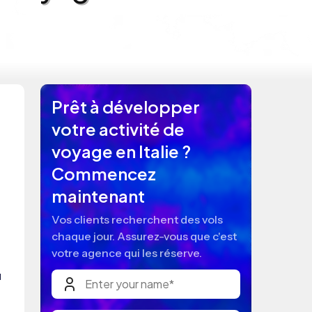
Prêt à développer
votre activité de
voyage en Italie ?
Commencez
maintenant
Vos clients recherchent des vols
chaque jour. Assurez-vous que c'est
votre agence qui les réserve.
u