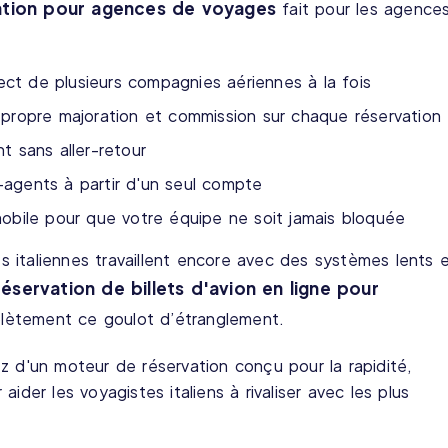
ation pour agences de voyages
fait pour les agence
rect de plusieurs compagnies aériennes à la fois
 propre majoration et commission sur chaque réservation
t sans aller-retour
agents à partir d'un seul compte
mobile pour que votre équipe ne soit jamais bloquée
 italiennes travaillent encore avec des systèmes lents 
éservation de billets d'avion en ligne pour
ètement ce goulot d’étranglement.
z d'un moteur de réservation conçu pour la rapidité,
ider les voyagistes italiens à rivaliser avec les plus