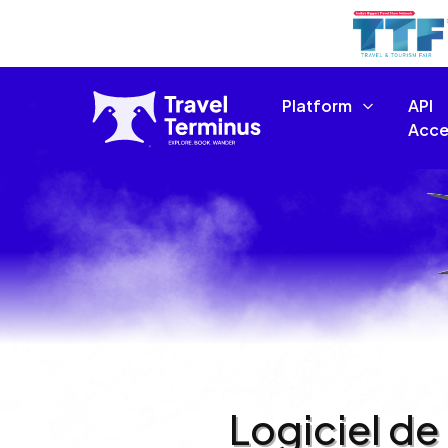
Platform
API
Acce
Logiciel de