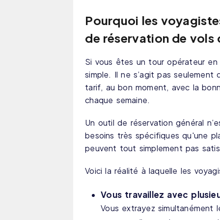
Pourquoi les voyagistes
de réservation de vols
Si vous êtes un tour opérateur en 
simple. Il ne s’agit pas seulement 
tarif, au bon moment, avec la bonn
chaque semaine.
Un outil de réservation général n’
besoins très spécifiques qu'une 
peuvent tout simplement pas satisf
Voici la réalité à laquelle les voya
Vous travaillez avec plusi
Vous extrayez simultanément l