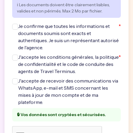
ℹ️ Les documents doivent être clairement lisibles,
valides et non périmés. Max 2 Mo par fichier.
*
Je confirme que toutes les informations et
documents soumis sont exacts et
authentiques. Je suis un représentant autorisé
de l'agence.
*
J'accepte les conditions générales, la politique
de confidentialité et le code de conduite des
agents de Travel Terminus.
J'accepte de recevoir des communications via
WhatsApp, e-mail et SMS concernant les
mises à jour de mon compte et de ma
plateforme.
🔒 Vos données sont cryptées et sécurisées.