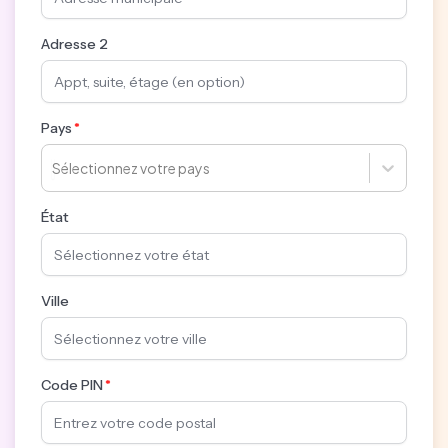
Adresse 2
Pays
Sélectionnez votre pays
État
Ville
Code PIN