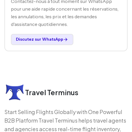
Contactez-nous à tout moment sur WhatsApp
pour une aide rapide concernant les réservations,
les annulations, les prix et les demandes
d'assistance quotidiennes.
Discutez sur WhatsApp
Travel Terminus
Start Selling Flights Globally with One Powerful
B2B Platform Travel Terminus helps travel agents
and agencies access real-time flight inventory,