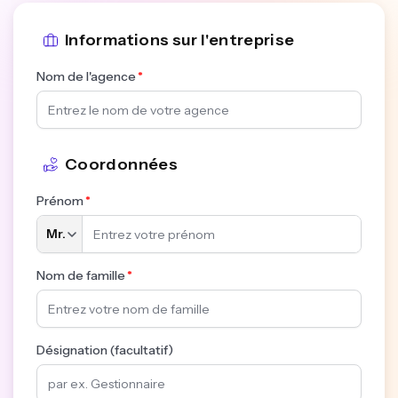
Informations sur l'entreprise
Nom de l'agence
Coordonnées
Prénom
Nom de famille
Désignation (facultatif)