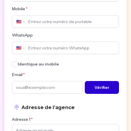
Mobile
WhatsApp
Identique au mobile
Email
Vérifier
Adresse de l'agence
Adresse 1