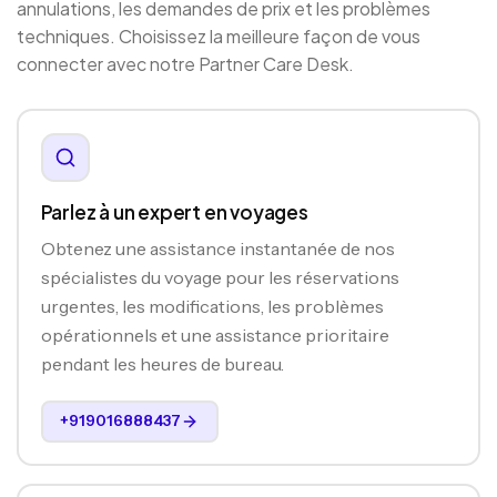
annulations, les demandes de prix et les problèmes
techniques. Choisissez la meilleure façon de vous
connecter avec notre Partner Care Desk.
Parlez à un expert en voyages
Obtenez une assistance instantanée de nos
spécialistes du voyage pour les réservations
urgentes, les modifications, les problèmes
opérationnels et une assistance prioritaire
pendant les heures de bureau.
+919016888437