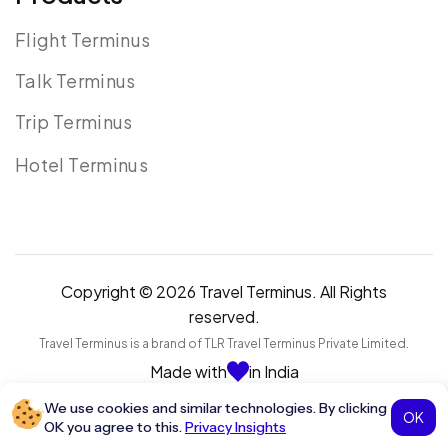
Flight Terminus
Talk Terminus
Trip Terminus
Hotel Terminus
Copyright © 2026 Travel Terminus. All Rights
reserved.
Travel Terminus is a brand of TLR Travel Terminus Private Limited.
Made with
in India
We use cookies and similar technologies. By clicking
OK
OK you agree to this.
Privacy Insights