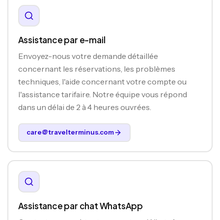
Assistance par e-mail
Envoyez-nous votre demande détaillée
concernant les réservations, les problèmes
techniques, l'aide concernant votre compte ou
l'assistance tarifaire. Notre équipe vous répond
dans un délai de 2 à 4 heures ouvrées.
care@travelterminus.com
Assistance par chat WhatsApp