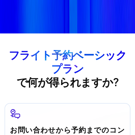
フライト予約ベーシック
プラン
で何が得られますか?
お問い合わせから予約までのコン