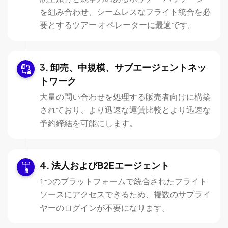
を組み合わせ、シームレスなフライト統合を必
要とするツアー オペレーターに最適です。
卸売、中規模、サブエージェントネッ
トワーク
大量の問い合わせを処理する販売者向けに構築
されており、より迅速な運賃比較とより迅速な
予約締結を可能にします。
法人およびB2Eエージェント
1 つのプラットフォームで統合されたフライト
ソースにアクセスできるため、複数のサプライ
ヤーのログインが不要になります。