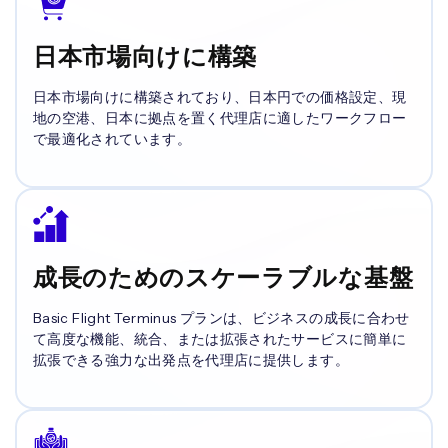
日本市場向けに構築
日本市場向けに構築されており、日本円での価格設定、現
地の空港、日本に拠点を置く代理店に適したワークフロー
で最適化されています。
成長のためのスケーラブルな基盤
Basic Flight Terminus プランは、ビジネスの成長に合わせ
て高度な機能、統合、または拡張されたサービスに簡単に
拡張できる強力な出発点を代理店に提供します。