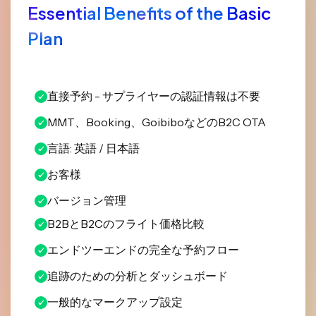
Essential Benefits of the Basic
Plan
直接予約 - サプライヤーの認証情報は不要
MMT、Booking、GoibiboなどのB2C OTA
言語: 英語 / 日本語
お客様
バージョン管理
B2BとB2Cのフライト価格比較
エンドツーエンドの完全な予約フロー
追跡のための分析とダッシュボード
一般的なマークアップ設定