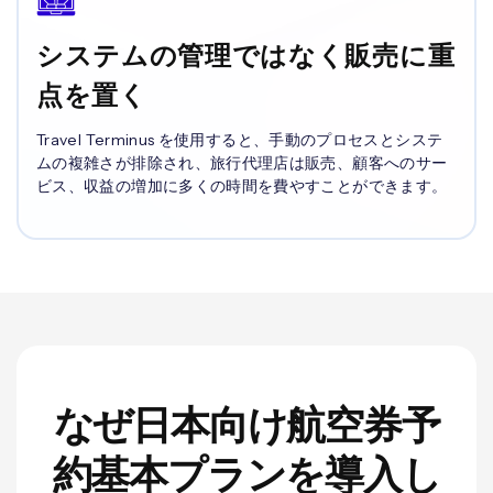
システムの管理ではなく販売に重
点を置く
Travel Terminus を使用すると、手動のプロセスとシステ
ムの複雑さが排除され、旅行代理店は販売、顧客へのサー
ビス、収益の増加に多くの時間を費やすことができます。
なぜ日本向け航空券予
約基本プランを導入し