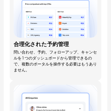
合理化された予約管理
問い合わせ、予約、フォローアップ、キャンセ
ルを 1 つのダッシュボードから管理できるの
で、複数のポータルを操作する必要はもうあり
ません。