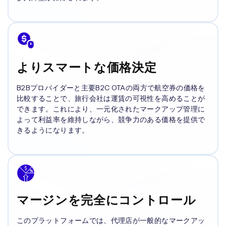
よりスマートな価格決定
B2Bプロバイダーと主要B2C OTAの両方で航空券の価格を
比較することで、旅行会社は運賃の可視性を高めることが
できます。これにより、一元化されたマークアップ管理に
よって利益率を維持しながら、競争力のある価格を提供で
きるようになります。
マージンを完全にコントロール
このプラットフォームでは、代理店が一般的なマークアッ