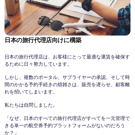
日本の旅行代理店向けに構築
日本の旅行代理店は、お客様にとって最適な運賃を確保す
るために日々努力しています。
しかし、複数のポータル、サプライヤーの承認、そして時
間のかかる予約手続きの煩雑さは、販売を遅らせ、顧客離
れを招いてしまいます。
私たちは自問しました。
「なぜ、日本のすべての旅行代理店がすべてを一元管理で
きる単一の航空券予約プラットフォームがないのだろう
か？」