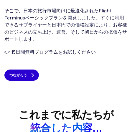
そこで、日本の旅行市場向けに最適化されたFlight
Terminusベーシックプランを開発しました。すぐに利用
できるサプライヤーと日本円での価格設定により、お客様
のビジネスの立ち上げ、運営、そして初日からの拡張をサ
ポートします。
👉 15日間無料プログラムをお試しください
つながろう
これまでに私たちが
統合した内容...