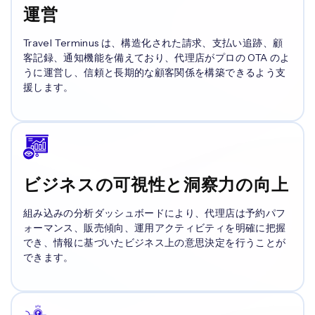
運営
Travel Terminus は、構造化された請求、支払い追跡、顧
客記録、通知機能を備えており、代理店がプロの OTA のよ
うに運営し、信頼と長期的な顧客関係を構築できるよう支
援します。
ビジネスの可視性と洞察力の向上
組み込みの分析ダッシュボードにより、代理店は予約パフ
ォーマンス、販売傾向、運用アクティビティを明確に把握
でき、情報に基づいたビジネス上の意思決定を行うことが
できます。