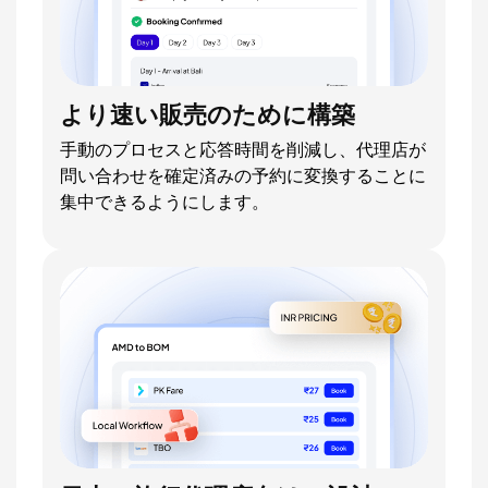
より速い販売のために構築
手動のプロセスと応答時間を削減し、代理店が
問い合わせを確定済みの予約に変換することに
集中できるようにします。