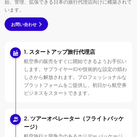
始、管理、拡張できる日本の旅行代理店向けに構築されて
います。
お問い合わせ
スタートアップ旅行代理店
航空券の販売をすぐに開始できるようお手伝い
します。サプライヤーIDや技術的な設定の煩わ
しさから解放されます。プロフェッショナルな
プラットフォームをご提供し、初日から航空券
ビジネスをスタートできます。
ツアーオペレーター（フライトパッケ
ージ）
航空旅行と競争力のあるホリデー パッケージ