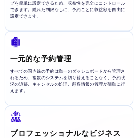
プを簡単に設定できるため、収益性を完全にコントロール
できます。隠れた制限なしに、予約ごとに収益額を自由に
設定できます。
一元的な予約管理
すべての国内線の予約は単一のダッシュボードから管理さ
れるため、複数のシステムを切り替えることなく、予約状
況の追跡、キャンセルの処理、顧客情報の管理が簡単に行
えます。
プロフェッショナルなビジネス