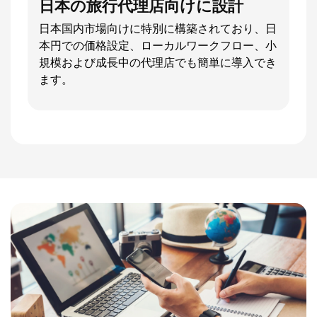
日本の旅行代理店向けに設計
日本国内市場向けに特別に構築されており、日
本円での価格設定、ローカルワークフロー、小
規模および成長中の代理店でも簡単に導入でき
ます。