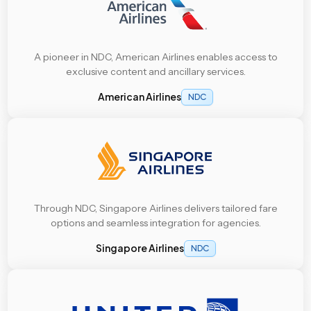
A pioneer in NDC, American Airlines enables access to
exclusive content and ancillary services.
American Airlines
NDC
Through NDC, Singapore Airlines delivers tailored fare
options and seamless integration for agencies.
Singapore Airlines
NDC