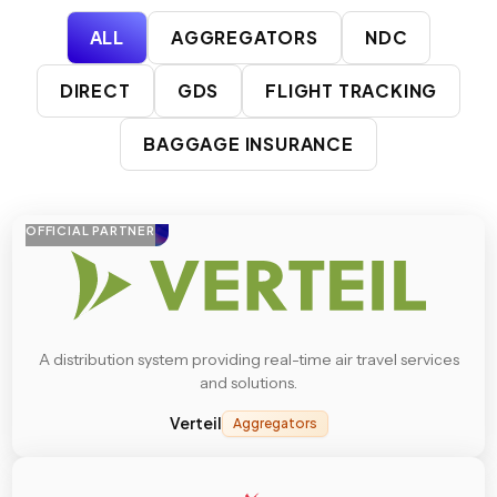
ALL
AGGREGATORS
NDC
DIRECT
GDS
FLIGHT TRACKING
BAGGAGE INSURANCE
OFFICIAL PARTNER
A distribution system providing real-time air travel services
and solutions.
Verteil
Aggregators