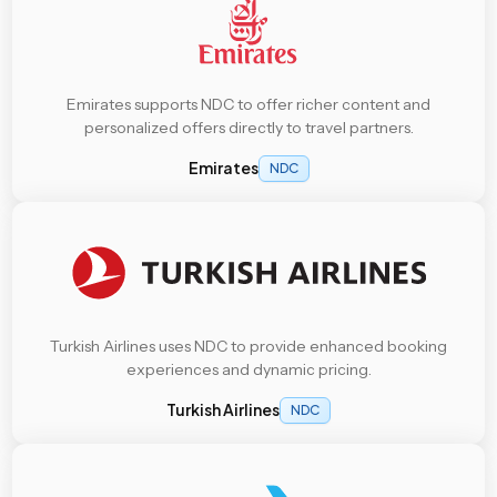
Emirates supports NDC to offer richer content and
personalized offers directly to travel partners.
Emirates
NDC
Turkish Airlines uses NDC to provide enhanced booking
experiences and dynamic pricing.
Turkish Airlines
NDC