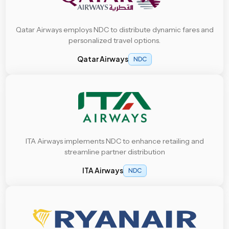
Qatar Airways employs NDC to distribute dynamic fares and
personalized travel options.
Qatar Airways
NDC
ITA Airways implements NDC to enhance retailing and
streamline partner distribution
ITA Airways
NDC