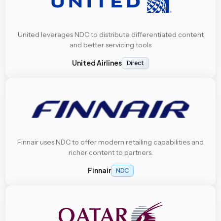
United leverages NDC to distribute differentiated content
and better servicing tools
United Airlines
Direct
Finnair uses NDC to offer modern retailing capabilities and
richer content to partners.
Finnair
NDC