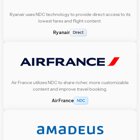
Ryanair uses NDC technology to provide direct access to its
lowest fares and flight content.
Ryanair
Direct
Air France utilizes NDC to share richer, more customizable
content and improve travel booking.
Air France
NDC