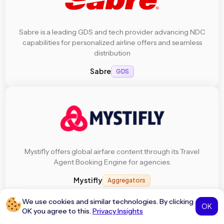
Sabre is a leading GDS and tech provider advancing NDC
capabilities for personalized airline offers and seamless
distribution
Sabre
GDS
Mystifly offers global airfare content through its Travel
Agent Booking Engine for agencies.
Mystifly
Aggregators
We use cookies and similar technologies. By clicking
OK
OK you agree to this.
Privacy Insights