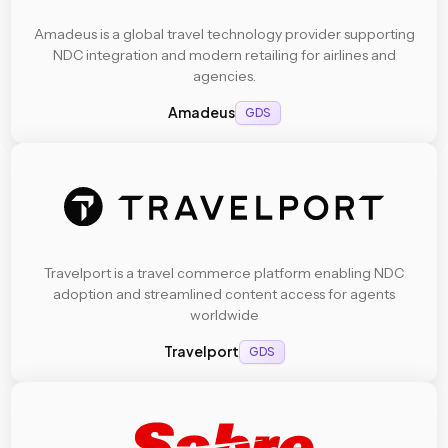
Amadeus is a global travel technology provider supporting
NDC integration and modern retailing for airlines and
agencies.
Amadeus
GDS
Travelport is a travel commerce platform enabling NDC
adoption and streamlined content access for agents
worldwide
Travelport
GDS