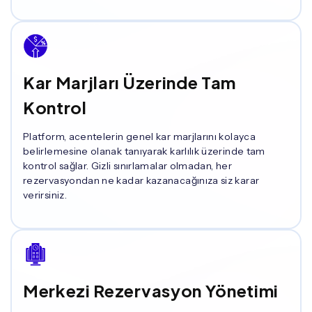
Kar Marjları Üzerinde Tam
Kontrol
Platform, acentelerin genel kar marjlarını kolayca
belirlemesine olanak tanıyarak karlılık üzerinde tam
kontrol sağlar. Gizli sınırlamalar olmadan, her
rezervasyondan ne kadar kazanacağınıza siz karar
verirsiniz.
Merkezi Rezervasyon Yönetimi