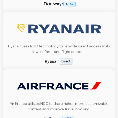
ITA Airways
NDC
Ryanair uses NDC technology to provide direct access to its
lowest fares and flight content.
Ryanair
Direct
Air France utilizes NDC to share richer, more customizable
content and improve travel booking.