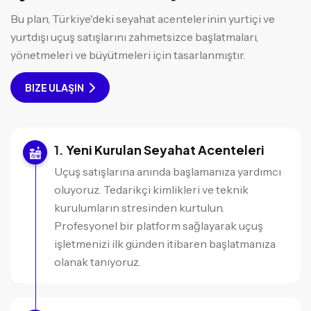
Bu plan, Türkiye'deki seyahat acentelerinin yurtiçi ve
yurtdışı uçuş satışlarını zahmetsizce başlatmaları,
yönetmeleri ve büyütmeleri için tasarlanmıştır.
BIZE ULAŞIN
Yeni Kurulan Seyahat Acenteleri
Uçuş satışlarına anında başlamanıza yardımcı
oluyoruz. Tedarikçi kimlikleri ve teknik
kurulumların stresinden kurtulun.
Profesyonel bir platform sağlayarak uçuş
işletmenizi ilk günden itibaren başlatmanıza
olanak tanıyoruz.