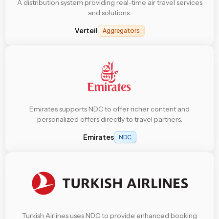
A distribution system providing real-time air travel services
and solutions.
Verteil
Aggregators
Emirates supports NDC to offer richer content and
personalized offers directly to travel partners.
Emirates
NDC
Turkish Airlines uses NDC to provide enhanced booking