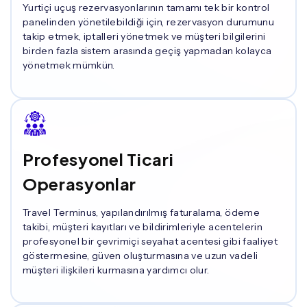
Yurtiçi uçuş rezervasyonlarının tamamı tek bir kontrol
panelinden yönetilebildiği için, rezervasyon durumunu
takip etmek, iptalleri yönetmek ve müşteri bilgilerini
birden fazla sistem arasında geçiş yapmadan kolayca
yönetmek mümkün.
Profesyonel Ticari
Operasyonlar
Travel Terminus, yapılandırılmış faturalama, ödeme
takibi, müşteri kayıtları ve bildirimleriyle acentelerin
profesyonel bir çevrimiçi seyahat acentesi gibi faaliyet
göstermesine, güven oluşturmasına ve uzun vadeli
müşteri ilişkileri kurmasına yardımcı olur.