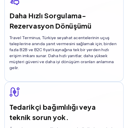
Daha Hızlı Sorgulama-
Rezervasyon Dönüşümü
Travel Terminus, Türkiye seyahat acentelerinin uçuş
taleplerine anında yanıt vermesini sağlamak için, birden
fazla B2B ve B2C fiyat kaynağına tek bir yerden hızlı
erişim imkanı sunar. Daha hızlı yanıtlar, daha yüksek
müşteri güveni ve daha iyi dönüşüm oranları anlamına
gelir.
Tedarikçi bağımlılığı veya
teknik sorun yok.