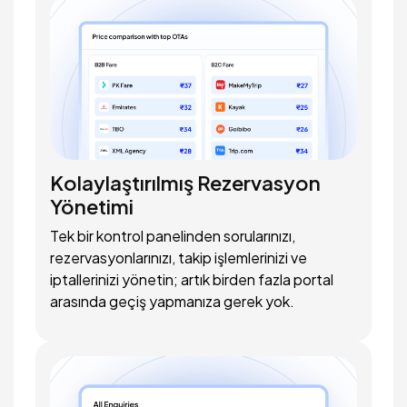
Kolaylaştırılmış Rezervasyon
Yönetimi
Tek bir kontrol panelinden sorularınızı,
rezervasyonlarınızı, takip işlemlerinizi ve
iptallerinizi yönetin; artık birden fazla portal
arasında geçiş yapmanıza gerek yok.