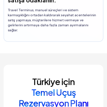
satışa odaklanın.
Travel Terminus, manuel süreçleri ve sistem
karmaşıklığını ortadan kaldırarak seyahat acentelerinin
satış yapmaya, müşterilere hizmet vermeye ve
gelirlerini artırmaya daha fazla zaman ayırmalarını
sağlar.
Türkiye için
Temel Uçuş
Rezervasyon Planı