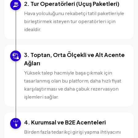
Tur Operatörleri (Uçuş Paketleri)
Hava yolculuğunu rekabetçi tatil paketleriyle
birleştirmek isteyen tur operatörleri için
idealdir.
Toptan, Orta Ölçekli ve Alt Acente
Ağları
Yüksek talep hacmiyle başa çıkmak için
tasarlanmış olan bu platform, daha hızlı fiyat
karşılaştırması ve daha çabuk rezervasyon
işlemleri sağlar.
Kurumsal ve B2E Acenteleri
Birden fazla tedarikçi girişi yapma ihtiyacını