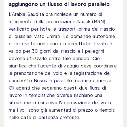
aggiungono un flusso di lavoro parallelo
L'Arabia Saudita ora richiede un numero di
riferimento della prenotazione Nusuk (BRN)
verificato per hotel e trasporti prima del rilascio
di qualsiasi visto Umrah. Le domande autonome
di solo visto non sono più accettate. Il visto è
valido per 30 giorni dal rilascio e i pellegrini
devono utilizzarlo entro tale periodo. Ciò
significa che l’agente di viaggio deve coordinare
la prenotazione del volo e la registrazione del
pacchetto Nusuk in parallelo, non in sequenza.
Gli agenti che separano questi due flussi di
lavoro in tempistiche diverse rischiano una
situazione in cui arriva l'approvazione del visto
ma i voli sono già aumentati di prezzo o riempiti
nelle date di partenza preferite.