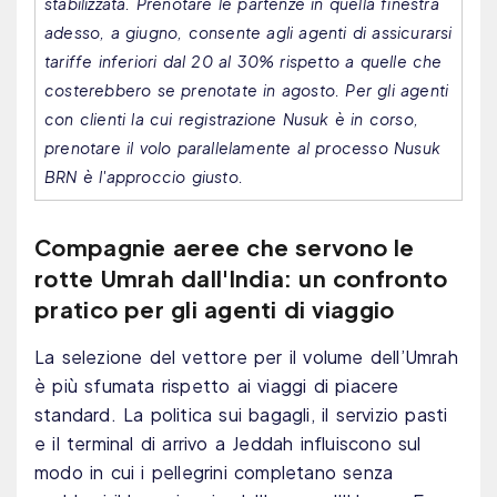
stabilizzata. Prenotare le partenze in quella finestra
adesso, a giugno, consente agli agenti di assicurarsi
tariffe inferiori dal 20 al 30% rispetto a quelle che
costerebbero se prenotate in agosto. Per gli agenti
con clienti la cui registrazione Nusuk è in corso,
prenotare il volo parallelamente al processo Nusuk
BRN è l'approccio giusto.
Compagnie aeree che servono le
rotte Umrah dall'India: un confronto
pratico per gli agenti di viaggio
La selezione del vettore per il volume dell’Umrah
è più sfumata rispetto ai viaggi di piacere
standard. La politica sui bagagli, il servizio pasti
e il terminal di arrivo a Jeddah influiscono sul
modo in cui i pellegrini completano senza