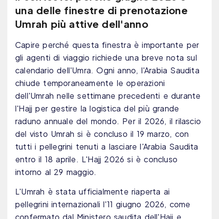
una delle finestre di prenotazione
Umrah più attive dell'anno
Capire perché questa finestra è importante per
gli agenti di viaggio richiede una breve nota sul
calendario dell'Umra. Ogni anno, l'Arabia Saudita
chiude temporaneamente le operazioni
dell'Umrah nelle settimane precedenti e durante
l'Hajj per gestire la logistica del più grande
raduno annuale del mondo. Per il 2026, il rilascio
del visto Umrah si è concluso il 19 marzo, con
tutti i pellegrini tenuti a lasciare l'Arabia Saudita
entro il 18 aprile. L'Hajj 2026 si è concluso
intorno al 29 maggio.
L'Umrah è stata ufficialmente riaperta ai
pellegrini internazionali l'11 giugno 2026, come
confermato dal Ministero saudita dell'Hajj e