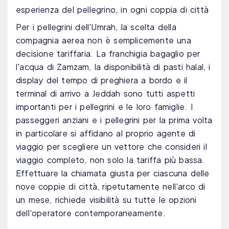
esperienza del pellegrino, in ogni coppia di città
Per i pellegrini dell'Umrah, la scelta della
compagnia aerea non è semplicemente una
decisione tariffaria. La franchigia bagaglio per
l'acqua di Zamzam, la disponibilità di pasti halal, i
display del tempo di preghiera a bordo e il
terminal di arrivo a Jeddah sono tutti aspetti
importanti per i pellegrini e le loro famiglie. I
passeggeri anziani e i pellegrini per la prima volta
in particolare si affidano al proprio agente di
viaggio per scegliere un vettore che consideri il
viaggio completo, non solo la tariffa più bassa.
Effettuare la chiamata giusta per ciascuna delle
nove coppie di città, ripetutamente nell'arco di
un mese, richiede visibilità su tutte le opzioni
dell'operatore contemporaneamente.