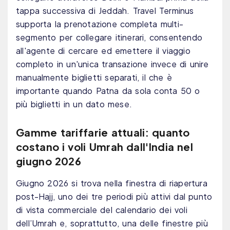
tappa successiva di Jeddah. Travel Terminus
supporta la prenotazione completa multi-
segmento per collegare itinerari, consentendo
all'agente di cercare ed emettere il viaggio
completo in un'unica transazione invece di unire
manualmente biglietti separati, il che è
importante quando Patna da sola conta 50 o
più biglietti in un dato mese.
Gamme tariffarie attuali: quanto
costano i voli Umrah dall'India nel
giugno 2026
Giugno 2026 si trova nella finestra di riapertura
post-Hajj, uno dei tre periodi più attivi dal punto
di vista commerciale del calendario dei voli
dell’Umrah e, ​​soprattutto, una delle finestre più