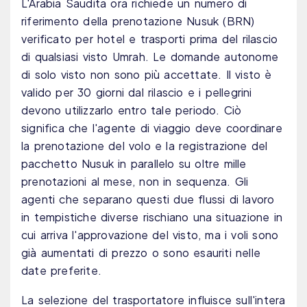
L'Arabia Saudita ora richiede un numero di
riferimento della prenotazione Nusuk (BRN)
verificato per hotel e trasporti prima del rilascio
di qualsiasi visto Umrah. Le domande autonome
di solo visto non sono più accettate. Il visto è
valido per 30 giorni dal rilascio e i pellegrini
devono utilizzarlo entro tale periodo. Ciò
significa che l'agente di viaggio deve coordinare
la prenotazione del volo e la registrazione del
pacchetto Nusuk in parallelo su oltre mille
prenotazioni al mese, non in sequenza. Gli
agenti che separano questi due flussi di lavoro
in tempistiche diverse rischiano una situazione in
cui arriva l'approvazione del visto, ma i voli sono
già aumentati di prezzo o sono esauriti nelle
date preferite.
La selezione del trasportatore influisce sull'intera