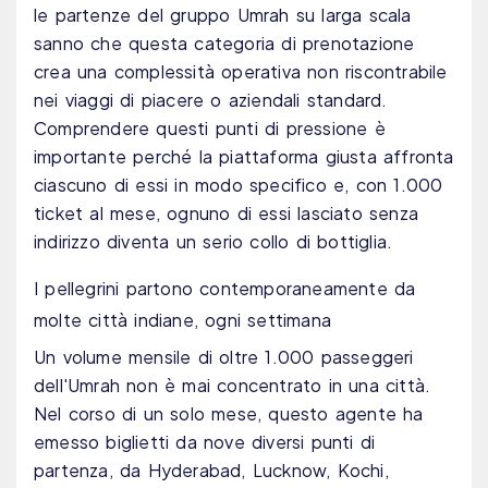
le partenze del gruppo Umrah su larga scala
sanno che questa categoria di prenotazione
crea una complessità operativa non riscontrabile
nei viaggi di piacere o aziendali standard.
Comprendere questi punti di pressione è
importante perché la piattaforma giusta affronta
ciascuno di essi in modo specifico e, con 1.000
ticket al mese, ognuno di essi lasciato senza
indirizzo diventa un serio collo di bottiglia.
I pellegrini partono contemporaneamente da
molte città indiane, ogni settimana
Un volume mensile di oltre 1.000 passeggeri
dell'Umrah non è mai concentrato in una città.
Nel corso di un solo mese, questo agente ha
emesso biglietti da nove diversi punti di
partenza, da Hyderabad, Lucknow, Kochi,