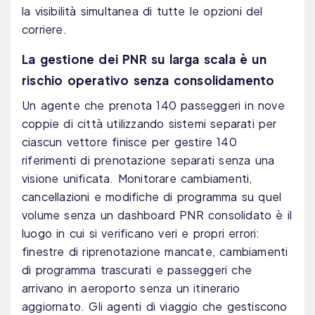
la visibilità simultanea di tutte le opzioni del
corriere.
La gestione dei PNR su larga scala è un
rischio operativo senza consolidamento
Un agente che prenota 140 passeggeri in nove
coppie di città utilizzando sistemi separati per
ciascun vettore finisce per gestire 140
riferimenti di prenotazione separati senza una
visione unificata. Monitorare cambiamenti,
cancellazioni e modifiche di programma su quel
volume senza un dashboard PNR consolidato è il
luogo in cui si verificano veri e propri errori:
finestre di riprenotazione mancate, cambiamenti
di programma trascurati e passeggeri che
arrivano in aeroporto senza un itinerario
aggiornato. Gli agenti di viaggio che gestiscono