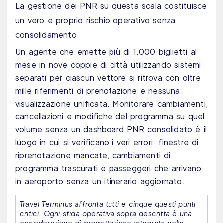
La gestione dei PNR su questa scala costituisce
un vero e proprio rischio operativo senza
consolidamento
Un agente che emette più di 1.000 biglietti al
mese in nove coppie di città utilizzando sistemi
separati per ciascun vettore si ritrova con oltre
mille riferimenti di prenotazione e nessuna
visualizzazione unificata. Monitorare cambiamenti,
cancellazioni e modifiche del programma su quel
volume senza un dashboard PNR consolidato è il
luogo in cui si verificano i veri errori: finestre di
riprenotazione mancate, cambiamenti di
programma trascurati e passeggeri che arrivano
in aeroporto senza un itinerario aggiornato.
Travel Terminus affronta tutti e cinque questi punti
critici. Ogni sfida operativa sopra descritta è una
considerazione di progettazione integrata nella