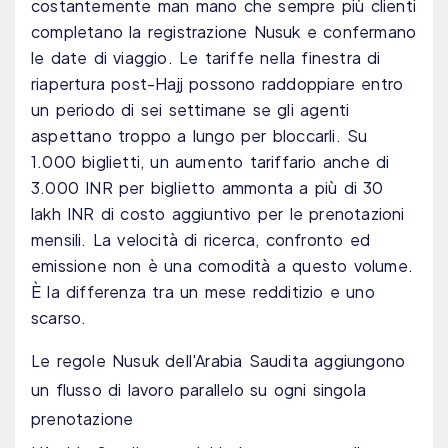
costantemente man mano che sempre più clienti
completano la registrazione Nusuk e confermano
le date di viaggio. Le tariffe nella finestra di
riapertura post-Hajj possono raddoppiare entro
un periodo di sei settimane se gli agenti
aspettano troppo a lungo per bloccarli. Su
1.000 biglietti, un aumento tariffario anche di
3.000 INR per biglietto ammonta a più di 30
lakh INR di costo aggiuntivo per le prenotazioni
mensili. La velocità di ricerca, confronto ed
emissione non è una comodità a questo volume.
È la differenza tra un mese redditizio e uno
scarso.
Le regole Nusuk dell'Arabia Saudita aggiungono
un flusso di lavoro parallelo su ogni singola
prenotazione