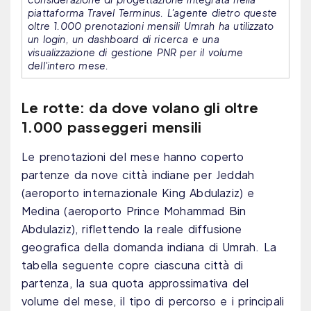
piattaforma Travel Terminus. L'agente dietro queste
oltre 1.000 prenotazioni mensili Umrah ha utilizzato
un login, un dashboard di ricerca e una
visualizzazione di gestione PNR per il volume
dell'intero mese.
Le rotte: da dove volano gli oltre
1.000 passeggeri mensili
Le prenotazioni del mese hanno coperto
partenze da nove città indiane per Jeddah
(aeroporto internazionale King Abdulaziz) e
Medina (aeroporto Prince Mohammad Bin
Abdulaziz), riflettendo la reale diffusione
geografica della domanda indiana di Umrah. La
tabella seguente copre ciascuna città di
partenza, la sua quota approssimativa del
volume del mese, il tipo di percorso e i principali