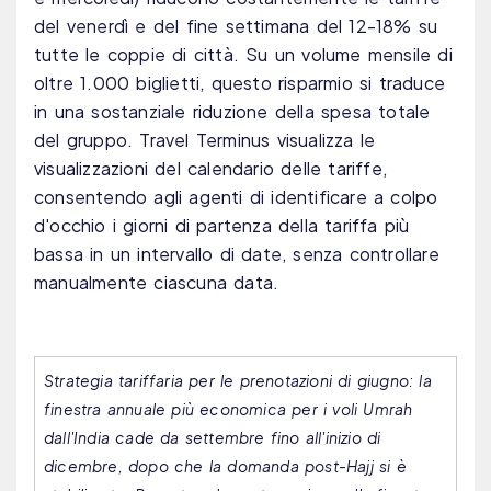
del venerdì e del fine settimana del 12-18% su
tutte le coppie di città. Su un volume mensile di
oltre 1.000 biglietti, questo risparmio si traduce
in una sostanziale riduzione della spesa totale
del gruppo. Travel Terminus visualizza le
visualizzazioni del calendario delle tariffe,
consentendo agli agenti di identificare a colpo
d'occhio i giorni di partenza della tariffa più
bassa in un intervallo di date, senza controllare
manualmente ciascuna data.
Strategia tariffaria per le prenotazioni di giugno: la
finestra annuale più economica per i voli Umrah
dall'India cade da settembre fino all'inizio di
dicembre, dopo che la domanda post-Hajj si è