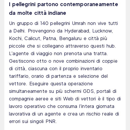
I pellegrini partono contemporaneamente
da molte città indiane
Un gruppo di 140 pellegrini Umrah non vive tutti
a Delhi. Provengono da Hyderabad, Lucknow,
Kochi, Calicut, Patna, Bengaluru e città più
piccole che si collegano attraverso questi hub.
L'agente di viaggio non prenota una tratta.
Gestiscono otto o nove combinazioni di coppie
di città, ciascuna con il proprio inventario
tariffario, orario di partenza e selezione del
vettore. Eseguire questa operazione
simultaneamente su più schermi GDS, portali di
compagnie aeree e siti Web di vettori è il tipo di
lavoro operativo che consuma l'intera giornata
lavorativa di un agente e crea un rischio reale di
errori sui singoli PNR.