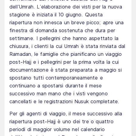
dell'Umrah. L’elaborazione dei visti per la nuova
stagione è iniziata il 10 giugno. Questa
riapertura non innesca un breve picco; apre una
finestra di domanda sostenuta che dura per
settimane. I pellegrini che hanno aspettato la
chiusura, i clienti la cui Umrah è stata rinviata dal
Ramadan, le famiglie che pianificano un viaggio
post-Hajj e i pellegrini per la prima volta la cui
documentazione è stata preparata a maggio si
spostano tutti contemporaneamente e
continuano a spostarsi durante il mese
successivo man mano che i visti vengono
cancellati e le registrazioni Nusuk completate.
Per gli agenti di viaggio, il mese successivo alla
riapertura post-Hajj è uno dei tre o quattro
periodi di maggior volume nel calendario