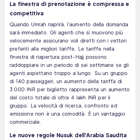
La finestra di prenotazione è compressa e
competitiva
Quando Umrah riaprirà, l’aumento della domanda
sarà immediato. Gli agenti che si muovono più
velocemente assicurano voli diretti con i vettori
preferiti alle migliori tariffe. Le tariffe nella
finestra di riapertura post-Hajj possono
raddoppiare in un periodo di sei settimane se gli
agenti aspettano troppo a lungo. Su un gruppo
di 140 passeggeri, un aumento della tariffa di
3.000 INR per biglietto rappresenta un aumento
del costo totale di oltre 4 lakh INR per il
gruppo. La velocità di ricerca, confronto ed
emissione non è una comodità. È un vantaggio
commerciale.
Le nuove regole Nusuk dell'Arabia Saudita