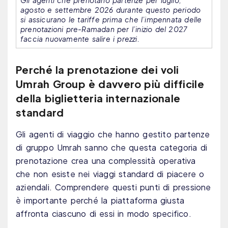
Gli agenti che prenotano partenze per luglio,
agosto e settembre 2026 durante questo periodo
si assicurano le tariffe prima che l’impennata delle
prenotazioni pre-Ramadan per l’inizio del 2027
faccia nuovamente salire i prezzi.
Perché la prenotazione dei voli
Umrah Group è davvero più difficile
della biglietteria internazionale
standard
Gli agenti di viaggio che hanno gestito partenze
di gruppo Umrah sanno che questa categoria di
prenotazione crea una complessità operativa
che non esiste nei viaggi standard di piacere o
aziendali. Comprendere questi punti di pressione
è importante perché la piattaforma giusta
affronta ciascuno di essi in modo specifico.