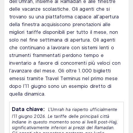
dell’Umrah, insieme al Ramadan e alle finestre
delle vacanze scolastiche. Gli agenti che si
trovano su una piattaforma capace all'apertura
della finestra acquisiscono prenotazioni alle
migliori tariffe disponibili per tutto il mese, non
solo nel fine settimana di apertura. Gli agenti
che continuano a lavorare con sistemi lenti o
strumenti frammentati perdono tempo e
inventario a favore di concorrenti più veloci con
l'avanzare del mese. Gli oltre 1.000 biglietti
emessi tramite Travel Terminus nel primo mese
dopo l’11 giugno sono un esempio diretto di
quella dinamica.
Data chiave:
L'Umrah ha riaperto ufficialmente
l'11 giugno 2026. Le tariffe delle principali città
indiane in questo momento sono ai livelli post-Hajj,
significativamente inferiori ai prezzi del Ramadan.