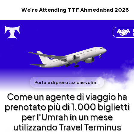
We're Attending TTF Ahmedabad 2026
Portale di prenotazione voli n. 1
Come un agente di viaggio ha
prenotato più di 1.000 biglietti
per l'Umrah in un mese
utilizzando Travel Terminus