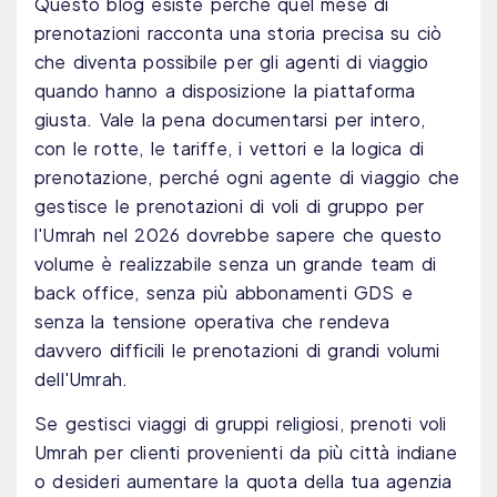
Questo blog esiste perché quel mese di
prenotazioni racconta una storia precisa su ciò
che diventa possibile per gli agenti di viaggio
quando hanno a disposizione la piattaforma
giusta. Vale la pena documentarsi per intero,
con le rotte, le tariffe, i vettori e la logica di
prenotazione, perché ogni agente di viaggio che
gestisce le prenotazioni di voli di gruppo per
l'Umrah nel 2026 dovrebbe sapere che questo
volume è realizzabile senza un grande team di
back office, senza più abbonamenti GDS e
senza la tensione operativa che rendeva
davvero difficili le prenotazioni di grandi volumi
dell'Umrah.
Se gestisci viaggi di gruppi religiosi, prenoti voli
Umrah per clienti provenienti da più città indiane
o desideri aumentare la quota della tua agenzia