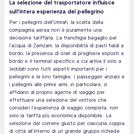
La selezione del trasportatore influisce
sull'intera esperienza del pellegrino
Per i pellegrini dell'Umrah, la scelta della
compagnia aerea non è puramente una
decisione tariffaria. La franchigia bagaglio per
l'acqua di Zamzam, la disponibilità di pasti halal a
bordo, la presenza di orari di preghiera esposti a
bordo e il terminal specifico a cui arriva il volo a
Jeddah sono tutti aspetti importanti per i
pellegrini e le loro famiglie. I passeggeri anziani e
i pellegrini alle prime armi, in particolare, si
affidano al proprio agente di viaggio per
effettuare una selezione del vettore che
consideri l'esperienza di viaggio completa, non
solo la tariffa più economica disponibile. La
selezione del corriere giusto per ciascuna coppia
di città all'interno di un grande gruppo richiede