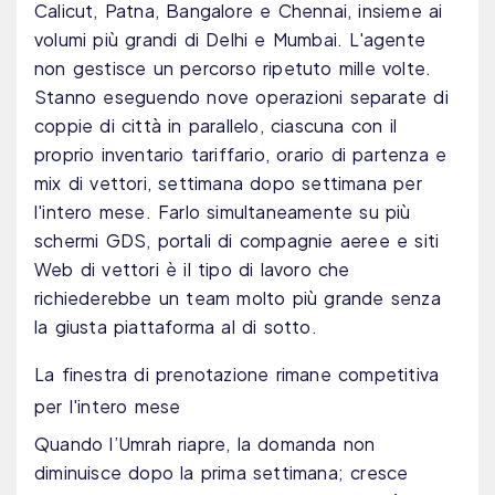
Calicut, Patna, Bangalore e Chennai, insieme ai
volumi più grandi di Delhi e Mumbai. L'agente
non gestisce un percorso ripetuto mille volte.
Stanno eseguendo nove operazioni separate di
coppie di città in parallelo, ciascuna con il
proprio inventario tariffario, orario di partenza e
mix di vettori, settimana dopo settimana per
l'intero mese. Farlo simultaneamente su più
schermi GDS, portali di compagnie aeree e siti
Web di vettori è il tipo di lavoro che
richiederebbe un team molto più grande senza
la giusta piattaforma al di sotto.
La finestra di prenotazione rimane competitiva
per l'intero mese
Quando l’Umrah riapre, la domanda non
diminuisce dopo la prima settimana; cresce