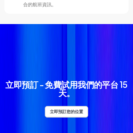
合的航班資訊。
立即預訂 - 免費試用我們的平台 15
天。
立即預訂您的位置