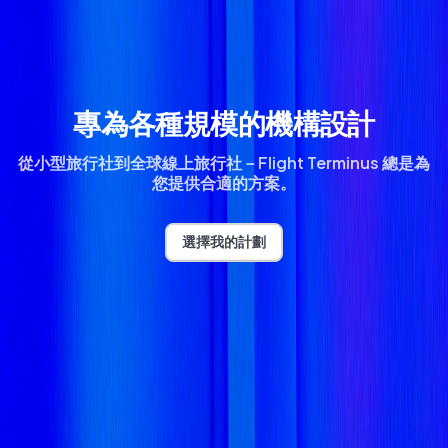
專為各種規模的機構設計
從小型旅行社到全球線上旅行社－Flight Terminus 總是為
您提供合適的方案。
選擇我的計劃