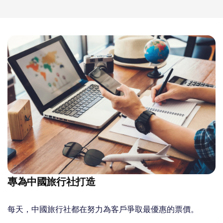
專為中國旅行社打造
每天，中國旅行社都在努力為客戶爭取最優惠的票價。