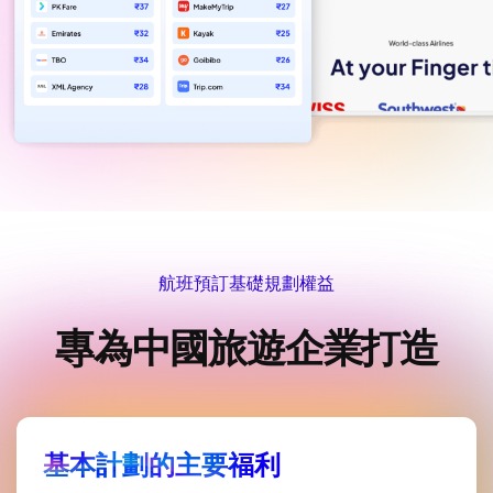
航班預訂基礎規劃權益
專為中國旅遊企業打造
基本計劃的主要福利