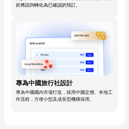
於將諮詢轉化為已確認的預訂。
專為中國旅行社設計
專為中國國內市場打造，採用中國定價、本地工
作流程，方便小型及成長型機構採用。