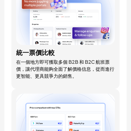
統一票價比較
在一個地方即可獲取多個 B2B 和 B2C 航班票
價，讓代理商能夠全面了解價格信息，從而進行
更智能、更具競爭力的銷售。