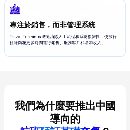
專注於銷售，而非管理系統
Travel Terminus 透過消除人工流程和系統複雜性，使旅行
社能夠花更多時間進行銷售、服務客戶和增加收入。
我們為什麼要推出中國
導向的