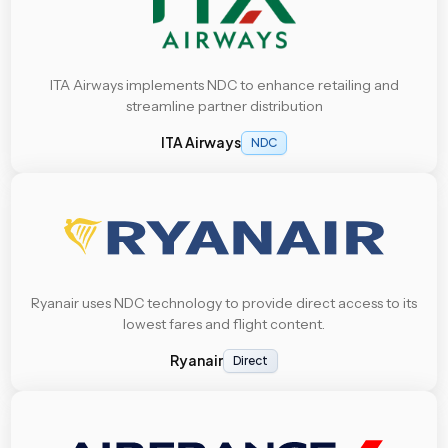
ITA Airways implements NDC to enhance retailing and
streamline partner distribution
ITA Airways
NDC
Ryanair uses NDC technology to provide direct access to its
lowest fares and flight content.
Ryanair
Direct