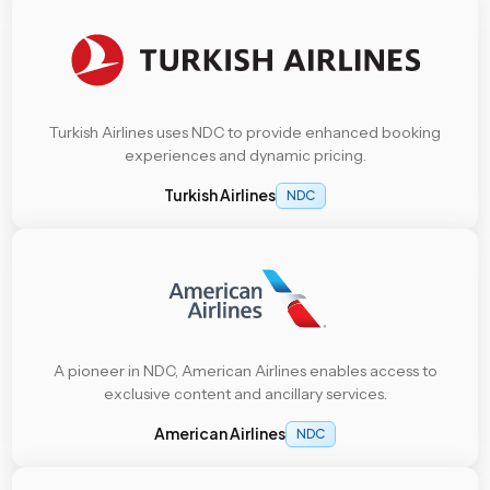
Turkish Airlines uses NDC to provide enhanced booking
experiences and dynamic pricing.
Turkish Airlines
NDC
A pioneer in NDC, American Airlines enables access to
exclusive content and ancillary services.
American Airlines
NDC