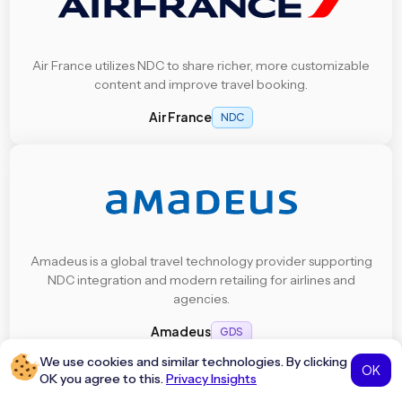
Air France utilizes NDC to share richer, more customizable
content and improve travel booking.
Air France
NDC
Amadeus is a global travel technology provider supporting
NDC integration and modern retailing for airlines and
agencies.
Amadeus
GDS
We use cookies and similar technologies. By clicking
OK
OK you agree to this.
Privacy Insights