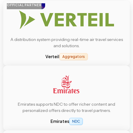
OFFICIAL PARTNER
A distribution system providing real-time air travel services
and solutions.
Verteil
Aggregators
Emirates supports NDC to offer richer content and
personalized offers directly to travel partners.
Emirates
NDC