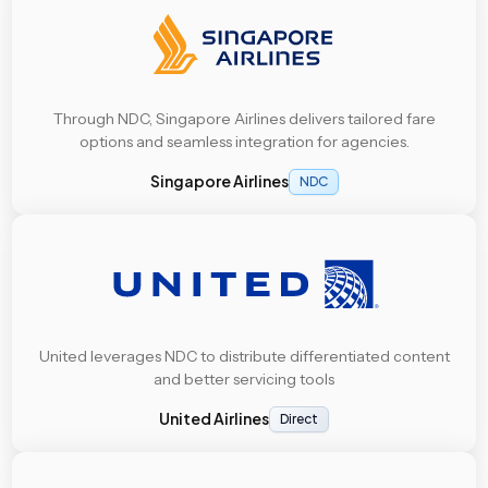
Through NDC, Singapore Airlines delivers tailored fare
options and seamless integration for agencies.
Singapore Airlines
NDC
United leverages NDC to distribute differentiated content
and better servicing tools
United Airlines
Direct