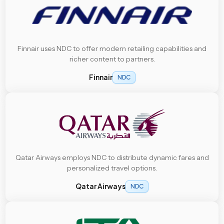
Finnair uses NDC to offer modern retailing capabilities and
richer content to partners.
Finnair
NDC
Qatar Airways employs NDC to distribute dynamic fares and
personalized travel options.
Qatar Airways
NDC