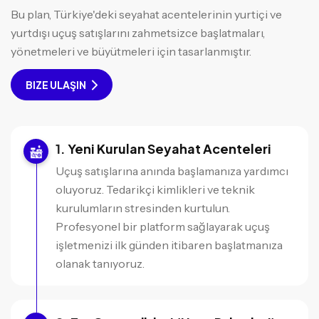
Bu plan, Türkiye'deki seyahat acentelerinin yurtiçi ve
yurtdışı uçuş satışlarını zahmetsizce başlatmaları,
yönetmeleri ve büyütmeleri için tasarlanmıştır.
BIZE ULAŞIN
Yeni Kurulan Seyahat Acenteleri
Uçuş satışlarına anında başlamanıza yardımcı
oluyoruz. Tedarikçi kimlikleri ve teknik
kurulumların stresinden kurtulun.
Profesyonel bir platform sağlayarak uçuş
işletmenizi ilk günden itibaren başlatmanıza
olanak tanıyoruz.