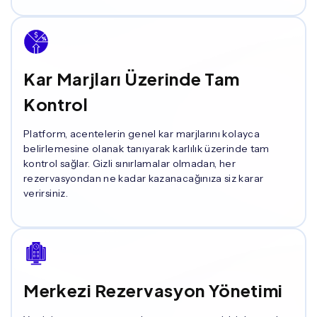
Kar Marjları Üzerinde Tam
Kontrol
Platform, acentelerin genel kar marjlarını kolayca
belirlemesine olanak tanıyarak karlılık üzerinde tam
kontrol sağlar. Gizli sınırlamalar olmadan, her
rezervasyondan ne kadar kazanacağınıza siz karar
verirsiniz.
Merkezi Rezervasyon Yönetimi