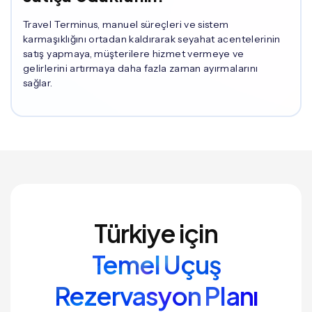
Travel Terminus, manuel süreçleri ve sistem
karmaşıklığını ortadan kaldırarak seyahat acentelerinin
satış yapmaya, müşterilere hizmet vermeye ve
gelirlerini artırmaya daha fazla zaman ayırmalarını
sağlar.
Türkiye için
Temel Uçuş
Rezervasyon Planı