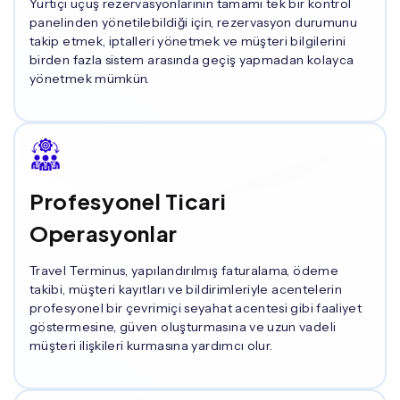
Yurtiçi uçuş rezervasyonlarının tamamı tek bir kontrol
panelinden yönetilebildiği için, rezervasyon durumunu
takip etmek, iptalleri yönetmek ve müşteri bilgilerini
birden fazla sistem arasında geçiş yapmadan kolayca
yönetmek mümkün.
Profesyonel Ticari
Operasyonlar
Travel Terminus, yapılandırılmış faturalama, ödeme
takibi, müşteri kayıtları ve bildirimleriyle acentelerin
profesyonel bir çevrimiçi seyahat acentesi gibi faaliyet
göstermesine, güven oluşturmasına ve uzun vadeli
müşteri ilişkileri kurmasına yardımcı olur.