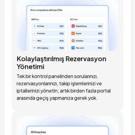
Kolaylaştırılmış Rezervasyon
Yönetimi
Tek bir kontrol panelinden sorularınızı,
rezervasyonlarınızı, takip işlemlerinizi ve
iptallerinizi yönetin; artık birden fazla portal
arasında geçiş yapmanıza gerek yok.