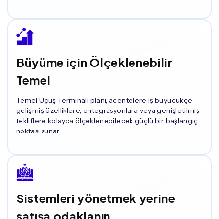
Büyüme için Ölçeklenebilir
Temel
Temel Uçuş Terminali planı, acentelere iş büyüdükçe
gelişmiş özelliklere, entegrasyonlara veya genişletilmiş
tekliflere kolayca ölçeklenebilecek güçlü bir başlangıç ​​
noktası sunar.
Sistemleri yönetmek yerine
satışa odaklanın.