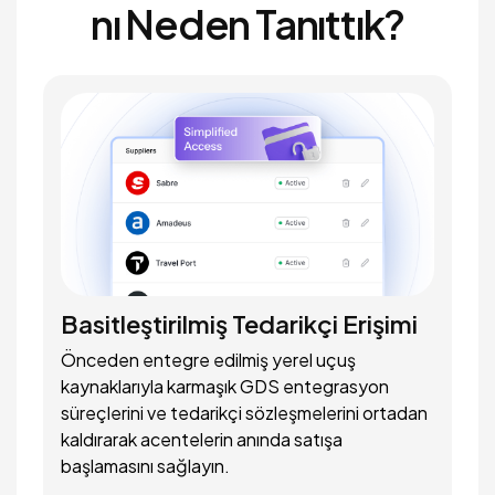
nı Neden Tanıttık?
Basitleştirilmiş Tedarikçi Erişimi
Önceden entegre edilmiş yerel uçuş
kaynaklarıyla karmaşık GDS entegrasyon
süreçlerini ve tedarikçi sözleşmelerini ortadan
kaldırarak acentelerin anında satışa
başlamasını sağlayın.