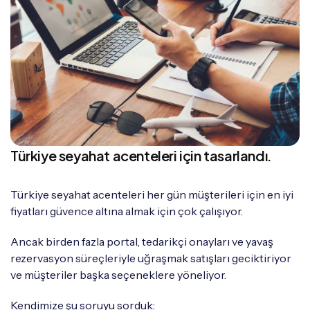
Türkiye seyahat acenteleri için tasarlandı.
Türkiye seyahat acenteleri her gün müşterileri için en iyi
fiyatları güvence altına almak için çok çalışıyor.
Ancak birden fazla portal, tedarikçi onayları ve yavaş
rezervasyon süreçleriyle uğraşmak satışları geciktiriyor
ve müşteriler başka seçeneklere yöneliyor.
Kendimize şu soruyu sorduk: