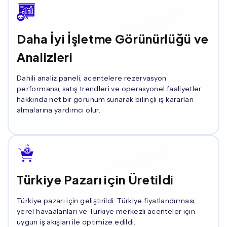
Daha İyi İşletme Görünürlüğü ve
Analizleri
Dahili analiz paneli, acentelere rezervasyon
performansı, satış trendleri ve operasyonel faaliyetler
hakkında net bir görünüm sunarak bilinçli iş kararları
almalarına yardımcı olur.
Türkiye Pazarı için Üretildi
Türkiye pazarı için geliştirildi. Türkiye fiyatlandırması,
yerel havaalanları ve Türkiye merkezli acenteler için
uygun iş akışları ile optimize edildi.