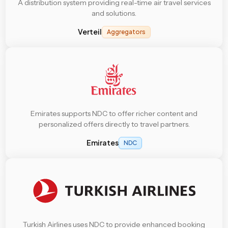
A distribution system providing real-time air travel services
and solutions.
Verteil
Aggregators
Emirates supports NDC to offer richer content and
personalized offers directly to travel partners.
Emirates
NDC
Turkish Airlines uses NDC to provide enhanced booking