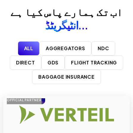
اب تک ہمارے پاس کیا ہے
انٹیگریٹڈ...
ALL
AGGREGATORS
NDC
DIRECT
GDS
FLIGHT TRACKING
BAGGAGE INSURANCE
OFFICIAL PARTNER