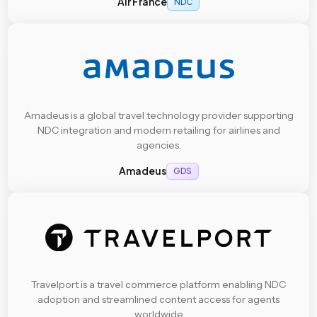
Air France
NDC
Amadeus is a global travel technology provider supporting
NDC integration and modern retailing for airlines and
agencies.
Amadeus
GDS
Travelport is a travel commerce platform enabling NDC
adoption and streamlined content access for agents
worldwide