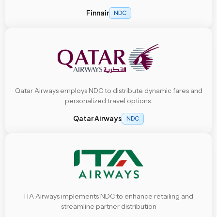
Finnair
NDC
Qatar Airways employs NDC to distribute dynamic fares and
personalized travel options.
Qatar Airways
NDC
ITA Airways implements NDC to enhance retailing and
streamline partner distribution