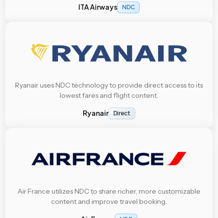
ITA Airways
NDC
Ryanair uses NDC technology to provide direct access to its
lowest fares and flight content.
Ryanair
Direct
Air France utilizes NDC to share richer, more customizable
content and improve travel booking.