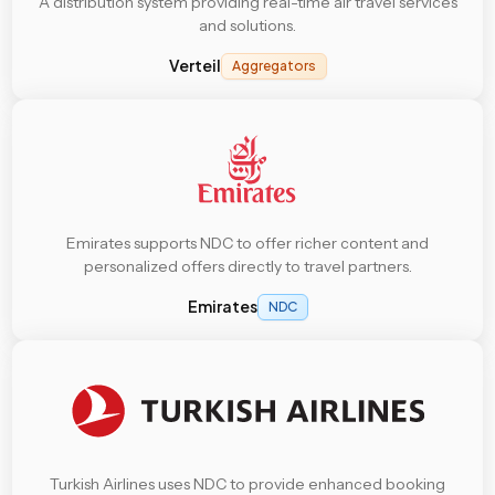
A distribution system providing real-time air travel services
and solutions.
Verteil
Aggregators
Emirates supports NDC to offer richer content and
personalized offers directly to travel partners.
Emirates
NDC
Turkish Airlines uses NDC to provide enhanced booking