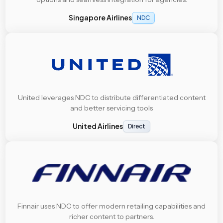
Singapore Airlines
NDC
United leverages NDC to distribute differentiated content
and better servicing tools
United Airlines
Direct
Finnair uses NDC to offer modern retailing capabilities and
richer content to partners.