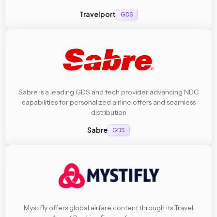
Travelport
GDS
Sabre is a leading GDS and tech provider advancing NDC
capabilities for personalized airline offers and seamless
distribution
Sabre
GDS
Mystifly offers global airfare content through its Travel