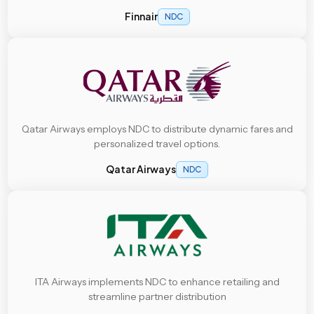
Finnair
NDC
Qatar Airways employs NDC to distribute dynamic fares and
personalized travel options.
Qatar Airways
NDC
ITA Airways implements NDC to enhance retailing and
streamline partner distribution