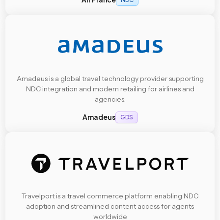
Amadeus is a global travel technology provider supporting
NDC integration and modern retailing for airlines and
agencies.
Amadeus
GDS
Travelport is a travel commerce platform enabling NDC
adoption and streamlined content access for agents
worldwide