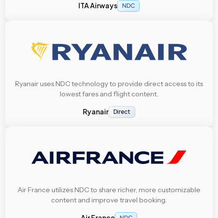
ITA Airways
NDC
Ryanair uses NDC technology to provide direct access to its
lowest fares and flight content.
Ryanair
Direct
Air France utilizes NDC to share richer, more customizable
content and improve travel booking.
Air France
NDC