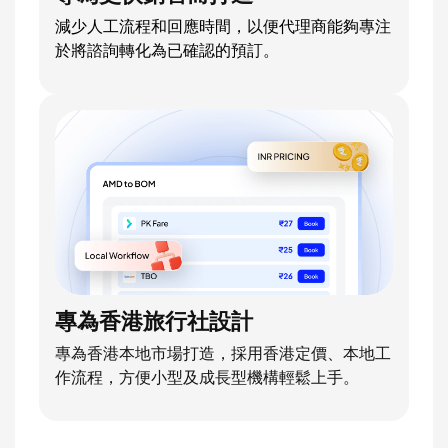
減少人工流程和回應時間，以便代理商能夠專注
於將諮詢轉化為已確認的預訂。
專為香港旅行社設計
專為香港本地市場打造，採用香港定價、本地工
作流程，方便小型及成長型機構輕鬆上手。