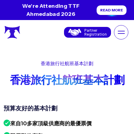
We're Attending TTF
READ MORE
Ahmedabad 2026
Partner
Registration
香港旅行社航班基本計劃
香港旅行社航班基本計劃
預算友好的基本計劃
來自10多家頂級供應商的最優票價