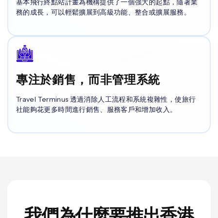
基本飛行終點站計畫為機構提供了一個強大的起點，隨著業
務的成長，可以輕鬆擴展到高級功能、整合或擴展服務。
專注於銷售，而非管理系統
Travel Terminus 透過消除人工流程和系統複雜性，使旅行
社能夠花更多時間進行銷售、服務客戶和增加收入。
我們為什麼要推出香港