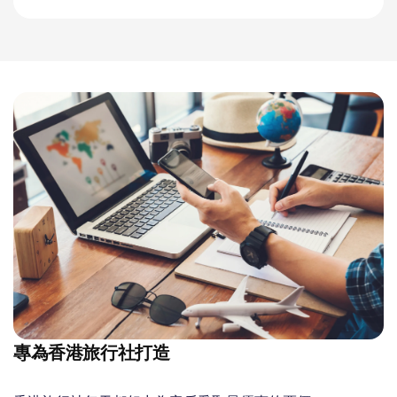
專為香港旅行社打造