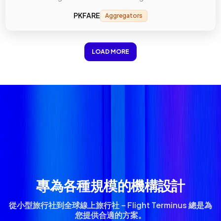
PKFARE
Aggregators
LOAD MORE
專為各種規模的機構設計
從小型旅行社到全球線上旅行社－Flight Terminus 總是為
您提供合適的方案。