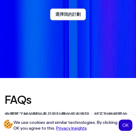
選擇我的計劃
FAQs
您需要了解的關於產品和計費的所有資訊。找不到您想要的
答案？請聯絡我們友善的客服團隊。
We use cookies and similar technologies. By clicking
OK
OK you agree to this.
Privacy Insights