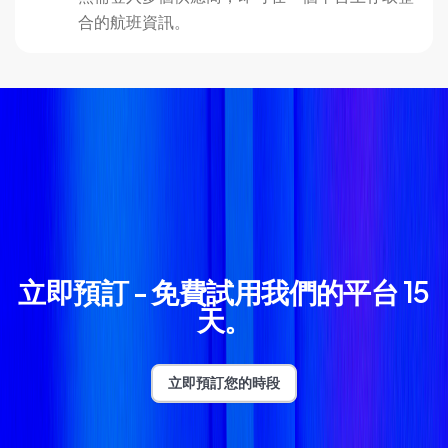
合的航班資訊。
立即預訂 - 免費試用我們的平台 15
天。
立即預訂您的時段