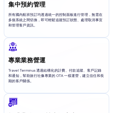
集中預約管理
所有國內航班預訂均透過統一的控制面板進行管理，無需在
多個系統之間切換，即可輕鬆追蹤預訂狀態、處理取消事宜
和管理客戶資訊。
專業業務營運
Travel Terminus 透過結構化的計費、付款追蹤、客戶記錄
和通知，幫助旅行社像專業的 OTA 一樣運營，建立信任和長
期的客戶關係。