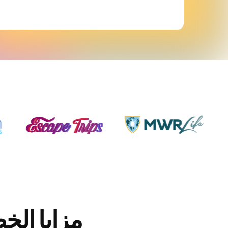
مزايا الخ