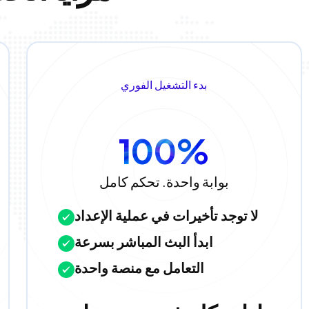
بدء التشغيل الفوري
100%
بوابة واحدة. تحكم كامل
لا توجد تأخيرات في عملية الإعداد
ابدأ البث المباشر بسرعة
التعامل مع منصة واحدة