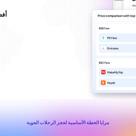
أفضل 
مزايا الخطة الأساسية لحجز الرحلات الجوية