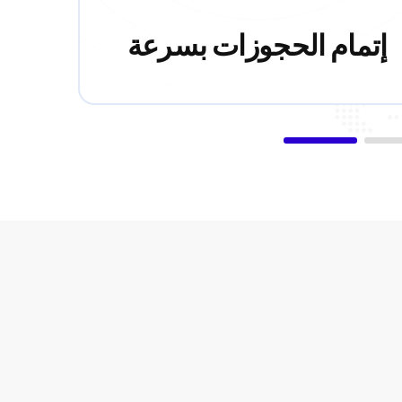
إتمام الحجوزات بسرعة