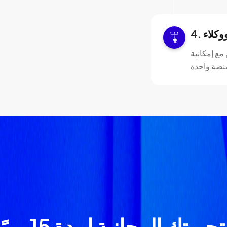
مع إمكانية
بتك المجانية لمدة 15 يومًا الآن