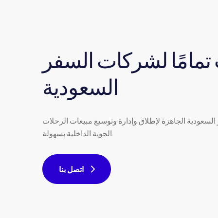
مامًا لشركات السفر
السعودية
السعودية الجاهزة لإطلاق وإدارة وتوسيع مبيعات الرحلات
الجوية الداخلية بسهولة.
اتصل بنا