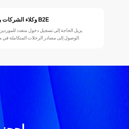
وكلاء الشركات ووكلاء B2E
يزيل الحاجة إلى تسجيل دخول متعدد للموردين 
الوصول إلى مصادر الرحلات المتكاملة في منصة واحدة.
احجز تجر