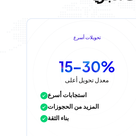
تحويلات أسرع
15–30%
معدل تحويل أعلى
استجابات أسرع
المزيد من الحجوزات
بناء الثقة