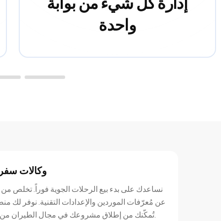
إدارة كل شيء من بوابة
واحدة
وكالات سفر 
نساعدك على بدء بيع الرحلات الجوية فوراً. تخلص من 
عن مُعرّفات الموردين والإعدادات التقنية. نوفر لك من
تُمكّنك من إطلاق مشروعك في مجال الطيران من اليوم الأول.