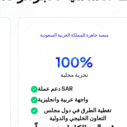
منصة جاهزة للمملكة العربية السعودية
100%
تجربة محلية
دعم عملة SAR
واجهة عربية وانجليزية
تغطية الطرق في دول مجلس
التعاون الخليجي والدولية