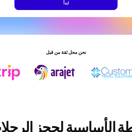
ابدأ
نحن محل ثقة من قبل
طة الأساسية لحجز الرحلا