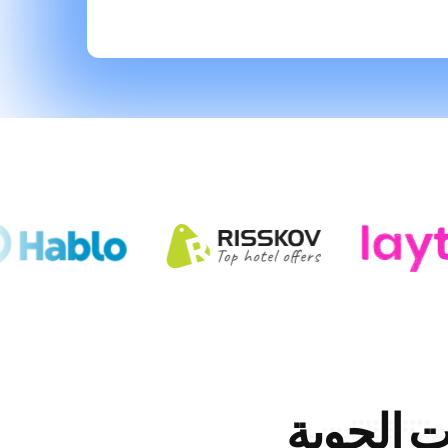
ت الجوية