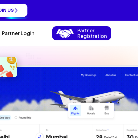
OIN US
Partner
Partner Login
Registration