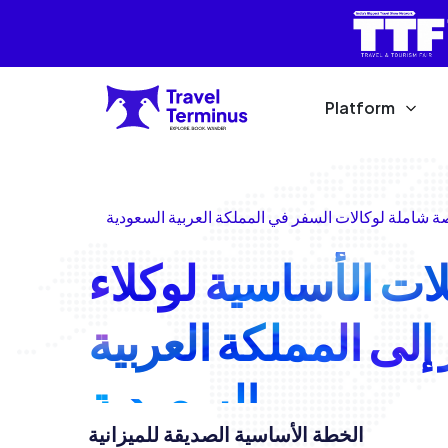
Platform
 شاملة لوكالات السفر في المملكة العربية السعودية
ات الأساسية لوكلاء
إلى المملكة العربية
السعودية
الخطة الأساسية الصديقة للميزانية