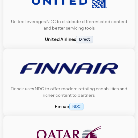
United leverages NDC to distribute differentiated content
and better servicing tools
United Airlines
Direct
Finnair uses NDC to offer modern retailing capabilities and
richer content to partners.
Finnair
NDC