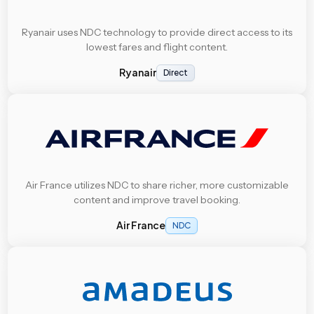
Ryanair uses NDC technology to provide direct access to its
lowest fares and flight content.
Ryanair
Direct
Air France utilizes NDC to share richer, more customizable
content and improve travel booking.
Air France
NDC