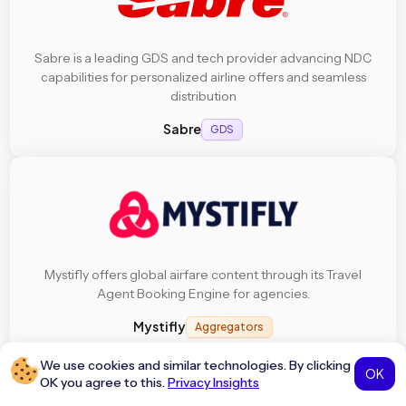
Sabre is a leading GDS and tech provider advancing NDC
capabilities for personalized airline offers and seamless
distribution
Sabre
GDS
Mystifly offers global airfare content through its Travel
Agent Booking Engine for agencies.
Mystifly
Aggregators
We use cookies and similar technologies. By clicking
OK
OK you agree to this.
Privacy Insights