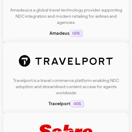
Amadeus is a global travel technology provider supporting
NDC integration and modern retailing for airlines and
agencies.
Amadeus
GDS
Travelport is a travel commerce platform enabling NDC
adoption and streamlined content access for agents
worldwide
Travelport
GDS