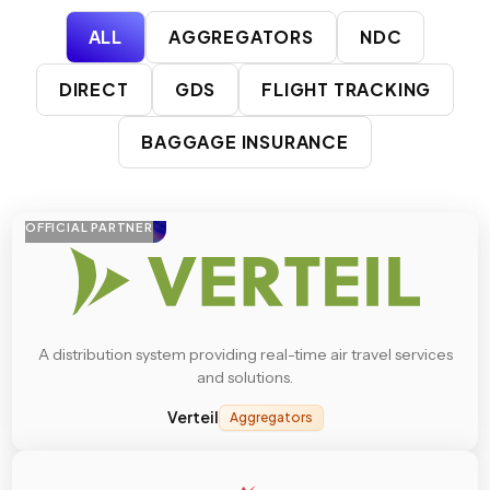
ALL
AGGREGATORS
NDC
DIRECT
GDS
FLIGHT TRACKING
BAGGAGE INSURANCE
OFFICIAL PARTNER
A distribution system providing real-time air travel services
and solutions.
Verteil
Aggregators