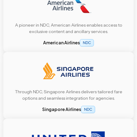
A pioneer in NDC, American Airlines enables access to
exclusive content and ancillary services.
American Airlines
NDC
Through NDC, Singapore Airlines delivers tailored fare
options and seamless integration for agencies.
Singapore Airlines
NDC