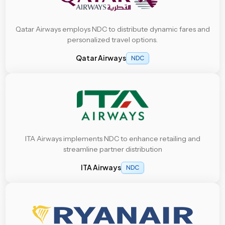
Qatar Airways employs NDC to distribute dynamic fares and
personalized travel options.
Qatar Airways
NDC
ITA Airways implements NDC to enhance retailing and
streamline partner distribution
ITA Airways
NDC