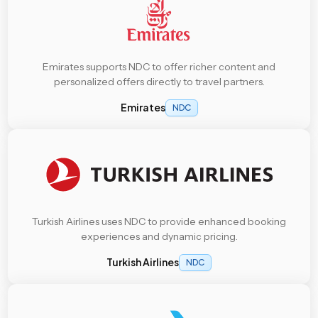
Emirates supports NDC to offer richer content and
personalized offers directly to travel partners.
Emirates
NDC
Turkish Airlines uses NDC to provide enhanced booking
experiences and dynamic pricing.
Turkish Airlines
NDC