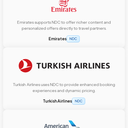
Emirates supports NDC to offer richer content and
personalized offers directly to travel partners.
Emirates
NDC
Turkish Airlines uses NDC to provide enhanced booking
experiences and dynamic pricing.
Turkish Airlines
NDC