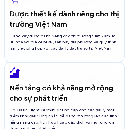
Được thiết kế dành riêng cho thị
trường Việt Nam
Được xây dựng dành riêng cho thị trường Việt Nam, tối
ưu hóa với giá vé MVR, sân bay địa phương và quy trình
làm việc phù hợp với các đại lý đặt trụ sở tại Việt Nam.
Nền tảng có khả năng mở rộng
cho sự phát triển
Gói Basic Flight Terminus cung cấp cho các đại lý một
điểm khởi đầu vững chắc, dễ dàng mở rộng lên các tính
năng nâng cao, tích hợp hoặc các dịch vụ mở rộng khi
doanh nghiệp phát triển.