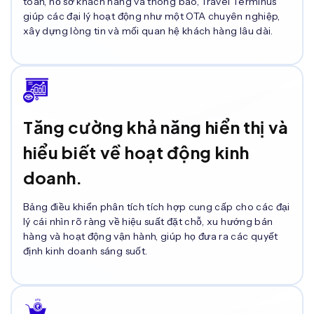
toán, hồ sơ khách hàng và thông báo, Travel Terminus
giúp các đại lý hoạt động như một OTA chuyên nghiệp,
xây dựng lòng tin và mối quan hệ khách hàng lâu dài.
Tăng cường khả năng hiển thị và
hiểu biết về hoạt động kinh
doanh.
Bảng điều khiển phân tích tích hợp cung cấp cho các đại
lý cái nhìn rõ ràng về hiệu suất đặt chỗ, xu hướng bán
hàng và hoạt động vận hành, giúp họ đưa ra các quyết
định kinh doanh sáng suốt.