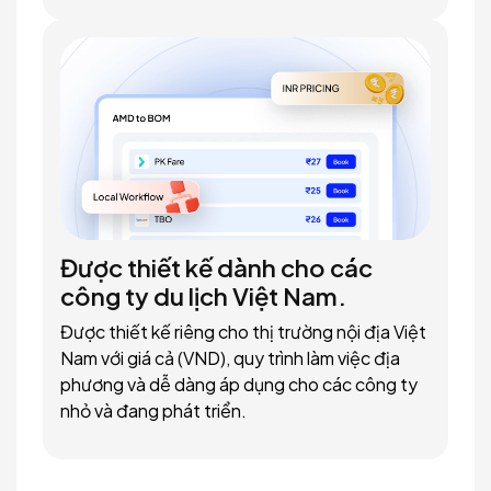
Được thiết kế dành cho các
công ty du lịch Việt Nam.
Được thiết kế riêng cho thị trường nội địa Việt
Nam với giá cả (VND), quy trình làm việc địa
phương và dễ dàng áp dụng cho các công ty
nhỏ và đang phát triển.