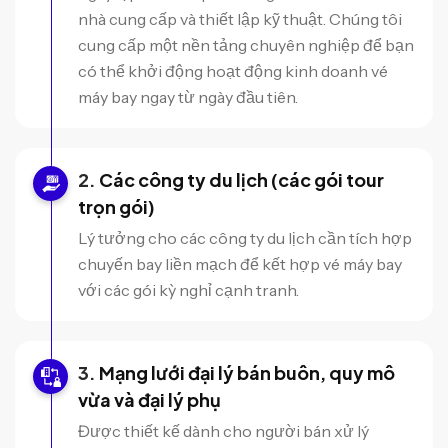
nhà cung cấp và thiết lập kỹ thuật. Chúng tôi
cung cấp một nền tảng chuyên nghiệp để bạn
có thể khởi động hoạt động kinh doanh vé
máy bay ngay từ ngày đầu tiên.
Các công ty du lịch (các gói tour
trọn gói)
Lý tưởng cho các công ty du lịch cần tích hợp
chuyến bay liền mạch để kết hợp vé máy bay
với các gói kỳ nghỉ cạnh tranh.
Mạng lưới đại lý bán buôn, quy mô
vừa và đại lý phụ
Được thiết kế dành cho người bán xử lý