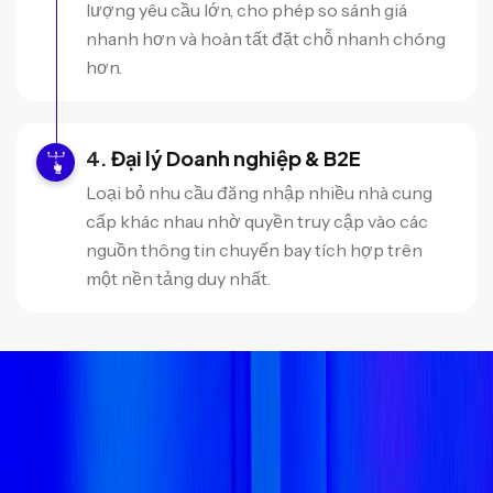
lượng yêu cầu lớn, cho phép so sánh giá
nhanh hơn và hoàn tất đặt chỗ nhanh chóng
hơn.
Đại lý Doanh nghiệp & B2E
Loại bỏ nhu cầu đăng nhập nhiều nhà cung
cấp khác nhau nhờ quyền truy cập vào các
nguồn thông tin chuyến bay tích hợp trên
một nền tảng duy nhất.