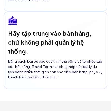
Hãy tập trung vào bán hàng,
chứ không phải quản lý hệ
thống.
Bằng cách loại bỏ các quy trình thủ công và sự phức tạp
của hệ thống, Travel Terminus cho phép các đại lý du
lịch dành nhiều thời gian hơn cho việc bán hàng, phục vụ
khách hàng và tăng doanh thu.