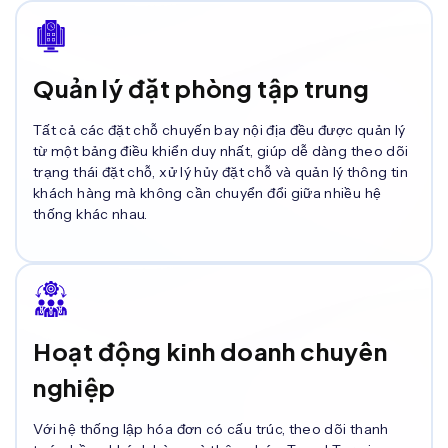
Quản lý đặt phòng tập trung
Tất cả các đặt chỗ chuyến bay nội địa đều được quản lý
từ một bảng điều khiển duy nhất, giúp dễ dàng theo dõi
trạng thái đặt chỗ, xử lý hủy đặt chỗ và quản lý thông tin
khách hàng mà không cần chuyển đổi giữa nhiều hệ
thống khác nhau.
Hoạt động kinh doanh chuyên
nghiệp
Với hệ thống lập hóa đơn có cấu trúc, theo dõi thanh