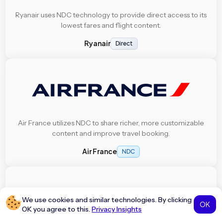
Ryanair uses NDC technology to provide direct access to its
lowest fares and flight content.
Ryanair
Direct
Air France utilizes NDC to share richer, more customizable
content and improve travel booking.
Air France
NDC
We use cookies and similar technologies. By clicking
OK
OK you agree to this.
Privacy Insights