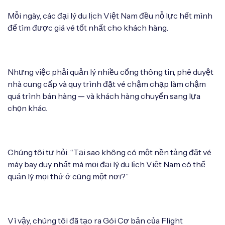
Mỗi ngày, các đại lý du lịch Việt Nam đều nỗ lực hết mình
để tìm được giá vé tốt nhất cho khách hàng.
Nhưng việc phải quản lý nhiều cổng thông tin, phê duyệt
nhà cung cấp và quy trình đặt vé chậm chạp làm chậm
quá trình bán hàng — và khách hàng chuyển sang lựa
chọn khác.
Chúng tôi tự hỏi: “Tại sao không có một nền tảng đặt vé
máy bay duy nhất mà mọi đại lý du lịch Việt Nam có thể
quản lý mọi thứ ở cùng một nơi?”
Vì vậy, chúng tôi đã tạo ra Gói Cơ bản của Flight