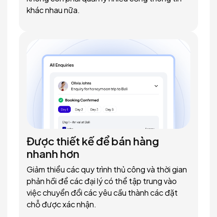
khác nhau nữa.
Được thiết kế để bán hàng
nhanh hơn
Giảm thiểu các quy trình thủ công và thời gian
phản hồi để các đại lý có thể tập trung vào
việc chuyển đổi các yêu cầu thành các đặt
chỗ được xác nhận.