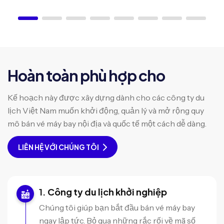
Hoàn toàn phù hợp cho
Kế hoạch này được xây dựng dành cho các công ty du
lịch Việt Nam muốn khởi động, quản lý và mở rộng quy
mô bán vé máy bay nội địa và quốc tế một cách dễ dàng.
LIÊN HỆ VỚI CHÚNG TÔI
Công ty du lịch khởi nghiệp
Chúng tôi giúp bạn bắt đầu bán vé máy bay
ngay lập tức. Bỏ qua những rắc rối về mã số