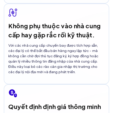
Không phụ thuộc vào nhà cung
cấp hay gặp rắc rối kỹ thuật.
Với các nhà cung cấp chuyến bay được tích hợp sẵn,
các đại lý có thể bắt đầu bán hàng ngay lập tức - mà
không cần chờ đợi thủ tục đăng ký, ký hợp đồng hoặc
quản lý nhiều thông tin đăng nhập của nhà cung cấp.
Điều này loại bỏ các rào cản gia nhập thị trường cho
các đại lý nội địa mới và đang phát triển.
Quyết định định giá thông minh