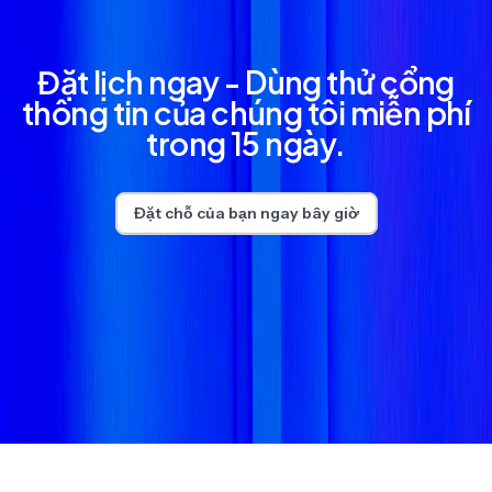
Đặt lịch ngay - Dùng thử cổng
thông tin của chúng tôi miễn phí
trong 15 ngày.
Đặt chỗ của bạn ngay bây giờ