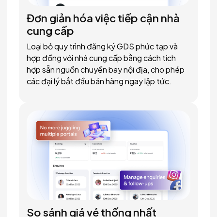
Đơn giản hóa việc tiếp cận nhà
cung cấp
Loại bỏ quy trình đăng ký GDS phức tạp và
hợp đồng với nhà cung cấp bằng cách tích
hợp sẵn nguồn chuyến bay nội địa, cho phép
các đại lý bắt đầu bán hàng ngay lập tức.
So sánh giá vé thống nhất