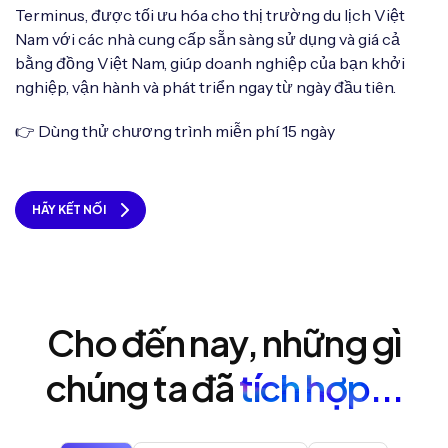
Terminus, được tối ưu hóa cho thị trường du lịch Việt
Nam với các nhà cung cấp sẵn sàng sử dụng và giá cả
bằng đồng Việt Nam, giúp doanh nghiệp của bạn khởi
nghiệp, vận hành và phát triển ngay từ ngày đầu tiên.
👉 Dùng thử chương trình miễn phí 15 ngày
HÃY KẾT NỐI
Cho đến nay, những gì
chúng ta đã
tích hợp...