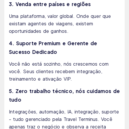
3. Venda entre países e regiões
Uma plataforma, valor global. Onde quer que
existam agentes de viagens, existem
oportunidades de ganhos.
4. Suporte Premium e Gerente de
Sucesso Dedicado
Você não está sozinho, nós crescemos com
você. Seus clientes recebem integração,
treinamento e ativação VIP.
5. Zero trabalho técnico, nós cuidamos de
tudo
Integrações, automação, IA, integração, suporte
- tudo gerenciado pela Travel Terminus. Você
apenas traz o negócio e observa a receita