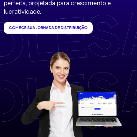
perfeita, projetada para crescimento e
lucratividade.
COMECE SUA JORNADA DE DISTRIBUIÇÃO