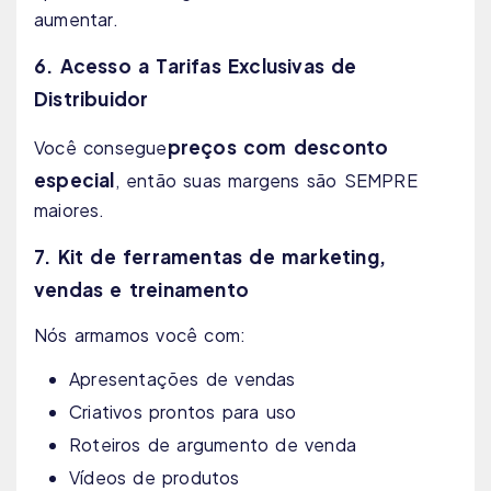
aumentar.
6. Acesso a Tarifas Exclusivas de
Distribuidor
preços com desconto
Você consegue
especial
, então suas margens são SEMPRE
maiores.
7. Kit de ferramentas de marketing,
vendas e treinamento
Nós armamos você com:
Apresentações de vendas
Criativos prontos para uso
Roteiros de argumento de venda
Vídeos de produtos