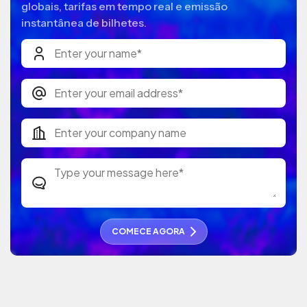
globais, tarifas em tempo real e emissão
instantânea de bilhetes.
COMECE AGORA