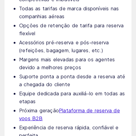
Todas as tarifas de marca disponíveis nas
companhias aéreas
Opções de retenção de tarifa para reserva
flexível
Acessórios pré-reserva e pós-reserva
(refeições, bagagem, lugares, etc.)
Margens mais elevadas para os agentes
devido a melhores preços
Suporte ponta a ponta desde a reserva até
a chegada do cliente
Equipe dedicada para auxiliá-lo em todas as
etapas
Próxima geração
Plataforma de reserva de
voos B2B
Experiência de reserva rápida, confiável e
perfeita