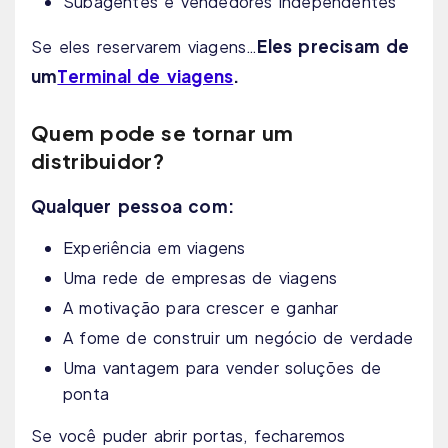
Subagentes e vendedores independentes
Eles precisam de
Se eles reservarem viagens…
um
Terminal de viagens
.
Quem pode se tornar um
distribuidor?
Qualquer pessoa com:
Experiência em viagens
Uma rede de empresas de viagens
A motivação para crescer e ganhar
A fome de construir um negócio de verdade
Uma vantagem para vender soluções de
ponta
Se você puder abrir portas, fecharemos