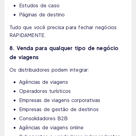
Estudos de caso
Páginas de destino
Tudo que você precisa para fechar negócios
RAPIDAMENTE.
8. Venda para qualquer tipo de negócio
de viagens
Os distribuidores podem integrar:
Agências de viagens
Operadores turísticos
Empresas de viagens corporativas
Empresas de gestão de destinos
Consolidadores B2B
Agências de viagens online