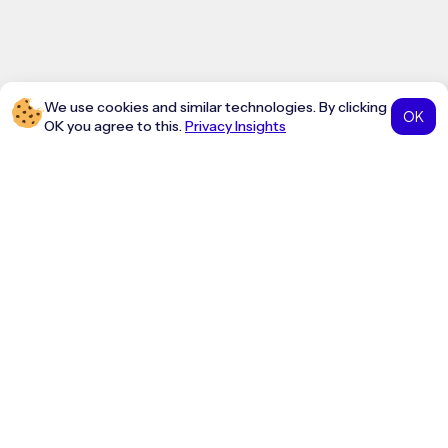
We use cookies and similar technologies. By clicking
OK
OK you agree to this.
Privacy Insights