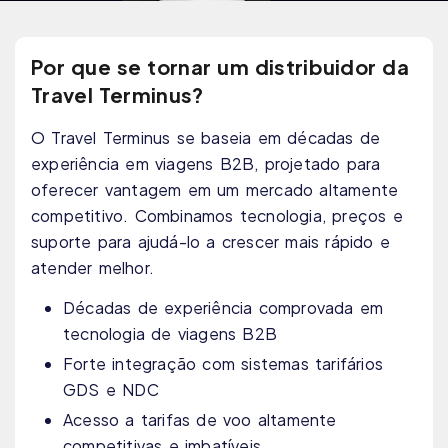
Por que se tornar um distribuidor da
Travel Terminus?
O Travel Terminus se baseia em décadas de
experiência em viagens B2B, projetado para
oferecer vantagem em um mercado altamente
competitivo. Combinamos tecnologia, preços e
suporte para ajudá-lo a crescer mais rápido e
atender melhor.
Décadas de experiência comprovada em
tecnologia de viagens B2B
Forte integração com sistemas tarifários
GDS e NDC
Acesso a tarifas de voo altamente
competitivas e imbatíveis