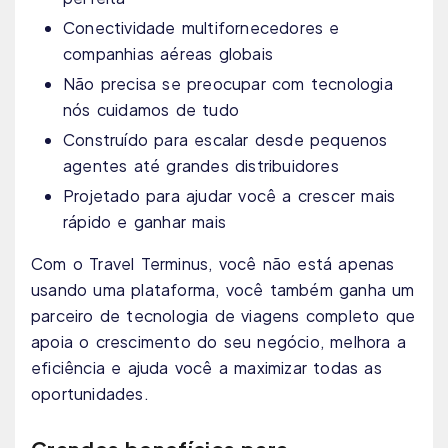
Conectividade multifornecedores e
companhias aéreas globais
Não precisa se preocupar com tecnologia
nós cuidamos de tudo
Construído para escalar desde pequenos
agentes até grandes distribuidores
Projetado para ajudar você a crescer mais
rápido e ganhar mais
Com o Travel Terminus, você não está apenas
usando uma plataforma, você também ganha um
parceiro de tecnologia de viagens completo que
apoia o crescimento do seu negócio, melhora a
eficiência e ajuda você a maximizar todas as
oportunidades.