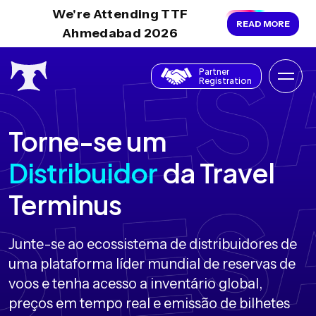
We're Attending TTF
READ MORE
Ahmedabad 2026
Partner
Registration
Torne-se um
Distribuidor
da Travel
Terminus
Junte-se ao ecossistema de distribuidores de
uma plataforma líder mundial de reservas de
voos e tenha acesso a inventário global,
preços em tempo real e emissão de bilhetes