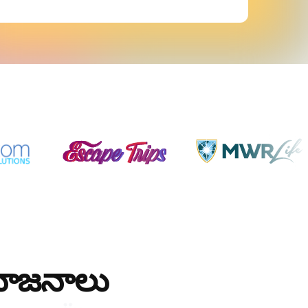
ప్రయోజనాలు