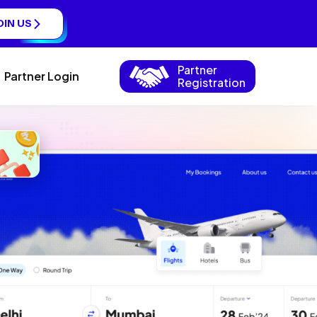
OIN US
Partner
Partner Login
Registration