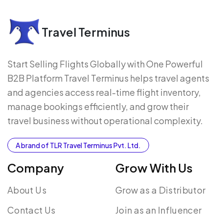
Travel Terminus
Start Selling Flights Globally with One Powerful
B2B Platform Travel Terminus helps travel agents
and agencies access real-time flight inventory,
manage bookings efficiently, and grow their
travel business without operational complexity.
A brand of TLR Travel Terminus Pvt. Ltd.
Company
Grow With Us
About Us
Grow as a Distributor
Contact Us
Join as an Influencer