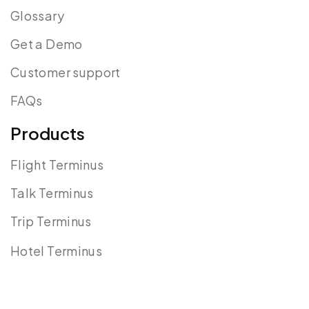
Glossary
Get a Demo
Customer support
FAQs
Products
Flight Terminus
Talk Terminus
Trip Terminus
Hotel Terminus