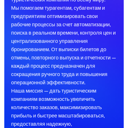
Мы помогаем турагентам, субагентам и
предприятиям оптимизировать свои
рабочие процессы за счет автоматизации,
поиска в реальном времени, контроля цен и
централизованного управления
бронированием. От выписки билетов до
отмены, повторного выпуска и отчетности —
каждый процесс предназначен для
сокращения ручного труда и повышения
операционной эффективности.
Наша миссия — дать туристическим
компаниям возможность увеличить
количество заказов, максимизировать
прибыль и быстрее масштабироваться,
предоставляя надежную,