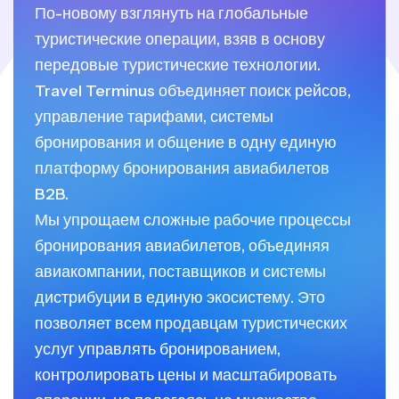
По-новому взглянуть на глобальные
туристические операции, взяв в основу
передовые туристические технологии.
Travel Terminus объединяет поиск рейсов,
управление тарифами, системы
бронирования и общение в одну единую
платформу бронирования авиабилетов
B2B.
Мы упрощаем сложные рабочие процессы
бронирования авиабилетов, объединяя
авиакомпании, поставщиков и системы
дистрибуции в единую экосистему. Это
позволяет всем продавцам туристических
услуг управлять бронированием,
контролировать цены и масштабировать