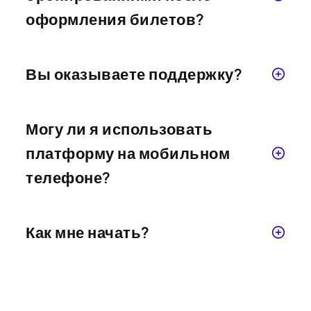
оформления билетов?
Вы оказываете поддержку?
Могу ли я использовать
платформу на мобильном
телефоне?
Как мне начать?