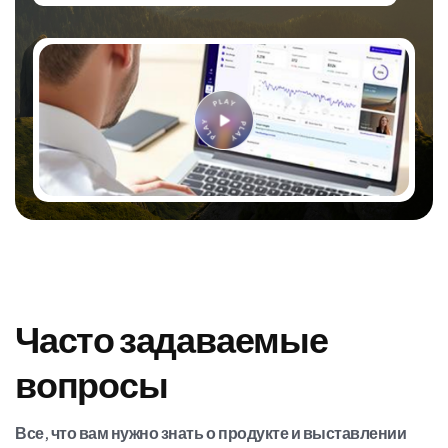
Часто задаваемые
вопросы
Все, что вам нужно знать о продукте и выставлении