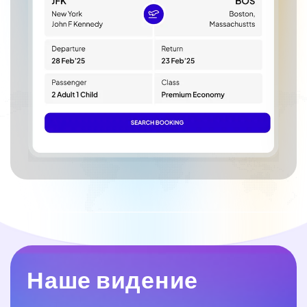
Наше видение