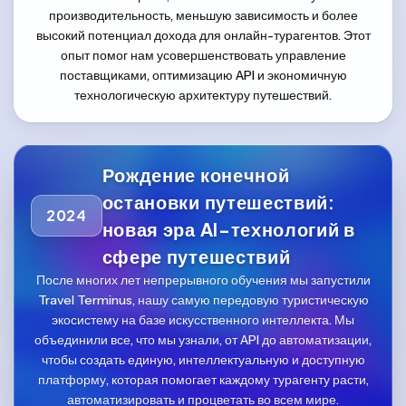
производительность, меньшую зависимость и более
высокий потенциал дохода для онлайн-турагентов. Этот
опыт помог нам усовершенствовать управление
поставщиками, оптимизацию API и экономичную
технологическую архитектуру путешествий.
Рождение конечной
остановки путешествий:
2024
новая эра AI-технологий в
сфере путешествий
После многих лет непрерывного обучения мы запустили
Travel Terminus, нашу самую передовую туристическую
экосистему на базе искусственного интеллекта. Мы
объединили все, что мы узнали, от API до автоматизации,
чтобы создать единую, интеллектуальную и доступную
платформу, которая помогает каждому турагенту расти,
автоматизировать и процветать во всем мире.