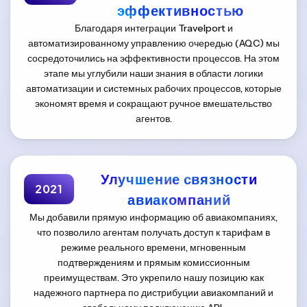
эффективностью
Благодаря интеграции Travelport и
автоматизированному управлению очередью (AQC) мы
сосредоточились на эффективности процессов. На этом
этапе мы углубили наши знания в области логики
автоматизации и системных рабочих процессов, которые
экономят время и сокращают ручное вмешательство
агентов.
Улучшение связности
2021
авиакомпаний
Мы добавили прямую информацию об авиакомпаниях,
что позволило агентам получать доступ к тарифам в
режиме реального времени, мгновенным
подтверждениям и прямым комиссионным
преимуществам. Это укрепило нашу позицию как
надежного партнера по дистрибуции авиакомпаний и