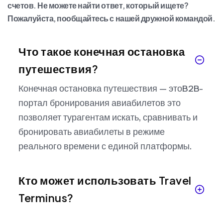
счетов. Не можете найти ответ, который ищете?
Пожалуйста, пообщайтесь с нашей дружной командой.
Что такое конечная остановка
путешествия?
Конечная остановка путешествия — это
B2B-
портал бронирования авиабилетов
это
позволяет турагентам искать, сравнивать и
бронировать авиабилеты в режиме
реального времени с единой платформы.
Кто может использовать Travel
Terminus?