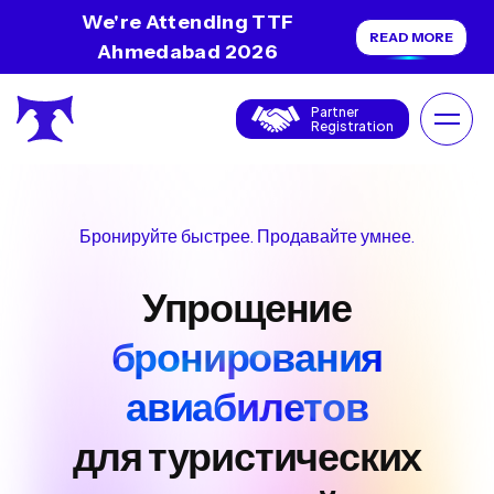
We're Attending TTF
READ MORE
Ahmedabad 2026
Partner
Registration
Бронируйте быстрее. Продавайте умнее.
Упрощение
бронирования
авиабилетов
для туристических