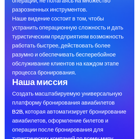
операции, не полагаясь на множество
разрозненных инструментов.
Наше видение состоит в том, чтобы
устранить операционную сложность и дать
туристическим предприятиям возможность
работать быстрее, действовать более
разумно и обеспечивать бесперебойное
обслуживание клиентов на каждом этапе
процесса бронирования.
Наша миссия
Создать масштабируемую универсальную
платформу бронирования авиабилетов
B2B, которая автоматизирует бронирование
авиабилетов, оформление билетов и
операции после бронирования для
туристических компаний по всему миру.