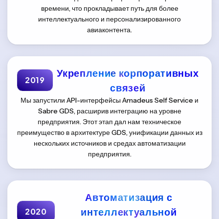
времени, что прокладывает путь для более
интеллектуального и персонализированного
авиаконтента.
Укрепление корпоративных
2019
связей
Мы запустили API-интерфейсы Amadeus Self Service и
Sabre GDS, расширив интеграцию на уровне
предприятия. Этот этап дал нам техническое
преимущество в архитектуре GDS, унификации данных из
нескольких источников и средах автоматизации
предприятия.
Автоматизация с
интеллектуальной
2020