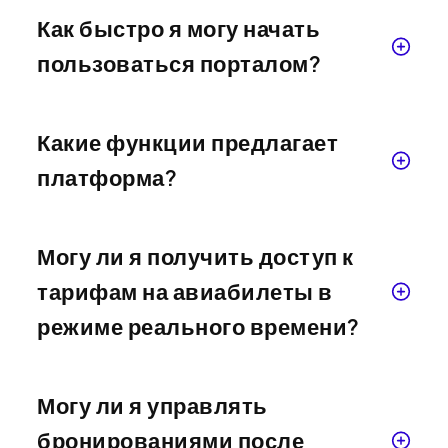
Как быстро я могу начать
пользоваться порталом?
Какие функции предлагает
платформа?
Могу ли я получить доступ к
тарифам на авиабилеты в
режиме реального времени?
Могу ли я управлять
бронированиями после