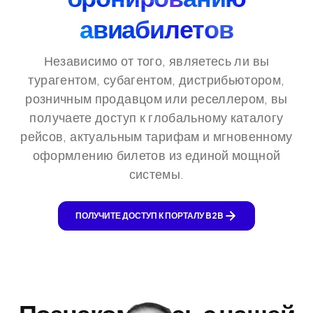
авиабилетов
Независимо от того, являетесь ли вы
турагентом, субагентом, дистрибьютором,
розничным продавцом или реселлером, вы
получаете доступ к глобальному каталогу
рейсов, актуальным тарифам и мгновенному
оформлению билетов из единой мощной
системы.
ПОЛУЧИТЕ ДОСТУП К ПОРТАЛУ B2B