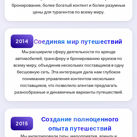
бронирование, более богатый контент и более разумные
цены для турагентов по всему миру.
Соединяя мир путешествий
2014
Мы расширили сферу деятельности по аренде
автомобилей, трансферу и бронированию круизов по
всему миру, объединив нескольких поставщиков в одну
бесшовную сеть. Эта интеграция дала нам глубокое
понимание управления контентом нескольких
поставщиков, что позволило агентам предлагать
разнообразные и динамичные варианты путешествий.
Создание полноценного
2015
опыта путешествий
Мы интегрировали туры, мероприятия, аренду и