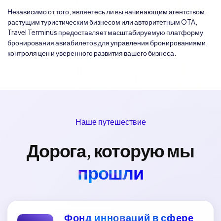
Независимо от того, являетесь ли вы начинающим агентством,
растущим туристическим бизнесом или авторитетным OTA,
Travel Terminus предоставляет масштабируемую платформу
бронирования авиабилетов для управления бронированиями,
контроля цен и уверенного развития вашего бизнеса.
Наше путешествие
Дорога, которую мы
прошли
Фонд инноваций в сфере