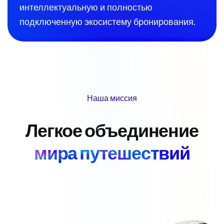
интеллектуальную и полностью
подключенную экосистему бронирования.
Наша миссия
Легкое объединение
мира путешествий