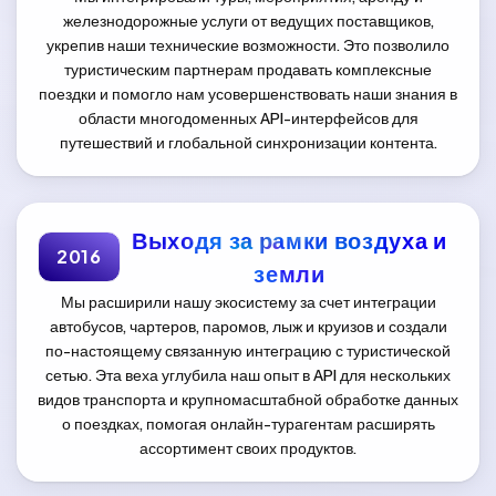
железнодорожные услуги от ведущих поставщиков,
укрепив наши технические возможности. Это позволило
туристическим партнерам продавать комплексные
поездки и помогло нам усовершенствовать наши знания в
области многодоменных API-интерфейсов для
путешествий и глобальной синхронизации контента.
Выходя за рамки воздуха и
2016
земли
Мы расширили нашу экосистему за счет интеграции
автобусов, чартеров, паромов, лыж и круизов и создали
по-настоящему связанную интеграцию с туристической
сетью. Эта веха углубила наш опыт в API для нескольких
видов транспорта и крупномасштабной обработке данных
о поездках, помогая онлайн-турагентам расширять
ассортимент своих продуктов.