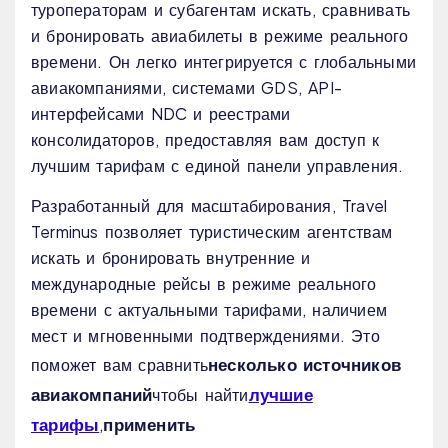
туроператорам и субагентам искать, сравнивать
и бронировать авиабилеты в режиме реального
времени. Он легко интегрируется с глобальными
авиакомпаниями, системами GDS, API-
интерфейсами NDC и реестрами
консолидаторов, предоставляя вам доступ к
лучшим тарифам с единой панели управления.
Разработанный для масштабирования, Travel
Terminus позволяет туристическим агентствам
искать и бронировать внутренние и
международные рейсы в режиме реального
времени с актуальными тарифами, наличием
мест и мгновенными подтверждениями. Это
несколько источников
поможет вам сравнить
авиакомпаний
лучшие
чтобы найти
тарифы
применить
,