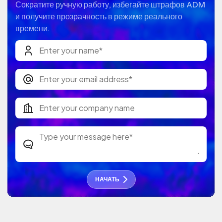
Сократите ручную работу, избегайте штрафов ADM
и получите прозрачность в режиме реального
времени.
НАЧАТЬ