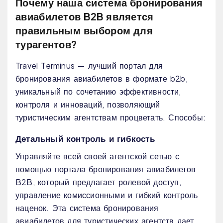
Почему наша система бронирования
авиабилетов B2B является
правильным выбором для
турагентов?
Travel Terminus — лучший портал для
бронирования авиабилетов в формате b2b,
уникальный по сочетанию эффективности,
контроля и инноваций, позволяющий
туристическим агентствам процветать. Способы:
Детальный контроль и гибкость
Управляйте всей своей агентской сетью с
помощью портала бронирования авиабилетов
B2B, который предлагает ролевой доступ,
управление комиссионными и гибкий контроль
наценок. Эта система бронирования
авиабилетов для туристических агентств дает