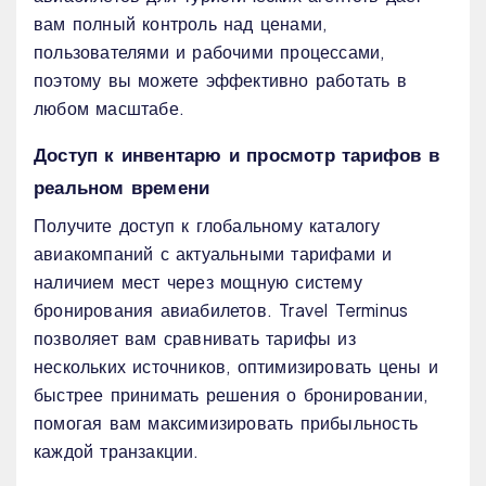
вам полный контроль над ценами,
пользователями и рабочими процессами,
поэтому вы можете эффективно работать в
любом масштабе.
Доступ к инвентарю и просмотр тарифов в
реальном времени
Получите доступ к глобальному каталогу
авиакомпаний с актуальными тарифами и
наличием мест через мощную систему
бронирования авиабилетов. Travel Terminus
позволяет вам сравнивать тарифы из
нескольких источников, оптимизировать цены и
быстрее принимать решения о бронировании,
помогая вам максимизировать прибыльность
каждой транзакции.