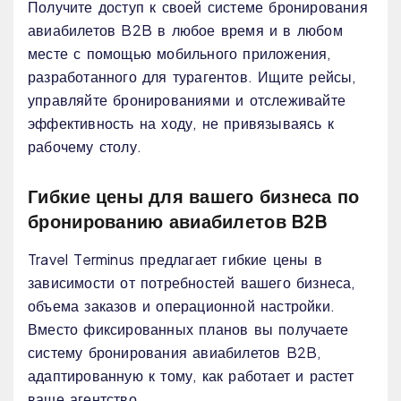
Получите доступ к своей системе бронирования
авиабилетов B2B в любое время и в любом
месте с помощью мобильного приложения,
разработанного для турагентов. Ищите рейсы,
управляйте бронированиями и отслеживайте
эффективность на ходу, не привязываясь к
рабочему столу.
Гибкие цены для вашего бизнеса по
бронированию авиабилетов B2B
Travel Terminus предлагает гибкие цены в
зависимости от потребностей вашего бизнеса,
объема заказов и операционной настройки.
Вместо фиксированных планов вы получаете
систему бронирования авиабилетов B2B,
адаптированную к тому, как работает и растет
ваше агентство.