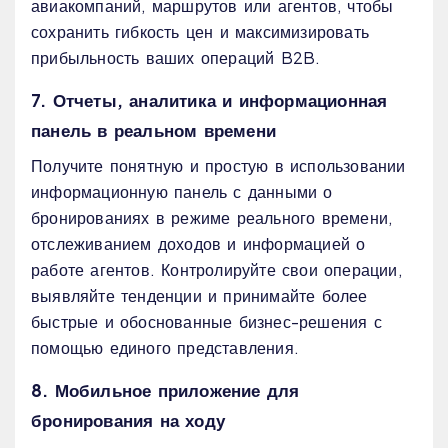
авиакомпаний, маршрутов или агентов, чтобы
сохранить гибкость цен и максимизировать
прибыльность ваших операций B2B.
7. Отчеты, аналитика и информационная
панель в реальном времени
Получите понятную и простую в использовании
информационную панель с данными о
бронированиях в режиме реального времени,
отслеживанием доходов и информацией о
работе агентов. Контролируйте свои операции,
выявляйте тенденции и принимайте более
быстрые и обоснованные бизнес-решения с
помощью единого представления.
8. Мобильное приложение для
бронирования на ходу