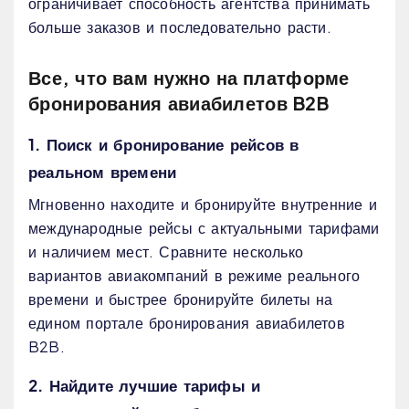
ограничивает способность агентства принимать
больше заказов и последовательно расти.
Все, что вам нужно на платформе
бронирования авиабилетов B2B
1. Поиск и бронирование рейсов в
реальном времени
Мгновенно находите и бронируйте внутренние и
международные рейсы с актуальными тарифами
и наличием мест. Сравните несколько
вариантов авиакомпаний в режиме реального
времени и быстрее бронируйте билеты на
едином портале бронирования авиабилетов
B2B.
2. Найдите лучшие тарифы и