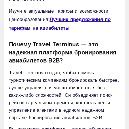
Изучите актуальные тарифы и возможности
Лучшие предложения по
ценообразования:
тарифам на авиабилеты
Почему Travel Terminus — это
надежная платформа бронирования
авиабилетов B2B?
Travel Terminus создан, чтобы помочь
туристическим компаниям бронировать быстрее,
лучше управлять и масштабироваться без
каких-либо сложностей. Он объединяет поиск
рейсов в реальном времени, контроль цен и
управление агентами в едином надежном
портале бронирования авиабилетов B2B.
Вы получаете платформу, которая обновляет