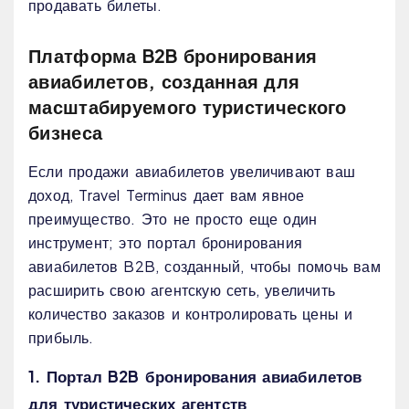
продавать билеты.
Платформа B2B бронирования
авиабилетов, созданная для
масштабируемого туристического
бизнеса
Если продажи авиабилетов увеличивают ваш
доход, Travel Terminus дает вам явное
преимущество. Это не просто еще один
инструмент; это портал бронирования
авиабилетов B2B, созданный, чтобы помочь вам
расширить свою агентскую сеть, увеличить
количество заказов и контролировать цены и
прибыль.
1. Портал B2B бронирования авиабилетов
для туристических агентств