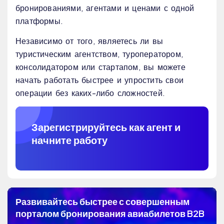
бронированиями, агентами и ценами с одной
платформы.
Независимо от того, являетесь ли вы
туристическим агентством, туроператором,
консолидатором или стартапом, вы можете
начать работать быстрее и упростить свои
операции без каких-либо сложностей.
Зарегистрируйтесь как агент и
начните работу
Развивайтесь быстрее с совершенным
порталом бронирования авиабилетов B2B