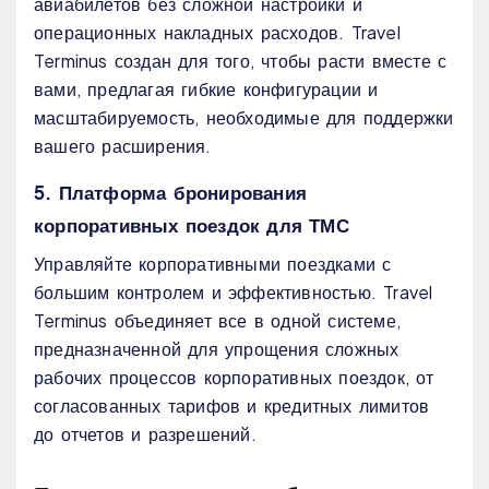
авиабилетов без сложной настройки и
операционных накладных расходов. Travel
Terminus создан для того, чтобы расти вместе с
вами, предлагая гибкие конфигурации и
масштабируемость, необходимые для поддержки
вашего расширения.
5. Платформа бронирования
корпоративных поездок для ТМС
Управляйте корпоративными поездками с
большим контролем и эффективностью. Travel
Terminus объединяет все в одной системе,
предназначенной для упрощения сложных
рабочих процессов корпоративных поездок, от
согласованных тарифов и кредитных лимитов
до отчетов и разрешений.