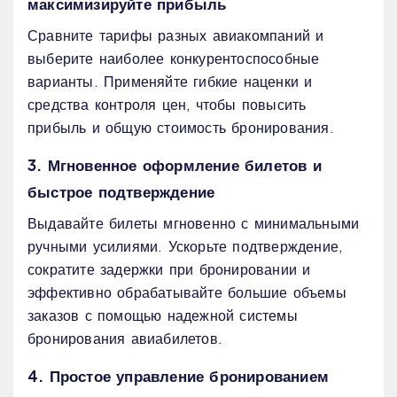
максимизируйте прибыль
Сравните тарифы разных авиакомпаний и
выберите наиболее конкурентоспособные
варианты. Применяйте гибкие наценки и
средства контроля цен, чтобы повысить
прибыль и общую стоимость бронирования.
3. Мгновенное оформление билетов и
быстрое подтверждение
Выдавайте билеты мгновенно с минимальными
ручными усилиями. Ускорьте подтверждение,
сократите задержки при бронировании и
эффективно обрабатывайте большие объемы
заказов с помощью надежной системы
бронирования авиабилетов.
4. Простое управление бронированием