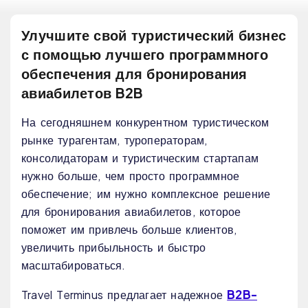
Улучшите свой туристический бизнес
с помощью лучшего программного
обеспечения для бронирования
авиабилетов B2B
На сегодняшнем конкурентном туристическом
рынке турагентам, туроператорам,
консолидаторам и туристическим стартапам
нужно больше, чем просто программное
обеспечение; им нужно комплексное решение
для бронирования авиабилетов, которое
поможет им привлечь больше клиентов,
увеличить прибыльность и быстро
масштабироваться.
B2B-
Travel Terminus предлагает надежное