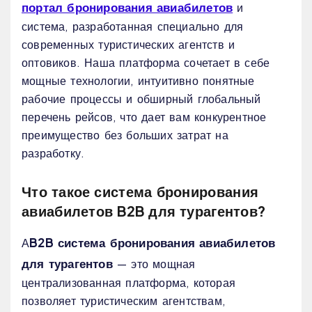
портал бронирования авиабилетов
и
система, разработанная специально для
современных туристических агентств и
оптовиков. Наша платформа сочетает в себе
мощные технологии, интуитивно понятные
рабочие процессы и обширный глобальный
перечень рейсов, что дает вам конкурентное
преимущество без больших затрат на
разработку.
Что такое система бронирования
авиабилетов B2B для турагентов?
B2B система бронирования авиабилетов
А
для турагентов
— это мощная
централизованная платформа, которая
позволяет туристическим агентствам,