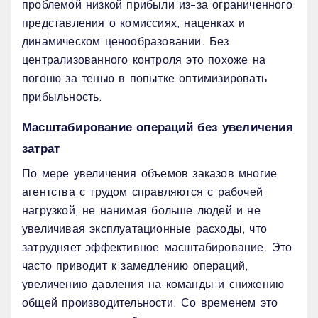
проблемой низкой прибыли из-за ограниченного
представления о комиссиях, наценках и
динамическом ценообразовании. Без
централизованного контроля это похоже на
погоню за тенью в попытке оптимизировать
прибыльность.
Масштабирование операций без увеличения
затрат
По мере увеличения объемов заказов многие
агентства с трудом справляются с рабочей
нагрузкой, не нанимая больше людей и не
увеличивая эксплуатационные расходы, что
затрудняет эффективное масштабирование. Это
часто приводит к замедлению операций,
увеличению давления на команды и снижению
общей производительности. Со временем это