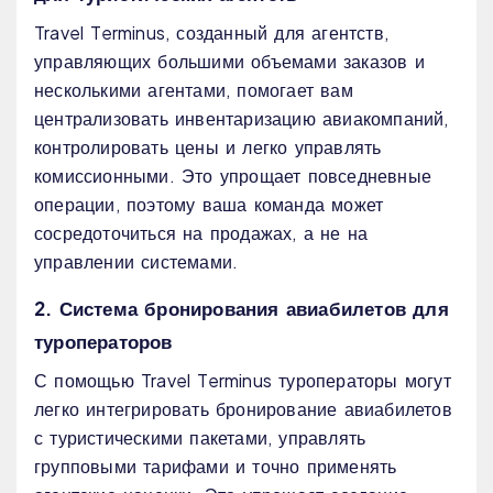
Travel Terminus, созданный для агентств,
управляющих большими объемами заказов и
несколькими агентами, помогает вам
централизовать инвентаризацию авиакомпаний,
контролировать цены и легко управлять
комиссионными. Это упрощает повседневные
операции, поэтому ваша команда может
сосредоточиться на продажах, а не на
управлении системами.
2. Система бронирования авиабилетов для
туроператоров
С помощью Travel Terminus туроператоры могут
легко интегрировать бронирование авиабилетов
с туристическими пакетами, управлять
групповыми тарифами и точно применять