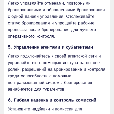
Легко управляйте отменами, повторными
бронированиями и обновлениями бронирования
с одной панели управления. Отслеживайте
статус бронирования и упрощайте рабочие
процессы после бронирования для лучшего
оперативного контроля.
5. Управление агентами и субагентами
Легко подключайтесь к своей агентской сети и
управляйте ею с помощью доступа на основе
ролей, разрешений на бронирование и контроля
кредитоспособности с помощью
централизованной системы бронирования
авиабилетов для турагентов.
6. Гибкая наценка и контроль комиссий
Установите надбавки и комиссии для