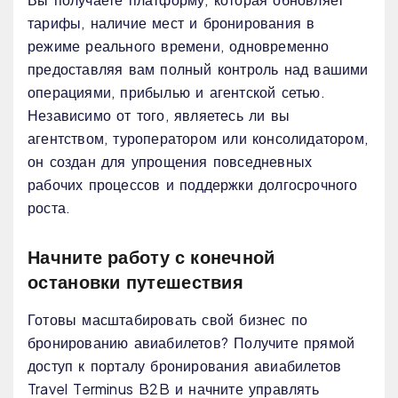
тарифы, наличие мест и бронирования в
режиме реального времени, одновременно
предоставляя вам полный контроль над вашими
операциями, прибылью и агентской сетью.
Независимо от того, являетесь ли вы
агентством, туроператором или консолидатором,
он создан для упрощения повседневных
рабочих процессов и поддержки долгосрочного
роста.
Начните работу с конечной
остановки путешествия
Готовы масштабировать свой бизнес по
бронированию авиабилетов? Получите прямой
доступ к порталу бронирования авиабилетов
Travel Terminus B2B и начните управлять