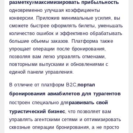
разметку
максимизировать прибыльность
и
одновременно улучшая коэффициенты
конверсии. Приложив минимальные усилия, вы
сможете быстрее оформлять билеты, уменьшать
количество ошибок и эффективно обрабатывать
большие объемы заказов. Платформа также
упрощает операции после бронирования,
позволяя вам легко управлять отменами,
повторными выпусками и обновлениями с
единой панели управления.
портал
В отличие от платформ B2C,
бронирования авиабилетов для турагентов
развивать свой
построен специально для
туристический бизнес
, что позволяет вам
управлять агентскими сетями и оптимизировать
сквозные операции бронирования, а не просто