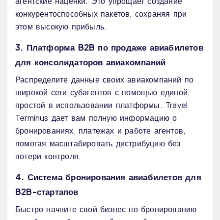
агентские наценки. Это упрощает создание
конкурентоспособных пакетов, сохраняя при
этом высокую прибыль.
3. Платформа B2B по продаже авиабилетов
для консолидаторов авиакомпаний
Распределите данные своих авиакомпаний по
широкой сети субагентов с помощью единой,
простой в использовании платформы. Travel
Terminus дает вам полную информацию о
бронированиях, платежах и работе агентов,
помогая масштабировать дистрибуцию без
потери контроля.
4. Система бронирования авиабилетов для
B2B-стартапов
Быстро начните свой бизнес по бронированию