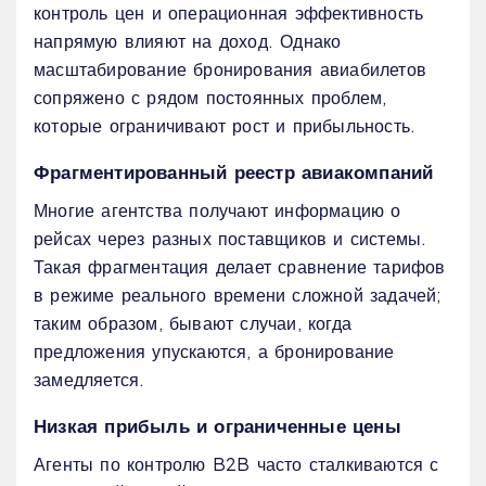
контроль цен и операционная эффективность
напрямую влияют на доход. Однако
масштабирование бронирования авиабилетов
сопряжено с рядом постоянных проблем,
которые ограничивают рост и прибыльность.
Фрагментированный реестр авиакомпаний
Многие агентства получают информацию о
рейсах через разных поставщиков и системы.
Такая фрагментация делает сравнение тарифов
в режиме реального времени сложной задачей;
таким образом, бывают случаи, когда
предложения упускаются, а бронирование
замедляется.
Низкая прибыль и ограниченные цены
Агенты по контролю B2B часто сталкиваются с