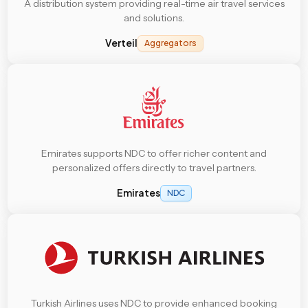
A distribution system providing real-time air travel services
and solutions.
Verteil
Aggregators
Emirates supports NDC to offer richer content and
personalized offers directly to travel partners.
Emirates
NDC
Turkish Airlines uses NDC to provide enhanced booking