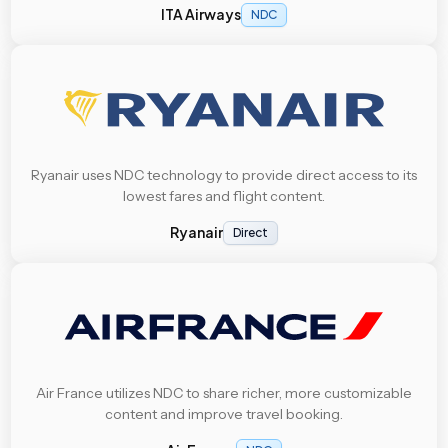
ITA Airways
NDC
Ryanair uses NDC technology to provide direct access to its
lowest fares and flight content.
Ryanair
Direct
Air France utilizes NDC to share richer, more customizable
content and improve travel booking.