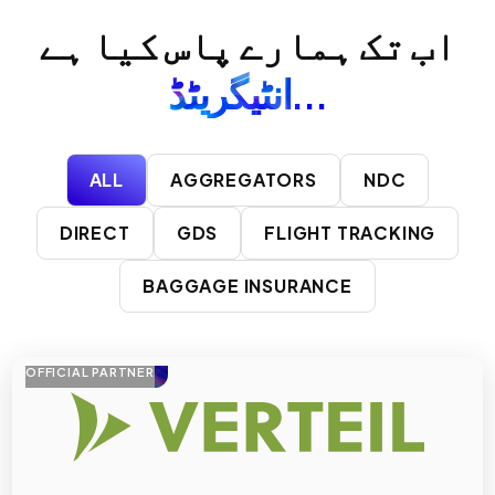
اب تک ہمارے پاس کیا ہے
انٹیگریٹڈ...
ALL
AGGREGATORS
NDC
DIRECT
GDS
FLIGHT TRACKING
BAGGAGE INSURANCE
OFFICIAL PARTNER