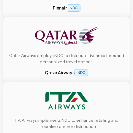
Finnair
NDC
Qatar Airways employs NDC to distribute dynamic fares and
personalized travel options.
Qatar Airways
NDC
ITA Airways implements NDC to enhance retailing and
streamline partner distribution