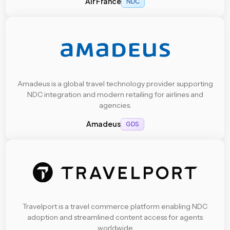
Air France
NDC
Amadeus is a global travel technology provider supporting
NDC integration and modern retailing for airlines and
agencies.
Amadeus
GDS
Travelport is a travel commerce platform enabling NDC
adoption and streamlined content access for agents
worldwide