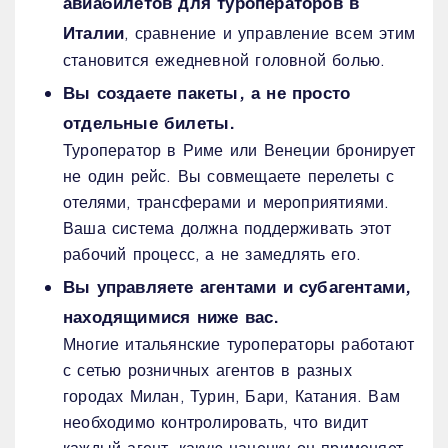
авиабилетов для туроператоров в
Италии
, сравнение и управление всем этим
становится ежедневной головной болью.
Вы создаете пакеты, а не просто
отдельные билеты.
Туроператор в Риме или Венеции бронирует
не один рейс. Вы совмещаете перелеты с
отелями, трансферами и мероприятиями.
Ваша система должна поддерживать этот
рабочий процесс, а не замедлять его.
Вы управляете агентами и субагентами,
находящимися ниже вас.
Многие итальянские туроператоры работают
с сетью розничных агентов в разных
городах Милан, Турин, Бари, Катания. Вам
необходимо контролировать, что видит
каждый агент, какую наценку он применяет