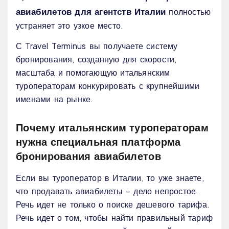
авиабилетов для агентств Италии
полностью
устраняет это узкое место.
С Travel Terminus вы получаете систему
бронирования, созданную для скорости,
масштаба и помогающую итальянским
туроператорам конкурировать с крупнейшими
именами на рынке.
Почему итальянским туроператорам
нужна специальная платформа
бронирования авиабилетов
Если вы туроператор в Италии, то уже знаете,
что продавать авиабилеты – дело непростое.
Речь идет не только о поиске дешевого тарифа.
Речь идет о том, чтобы найти правильный тариф