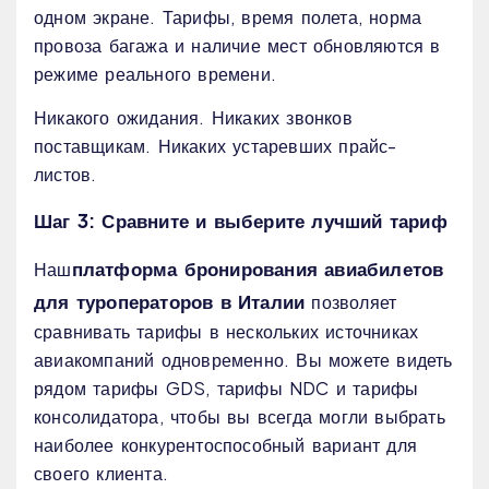
одном экране. Тарифы, время полета, норма
провоза багажа и наличие мест обновляются в
режиме реального времени.
Никакого ожидания. Никаких звонков
поставщикам. Никаких устаревших прайс-
листов.
Шаг 3: Сравните и выберите лучший тариф
платформа бронирования авиабилетов
Наш
для туроператоров в Италии
позволяет
сравнивать тарифы в нескольких источниках
авиакомпаний одновременно. Вы можете видеть
рядом тарифы GDS, тарифы NDC и тарифы
консолидатора, чтобы вы всегда могли выбрать
наиболее конкурентоспособный вариант для
своего клиента.