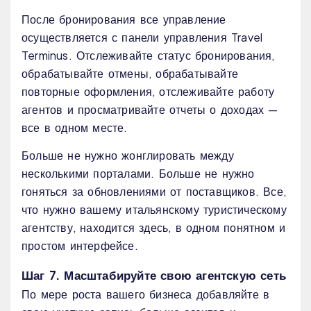
После бронирования все управление
осуществляется с панели управления Travel
Terminus. Отслеживайте статус бронирования,
обрабатывайте отмены, обрабатывайте
повторные оформления, отслеживайте работу
агентов и просматривайте отчеты о доходах —
все в одном месте.
Больше не нужно жонглировать между
несколькими порталами. Больше не нужно
гоняться за обновлениями от поставщиков. Все,
что нужно вашему итальянскому туристическому
агентству, находится здесь, в одном понятном и
простом интерфейсе.
Шаг 7. Масштабируйте свою агентскую сеть
По мере роста вашего бизнеса добавляйте в