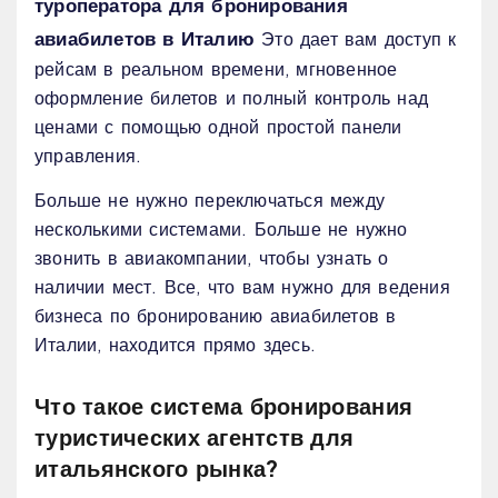
туроператора для бронирования
авиабилетов в Италию
Это дает вам доступ к
рейсам в реальном времени, мгновенное
оформление билетов и полный контроль над
ценами с помощью одной простой панели
управления.
Больше не нужно переключаться между
несколькими системами. Больше не нужно
звонить в авиакомпании, чтобы узнать о
наличии мест. Все, что вам нужно для ведения
бизнеса по бронированию авиабилетов в
Италии, находится прямо здесь.
Что такое система бронирования
туристических агентств для
итальянского рынка?