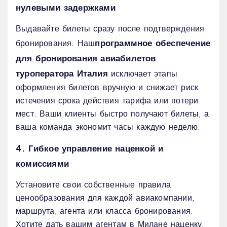
нулевыми задержками
Выдавайте билеты сразу после подтверждения
программное обеспечение
бронирования. Наш
для бронирования авиабилетов
туроператора Италия
исключает этапы
оформления билетов вручную и снижает риск
истечения срока действия тарифа или потери
мест. Ваши клиенты быстро получают билеты, а
ваша команда экономит часы каждую неделю.
4. Гибкое управление наценкой и
комиссиями
Установите свои собственные правила
ценообразования для каждой авиакомпании,
маршрута, агента или класса бронирования.
Хотите дать вашим агентам в Милане наценку,