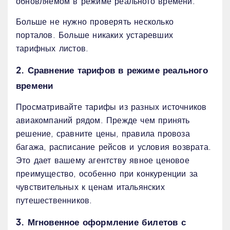
обновляемом в режиме реального времени.
Больше не нужно проверять несколько
порталов. Больше никаких устаревших
тарифных листов.
2. Сравнение тарифов в режиме реального
времени
Просматривайте тарифы из разных источников
авиакомпаний рядом. Прежде чем принять
решение, сравните цены, правила провоза
багажа, расписание рейсов и условия возврата.
Это дает вашему агентству явное ценовое
преимущество, особенно при конкуренции за
чувствительных к ценам итальянских
путешественников.
3. Мгновенное оформление билетов с