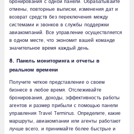
бронирования с одной панели. Обрабатывайте
отмены, повторные выписки, изменения дат и
возврат средств без переключения между
системами и звонков в службы поддержки
авиакомпаний. Все управление осуществляется
в одном месте, что экономит вашей команде
значительное время каждый день.
8. Панель мониторинга и отчеты в
реальном времени
Получите четкое представление о своем
бизнесе в любое время. Отслеживайте
бронирования, доходы, эффективность работы
агентов и размер прибыли с помощью панели
управления Travel Terminus. Определите, какие
маршруты, авиакомпании или агенты работают
лучше всего, и принимайте более быстрые и