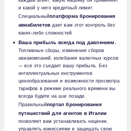
и какой у него кредитный лимит.
платформа бронирования
Специальный
авиабилетов
дает вам этот контроль без
каких-либо сложностей.
Ваша прибыль всегда под давлением.
Топливные сборы, изменения сборов
авиакомпаний, колебания валютных курсов
— все это съедает вашу прибыль. Без
интеллектуальных инструментов
ценообразования и возможности просмотра
тарифов в режиме реального времени вы
всегда будете на шаг позади.
портал бронирования
Правильный
путешествий для агентов в Италии
позволяет вам устанавливать наценки,
управлять комиссиями и защищать свою