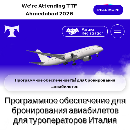
We're Attending TTF
READ MORE
Ahmedabad 2026
Partner
Registration
Программное обеспечение №1 для бронирования
авиабилетов
Программное обеспечение для
бронирования авиабилетов
для туроператоров Италия