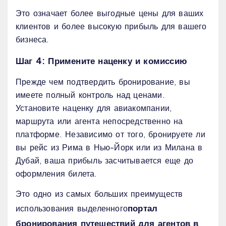
Это означает более выгодные цены для ваших
клиентов и более высокую прибыль для вашего
бизнеса.
Шаг 4: Примените наценку и комиссию
Прежде чем подтвердить бронирование, вы
имеете полный контроль над ценами.
Установите наценку для авиакомпании,
маршрута или агента непосредственно на
платформе. Независимо от того, бронируете ли
вы рейс из Рима в Нью-Йорк или из Милана в
Дубай, ваша прибыль засчитывается еще до
оформления билета.
Это одно из самых больших преимуществ
портал
использования выделенного
бронирования путешествий для агентов в