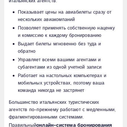
итальянских агентств:
Показывает цены на авиабилеты сразу от
нескольких авиакомпаний
Позволяет применять собственную наценку
и комиссию к каждому бронированию
Выдает билеты мгновенно без туда и
обратно
Управляет всеми вашими агентами и
субагентами из одной учетной записи
Работает на настольных компьютерах и
мобильных устройствах, поэтому ваша
команда никогда не застрянет
Большинство итальянских туристических
агентств по-прежнему работают с медленными,
фрагментированными системами.
онлайн-система бронирования
Правильный