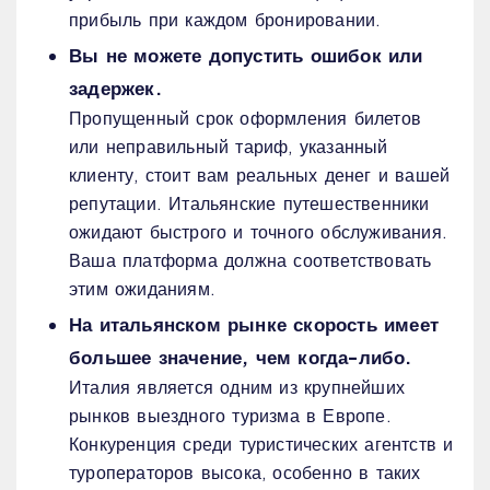
прибыль при каждом бронировании.
Вы не можете допустить ошибок или
задержек.
Пропущенный срок оформления билетов
или неправильный тариф, указанный
клиенту, стоит вам реальных денег и вашей
репутации. Итальянские путешественники
ожидают быстрого и точного обслуживания.
Ваша платформа должна соответствовать
этим ожиданиям.
На итальянском рынке скорость имеет
большее значение, чем когда-либо.
Италия является одним из крупнейших
рынков выездного туризма в Европе.
Конкуренция среди туристических агентств и
туроператоров высока, особенно в таких