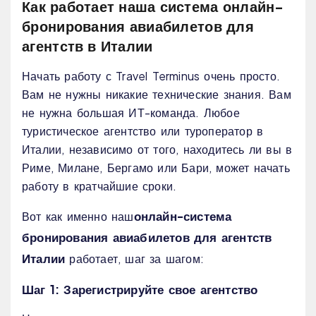
Как работает наша система онлайн-
бронирования авиабилетов для
агентств в Италии
Начать работу с Travel Terminus очень просто.
Вам не нужны никакие технические знания. Вам
не нужна большая ИТ-команда. Любое
туристическое агентство или туроператор в
Италии, независимо от того, находитесь ли вы в
Риме, Милане, Бергамо или Бари, может начать
работу в кратчайшие сроки.
онлайн-система
Вот как именно наш
бронирования авиабилетов для агентств
Италии
работает, шаг за шагом:
Шаг 1: Зарегистрируйте свое агентство