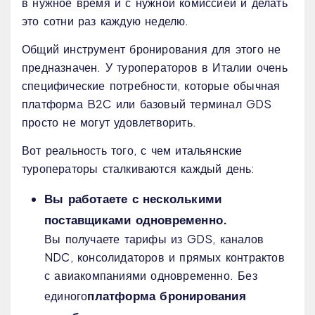
в нужное время и с нужной комиссией и делать
это сотни раз каждую неделю.
Общий инструмент бронирования для этого не
предназначен. У туроператоров в Италии очень
специфические потребности, которые обычная
платформа B2C или базовый терминал GDS
просто не могут удовлетворить.
Вот реальность того, с чем итальянские
туроператоры сталкиваются каждый день:
Вы работаете с несколькими
поставщиками одновременно.
Вы получаете тарифы из GDS, каналов
NDC, консолидаторов и прямых контрактов
с авиакомпаниями одновременно. Без
платформа бронирования
единого