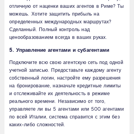
отличную от наценки ваших агентов в Риме? Ты
можешь. Хотите защитить прибыль на
определенных международных маршрутах?
Сделанный. Полный контроль над
ценообразованием всегда в ваших руках.
5. Управление агентами и субагентами
Подключите всю свою агентскую сеть под одной
учетной записью. Предоставьте каждому агенту
собственный логин, настройте ему разрешения
на бронирование, назначьте кредитные лимиты
и отслеживайте их деятельность в режиме
реального времени. Независимо от того,
управляете ли вы 5 агентами или 500 агентами
по всей Италии, система справится с этим без
каких-либо сложностей.