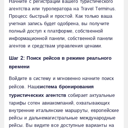
Начните с регистрации вашего туристического
агентства или туроператора на Travel Terminus.
Процесс быстрый и простой. Как только ваша
учетная запись будет одобрена, вы получите
полный доступ к платформе, собственной
информационной панели, собственной панели
агентов и средствам управления ценами.
Шаг 2: Поиск рейсов в режиме реального
времени
Войдите в систему и мгновенно начните поиск
система бронирования
рейсов. Наш
туристических агентств
собирает актуальные
тарифы сотен авиакомпаний, охватывающих
внутренние итальянские маршруты, европейские
рейсы и дальнемагистральные международные
рейсы. Вы видите все доступные варианты на