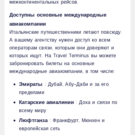
межконтинентальных рейсов.
Доступны основные международные
авиакомпании
Итальянские путешественники летают повсюду.
А вашему агентству нужен доступ ко всем
операторам связи, которым они доверяют и
которых ищут. На Travel Terminus вы можете
забронировать билеты на основные
международные авиакомпании, в том числе:
Эмираты
: Дубай, Абу-Даби и за его
пределами
Катарские авиалинии
: Доха и связи по
всему миру
Люфтганза
: Франкфурт, Мюнхен и
европейская сеть