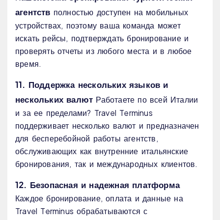
агентств
полностью доступен на мобильных
устройствах, поэтому ваша команда может
искать рейсы, подтверждать бронирование и
проверять отчеты из любого места и в любое
время.
11. Поддержка нескольких языков и
нескольких валют
Работаете по всей Италии
и за ее пределами? Travel Terminus
поддерживает несколько валют и предназначен
для бесперебойной работы агентств,
обслуживающих как внутренние итальянские
бронирования, так и международных клиентов.
12. Безопасная и надежная платформа
Каждое бронирование, оплата и данные на
Travel Terminus обрабатываются с