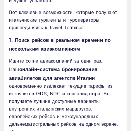
и лучше управлять.
Вот ключевые возможности, которые получают
итальянские турагенты и туроператоры,
присоединяясь к Travel Terminus:
1. Поиск рейсов в реальном времени по
нескольким авиакомпаниям
Ищите сотни авиакомпаний за один раз.
онлайн-система бронирования
Наш
авиабилетов для агентств Италии
одновременно извлекает текущие тарифы из
источников GDS, NDC и консолидатора. Вы
получаете лучшие доступные варианты
внутренних итальянских маршрутов,
европейских рейсов и международных
дальнемагистральных рейсов на одном экране,