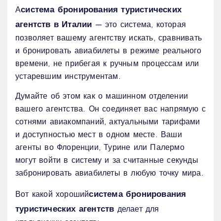
система бронирования туристических
А
агентств в Италии
— это система, которая
позволяет вашему агентству искать, сравнивать
и бронировать авиабилеты в режиме реального
времени, не прибегая к ручным процессам или
устаревшим инструментам.
Думайте об этом как о машинном отделении
вашего агентства. Он соединяет вас напрямую с
сотнями авиакомпаний, актуальными тарифами
и доступностью мест в одном месте. Ваши
агенты во Флоренции, Турине или Палермо
могут войти в систему и за считанные секунды
забронировать авиабилеты в любую точку мира.
система бронирования
Вот какой хороший
туристических агентств
делает для