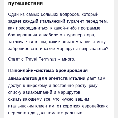
путешествия
Один из самых больших вопросов, который
задает каждый итальянский турагент перед тем,
как присоединиться к какой-либо программе
бронирования авиабилетов туроператора,
заключается в том, какие авиакомпании я могу
забронировать и какие маршруты покрываются?
Ответ с Travel Terminus – много.
онлайн-система бронирования
Наш
авиабилетов для агентств Италии
дает вам
доступ к широкому и постоянно растущему
списку авиакомпаний и маршрутов,
охватывающему все, что нужно вашим
итальянским клиентам, от коротких европейских
перелетов до дальнемагистральных