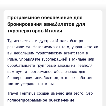
Программное обеспечение для
бронирования авиабилетов для
туроператоров Италия
Туристическая индустрия Италии быстро
развивается. Независимо от того, управляете ли
вы небольшим туристическим агентством в
Риме, управляете туроперацией в Милане или
обрабатываете групповые заказы из Неаполя,
вам нужно программное обеспечение для
бронирования авиабилетов, которое работает
так же усердно, как и вы.
Travel Terminus создан именно для этого. Это
программное обеспечение
полное