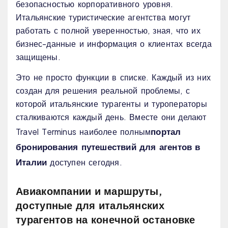
безопасностью корпоративного уровня.
Итальянские туристические агентства могут
работать с полной уверенностью, зная, что их
бизнес-данные и информация о клиентах всегда
защищены.
Это не просто функции в списке. Каждый из них
создан для решения реальной проблемы, с
которой итальянские турагенты и туроператоры
сталкиваются каждый день. Вместе они делают
портал
Travel Terminus наиболее полным
бронирования путешествий для агентов в
Италии
доступен сегодня.
Авиакомпании и маршруты,
доступные для итальянских
турагентов на конечной остановке