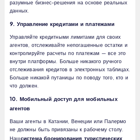
разумные бизнес-решения на основе реальных
данных.
9. Управление кредитами и платежами
Управляйте кредитными лимитами для своих
агентов, отслеживайте непогашенные остатки и
контролируйте расчеты по платежам — все это
внутри платформы. Больше никакого ручного
отслеживания кредитов в электронных таблицах.
Больше никакой путаницы по поводу того, кто и
что должен.
10. Мобильный доступ для мобильных
агентов
Ваши агенты в Катании, Венеции или Палермо
не должны быть привязаны к рабочему столу.
система бронирования туристических
Наш