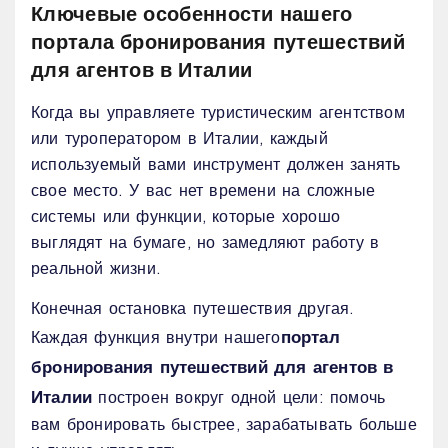
Ключевые особенности нашего
портала бронирования путешествий
для агентов в Италии
Когда вы управляете туристическим агентством
или туроператором в Италии, каждый
используемый вами инструмент должен занять
свое место. У вас нет времени на сложные
системы или функции, которые хорошо
выглядят на бумаге, но замедляют работу в
реальной жизни.
Конечная остановка путешествия другая.
портал
Каждая функция внутри нашего
бронирования путешествий для агентов в
Италии
построен вокруг одной цели: помочь
вам бронировать быстрее, зарабатывать больше