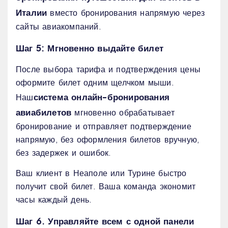
Италии
вместо бронирования напрямую через
сайты авиакомпаний.
Шаг 5: Мгновенно выдайте билет
После выбора тарифа и подтверждения цены
оформите билет одним щелчком мыши.
система онлайн-бронирования
Наш
авиабилетов
мгновенно обрабатывает
бронирование и отправляет подтверждение
напрямую, без оформления билетов вручную,
без задержек и ошибок.
Ваш клиент в Неаполе или Турине быстро
получит свой билет. Ваша команда экономит
часы каждый день.
Шаг 6. Управляйте всем с одной панели