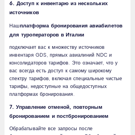
6. Доступ к инвентарю из нескольких
источников
платформа бронирования авиабилетов
Наш
для туроператоров в Италии
подключает вас к множеству источников
инвентаря GDS, прямых авиалиний NDC и
консолидаторов тарифов. Это означает, что у
вас всегда есть доступ к самому широкому
спектру тарифов, включая специальные чистые
тарифы, недоступные на общедоступных
платформах бронирования.
7. Управление отменой, повторным
бронированием и постбронированием
Обрабатывайте все запросы после