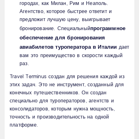
городах, как Милан, Рим и Неаполь.
Агентство, которое быстрее ответит и
предложит лучшую цену, выигрывает
программное
бронирование. Специальный
обеспечение для бронирования
авиабилетов туроператора в Италии
дает
вам это преимущество в скорости каждый
раз.
Travel Terminus создан для решения каждой из
этих задач. Это не инструмент, созданный для
конечных путешественников. Он создан
специально для туроператоров, агентств и
консолидаторов, которым нужна мощность,
точность и производительность на одной
платформе.