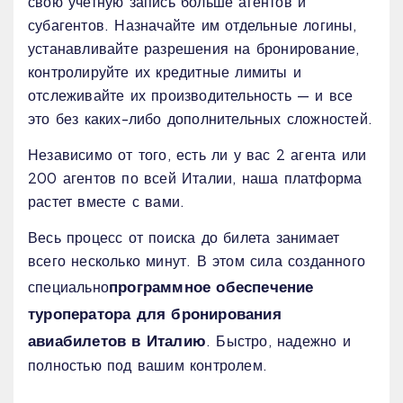
свою учетную запись больше агентов и
субагентов. Назначайте им отдельные логины,
устанавливайте разрешения на бронирование,
контролируйте их кредитные лимиты и
отслеживайте их производительность — и все
это без каких-либо дополнительных сложностей.
Независимо от того, есть ли у вас 2 агента или
200 агентов по всей Италии, наша платформа
растет вместе с вами.
Весь процесс от поиска до билета занимает
всего несколько минут. В этом сила созданного
программное обеспечение
специально
туроператора для бронирования
авиабилетов в Италию
. Быстро, надежно и
полностью под вашим контролем.